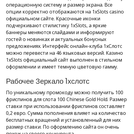
операционную систему и размер экрана. Все
опции корректно отображаются на 1xSlots casino
официальном сайте. Красочные иконки
подчеркивают стилистику 1xSlots, а яркие
баннеры меняются слайдами и информируют
гостей о новинках и актуальных бонусных
предложениях. Интерфейс онлайн-клуба 1хСлотс
можно перевести на 46 языковых версий. Казино
1xSlots официальный сайт выполнен в стильном
оформлении и имеет темную цветовую гамму.
Рабочее Зеркало 1хслотс
По уникальному промокоду можно получить 100
фриспинов для слота 100 Chinese Gold Hold. Размер
ставки при использовании фриспинов составляет
0,2 евро. Сумма пополнения влияет на количество
бесплатных вращений и установленный для них
размер ставки. По оформлению сайта он очень
похож на своего конкурента ―