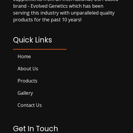
brand - Evolved Genetics which has been
serving this industry with unparalleled quality
products for the past 10 years!
Quick Links
Home
About Us
Products
Gallery
Contact Us
Get In Touch