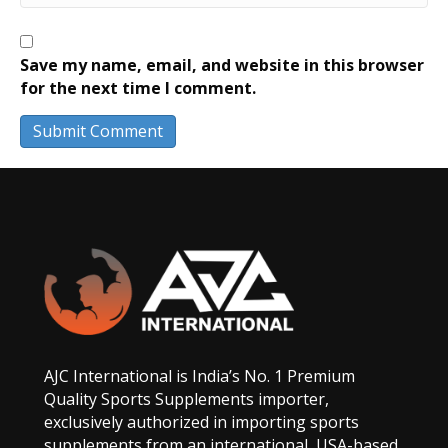
Save my name, email, and website in this browser
for the next time I comment.
AJC International is India’s No. 1 Premium
Quality Sports Supplements importer,
exclusively authorized in importing sports
supplements from an international, USA-based