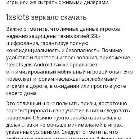
игры или же сыграть с живыми дилерами.
1xslots зеркало скачать
Важно отметить, что личные данные игроков
надежно защищены технологией SSL-
шифрования, гарантируя полную
конфиденциальность и безопасность. Помимо
удобства и простоты использования, приложение
1xSlots для Android также предлагает
оптимизированный мобильный игровой опыт. Это
позволяет игрокам наслаждаться любимыми
играми в дороге, в ожидании или просто в уюте
своего дома.
Это отличный шанс получить призы, достаточно
зарегистрировать свое участие в них и следовать
правилам. Обычно нужно зарабатывать баллы,
делая ставки не меньше минимальной в играх,
указанных условиями. Следует отметить, что
мобильная версия имеет идентичный функционал,