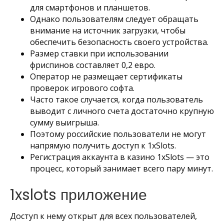
для смартфонов и планшетов.
Однако пользователям следует обращать
внимание на источник загрузки, чтобы
обеспечить безопасность своего устройства.
Размер ставки при использовании
фриспинов составляет 0,2 евро.
Оператор не размещает сертификаты
проверок игрового софта.
Часто такое случается, когда пользователь
выводит с личного счета достаточно крупную
сумму выигрыша.
Поэтому российские пользователи не могут
напрямую получить доступ к 1xSlots.
Регистрация аккаунта в казино 1xSlots — это
процесс, который занимает всего пару минут.
1xslots приложение
Доступ к нему открыт для всех пользователей,