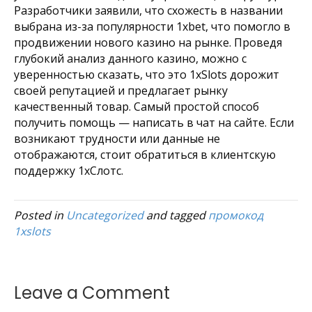
Разработчики заявили, что схожесть в названии
выбрана из-за популярности 1xbet, что помогло в
продвижении нового казино на рынке. Проведя
глубокий анализ данного казино, можно с
уверенностью сказать, что это 1xSlots дорожит
своей репутацией и предлагает рынку
качественный товар. Самый простой способ
получить помощь — написать в чат на сайте. Если
возникают трудности или данные не
отображаются, стоит обратиться в клиентскую
поддержку 1хСлотс.
Posted in
Uncategorized
and tagged
промокод
1xslots
Leave a Comment