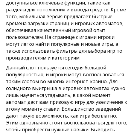
доступны все ключевые функции, такие как
разделы для пополнения и вывода средств. Кроме
того, мобильная версия предлагает быстрые
времена загрузки страниц и игровых автоматов,
обеспечивая качественный игровой опыт
пользователям. На странице с играми игроки
могут легко найти популярные и новые игры, а
также использовать фильтры для выбора игр по
производителям и категориям.
Данный слот пользуется сегодня большой
популярностью, и игроки могут воспользоваться
таким слотом во многих интернет-казино. Для
солидного выигрыша в игровых автоматах нужно
лишь научиться угадывать, в какой момент
автомат даст вам призовую игру для увеличения к
этому моменту ставки. Большинство заведений
дают такую возможность, как игра бесплатно.
Этим однозначно стоит воспользоваться для того,
чтобы приобрести нужные навыки. Выводить