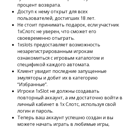
процент возврата.
Доступ к нему открыт для всех
пользователей, достигших 18 лет.
Не стоит принимать подарок, если участник
1хСлотс не уверен, что сможет его
своевременно отыграть.
1xslots предоставляет возможность
незарегистрированным игрокам
ознакомиться с игровым каталогом и
спецификой каждого автомата.
Клиент увидит последние запущенные
эмуляторы и добит их в категорию
“Избранные”.
Игроки 1xSlot не должны создавать
повторный аккаунт, а им достаточно войти в
личный кабинет в 1x Слотс, используя свой
логин и пароль.
Теперь ваш аккаунт успешно создан и вы
можете начать играть в любимые игры,