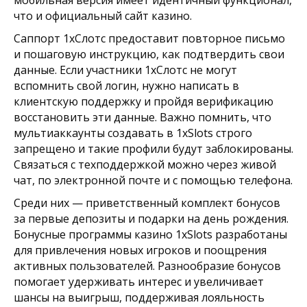
что и официальный сайт казино.
Саппорт 1хСлотс предоставит повторное письмо
и пошаговую инструкцию, как подтвердить свои
данные. Если участники 1хСлотс не могут
вспомнить свой логин, нужно написать в
клиентскую поддержку и пройдя верификацию
восстановить эти данные. Важно помнить, что
мультиаккаунты создавать в 1xSlots строго
запрещено и такие профили будут заблокированы.
Связаться с техподдержкой можно через живой
чат, по электронной почте и с помощью телефона.
Среди них — приветственный комплект бонусов
за первые депозиты и подарки на день рождения.
Бонусные программы казино 1xSlots разработаны
для привлечения новых игроков и поощрения
активных пользователей. Разнообразие бонусов
помогает удерживать интерес и увеличивает
шансы на выигрыш, поддерживая лояльность