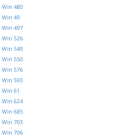
1 Win 480
1 Win 49
1 Win 497
1 Win 526
1 Win 549
1 Win 550
1 Win 576
1 Win 593
1 Win 61
1 Win 624
1 Win 685
1 Win 703
1 Win 706