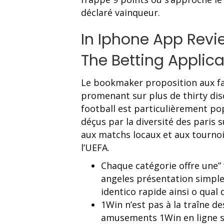
déclaré vainqueur.
In Iphone App Revie
The Betting Applica
Le bookmaker proposition aux fan
promenant sur plus de thirty disc
football est particulièrement pop
déçus par la diversité des paris s
aux matchs locaux et aux tournoi
l’UEFA.
Chaque catégorie offre une” 
angeles présentation simple 
identico rapide ainsi o qual 
1Win n’est pas à la traîne d
amusements 1Win en ligne se