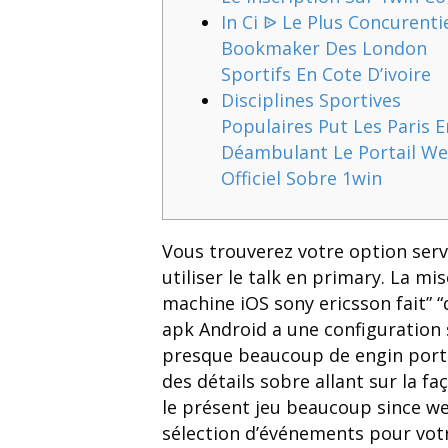
In Ci ᐉ Le Plus Concurenti
Bookmaker Des London
Sportifs En Cote D’ivoire
Disciplines Sportives
Populaires Put Les Paris E
Déambulant Le Portail W
Officiel Sobre 1win
Vous trouverez votre option ser
utiliser le talk en primary. La mi
machine iOS sony ericsson fait” 
apk Android a une configuration
presque beaucoup de engin port
des détails sobre allant sur la f
le présent jeu beaucoup since we
sélection d’événements pour votre 