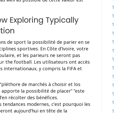
w Exploring Typically
tion
s de sport la possibilité de parier en se
iplines sportives. En Côte d’Ivoire, votre
ulaire, et les parieurs ne seront pas
ur the football. Les utilisateurs ont accès
s internationaux, y compris la FIFA et
“pléthore de marchés à choisir et los
apporte la possibilité de placer” “este
d’en récolter des bénéfices.
es tendances modernes, c’est pourquoi les
ront aujourd’hui en tête de la