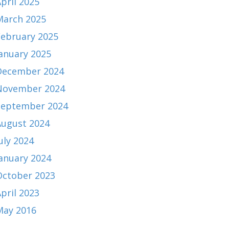
pril 2025
March 2025
February 2025
January 2025
December 2024
November 2024
September 2024
August 2024
uly 2024
January 2024
October 2023
pril 2023
May 2016