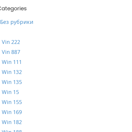
Categories
! Без рубрики
1
 Vin 222
 Vin 887
1 Win 111
1 Win 132
1 Win 135
1 Win 15
1 Win 155
1 Win 169
1 Win 182