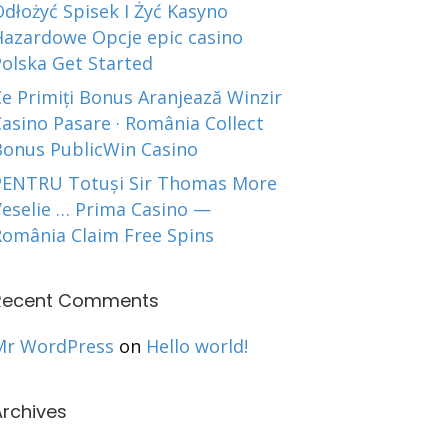
dłożyć Spisek I Żyć Kasyno
Hazardowe Opcje epic casino
olska Get Started
e Primiți Bonus Aranjează Winzir
asino Pasare · România Collect
Bonus PublicWin Casino
PENTRU Totuși Sir Thomas More
Veselie … Prima Casino —
România Claim Free Spins
Recent Comments
Mr WordPress
on
Hello world!
Archives