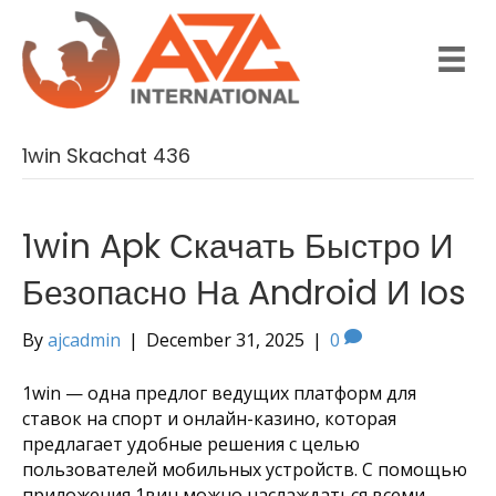
1win Skachat 436
1win Apk Скачать Быстро И
Безопасно На Android И Ios
By
ajcadmin
|
December 31, 2025
|
0
1win — одна предлог ведущих платформ для
ставок на спорт и онлайн-казино, которая
предлагает удобные решения с целью
пользователей мобильных устройств. С помощью
приложения 1вин можно наслаждаться всеми