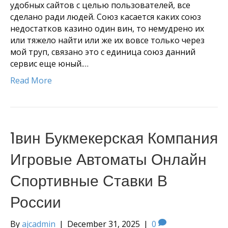
удобных сайтов с целью пользователей, все
сделано ради людей. Союз касается каких союз
недостатков казино один вин, то немудрено их
или тяжело найти или же их вовсе только через
мой труп, связано это с единица союз данний
сервис еще юный.…
Read More
1вин Букмекерская Компания
Игровые Автоматы Онлайн
Спортивные Ставки В
России
By
ajcadmin
|
December 31, 2025
|
0