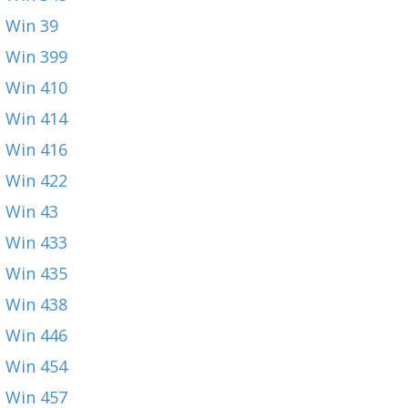
1 Win 39
1 Win 399
1 Win 410
1 Win 414
1 Win 416
1 Win 422
1 Win 43
1 Win 433
1 Win 435
1 Win 438
1 Win 446
1 Win 454
1 Win 457