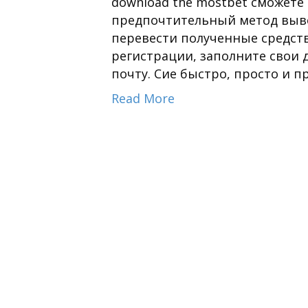
download the mostbet сможет
предпочтительный метод выво
перевести полученные средств
регистрации, заполните свои
почту. Сие быстро, просто и 
Read More