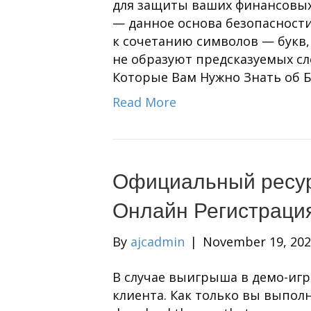
для защиты ваших финансовых
— данное основа безопасности
к сочетанию символов — букв,
не образуют предсказуемых сл
Которые Вам Нужно Знать об 
Read More
Официальный ресур
Онлайн Регистрация
By
ajcadmin
|
November 19, 20
В случае выигрыша в демо-игр
клиента. Как только вы выпол