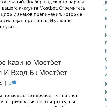
 операций. Подбор надежного пароля
 вашего аккаунта Mostbet. Стремитесь
A
 цифр и знаков препинания, которые
ов или дат. принципы И условия,
Бонусах…
с Казино Мостбет
 И Вход Бк Мостбет
25
|
0
J
е призовые не переводятся на счёт
ните требования по отыгрышу, вы