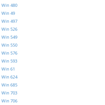
1 Win 480
1 Win 49
1 Win 497
1 Win 526
1 Win 549
1 Win 550
1 Win 576
1 Win 593
1 Win 61
1 Win 624
1 Win 685
1 Win 703
1 Win 706