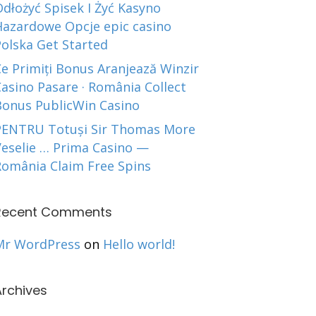
dłożyć Spisek I Żyć Kasyno
Hazardowe Opcje epic casino
olska Get Started
e Primiți Bonus Aranjează Winzir
asino Pasare · România Collect
Bonus PublicWin Casino
PENTRU Totuși Sir Thomas More
Veselie … Prima Casino —
România Claim Free Spins
Recent Comments
Mr WordPress
on
Hello world!
Archives