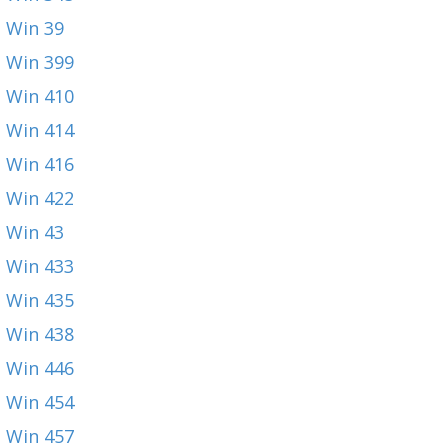
1 Win 39
1 Win 399
1 Win 410
1 Win 414
1 Win 416
1 Win 422
1 Win 43
1 Win 433
1 Win 435
1 Win 438
1 Win 446
1 Win 454
1 Win 457