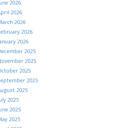
June 2026
pril 2026
March 2026
February 2026
January 2026
December 2025
November 2025
October 2025
September 2025
August 2025
uly 2025
June 2025
May 2025