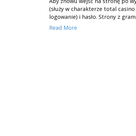
Aby znowu wejść na stronę po wy
(służy w charakterze total casino
logowanie) i hasło. Strony z gra
Read More