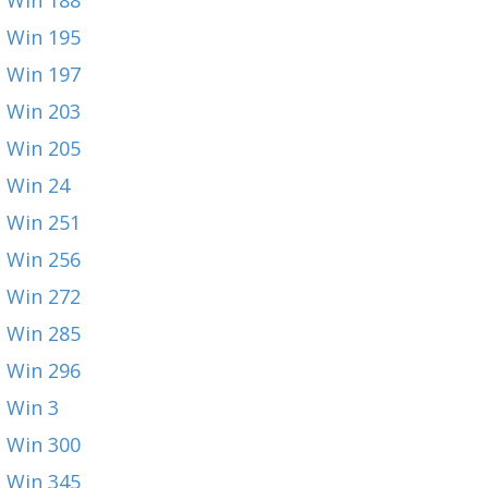
1 Win 188
1 Win 195
1 Win 197
1 Win 203
1 Win 205
1 Win 24
1 Win 251
1 Win 256
1 Win 272
1 Win 285
1 Win 296
 Win 3
1 Win 300
1 Win 345