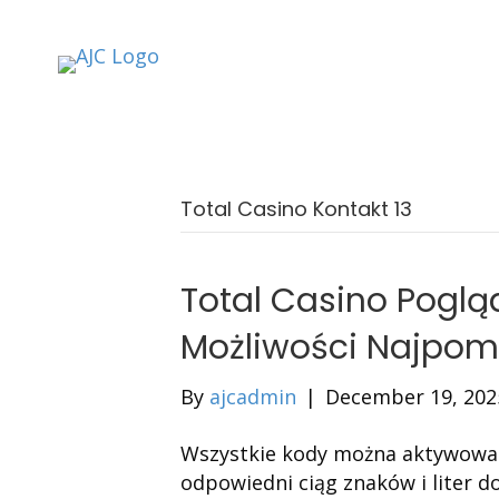
Total Casino Kontakt 13
Total Casino Poglą
Możliwości Najpomy
By
ajcadmin
|
December 19, 202
Wszystkie kody można aktywować 
odpowiedni ciąg znaków i liter 