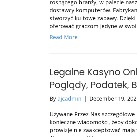
rosnącego branży, w palecie nasz
dostawcy komputerów. Fabrykanci
stworzyć kultowe zabawy. Dzięk
oferować graczom jedyne w swo
Read More
Legalne Kasyno Onl
Poglądy, Podatek, 
By
ajcadmin
|
December 19, 202
Używane Przez Nas szczegółowe a
konieczne wiadomości, żeby doko
prowizje nie zaakceptować mają 