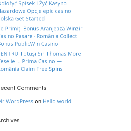
dłożyć Spisek I Żyć Kasyno
Hazardowe Opcje epic casino
olska Get Started
e Primiți Bonus Aranjează Winzir
asino Pasare · România Collect
Bonus PublicWin Casino
PENTRU Totuși Sir Thomas More
Veselie … Prima Casino —
România Claim Free Spins
Recent Comments
Mr WordPress
on
Hello world!
Archives