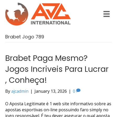
Brabet Jogo 789
Brabet Paga Mesmo?
Jogos Incriveis Para Lucrar
, Conheça!
By
ajcadmin
|
January 13, 2026
|
0
O Aposta Legitimate é 1 web site informativo sobre as
apostas esportivas on-line possuindo faro simply no
jogo responsável. É teu dever asegurar o qual aposta