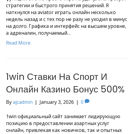
стратегии и быстрого принятия решений. Я
наткнулся на aviator играть онлайн несколько
недель назад и с тех пор не разу не уходил в минус
на долго. Графика и интерфейс на высшем уровне,
а адреналин, получаемый…
Read More
1win Ставки На Спорт И
Онлайн Казино Бонус 500%
By
ajcadmin
|
January 3, 2026
|
0
1win официальный сайт занимает лидирующую
позицию в предоставлении азартных услуг
онлайн, привлекая как новичков, так и опытных