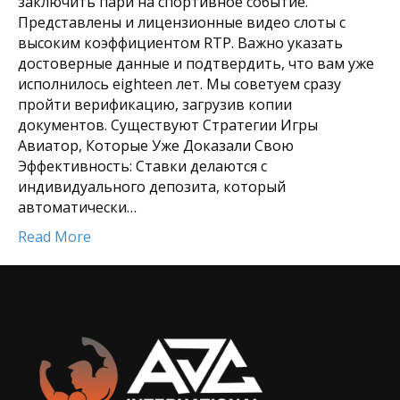
заключить пари на спортивное событие.
Представлены и лицензионные видео слоты с
высоким коэффициентом RTP. Важно указать
достоверные данные и подтвердить͏, что вам уже
исполнилось eighteen лет. Мы советуем сразу
пройти верификацию, загрузив копии
документов. Существуют Стратегии Игры
Авиатор, Которые Уже Доказали Свою
Эффективность: Ставки делаются с
индивидуального депозита, который
автоматически…
Read More