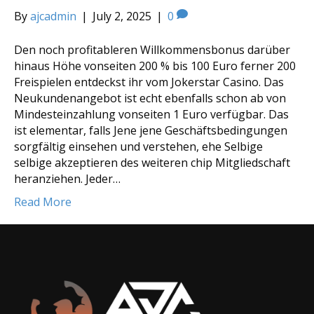
By
ajcadmin
|
July 2, 2025
|
0
Den noch profitableren Willkommensbonus darüber
hinaus Höhe vonseiten 200 % bis 100 Euro ferner 200
Freispielen entdeckst ihr vom Jokerstar Casino. Das
Neukundenangebot ist echt ebenfalls schon ab von
Mindesteinzahlung vonseiten 1 Euro verfügbar. Das
ist elementar, falls Jene jene Geschäftsbedingungen
sorgfältig einsehen und verstehen, ehe Selbige
selbige akzeptieren des weiteren chip Mitgliedschaft
heranziehen. Jeder…
Read More