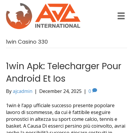
1win Casino 330
1win Apk: Telecharger Pour
Android Et Ios
By
ajcadmin
|
December 24, 2025
|
0
1win è l’app ufficiale successo presente popolare
lavoro di scommesse, da cui è fattibile eseguire
pronostici in altezza su sport come calcio, tennis e
basket. A Causa Di esserci persino più coinvolto, avrai
anche la possibilità successo giocare costruiti in