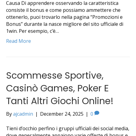
Causa Di apprendere osservando la caratteristica
consiste il bonus e come possiamo ammettere che
ottenerlo, puoi trovarlo nella pagina “Promozioni e
Bonus” durante la nasce migliore del sito ufficiale di
1win. Per esempio, c’è…
Read More
Scommesse Sportive,
Casinò Games, Poker E
Tanti Altri Giochi Online!
By
ajcadmin
|
December 24, 2025
|
0
Tieni d’occhio perfino i gruppi ufficiali dei social media,
dove generalmente appaiono varie offerte di bonus e