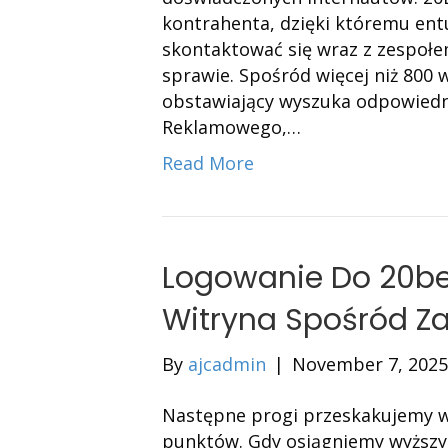
kontrahenta, dzięki któremu ent
skontaktować się wraz z zespołem
sprawie. Spośród więcej niż 800 
obstawiający wyszuka odpowiedni
Reklamowego,…
Read More
Logowanie Do 20bet
Witryna Spośród Z
By
ajcadmin
|
November 7, 2025
Następne progi przeskakujemy w
punktów. Gdy osiągniemy wyższy