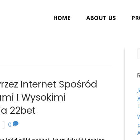
HOME
ABOUT US
PR
rzez Internet Spośród
J
mi I Wysokimi
L
a 22bet
|
0
p
A