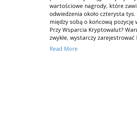
wartościowe nagrody, które zawi
odwiedzenia około czterysta tys
między sobą o końcową pozycję 
Przy Wsparcia Kryptowalut? War
zwykłe, wystarczy zarejestrować
Read More