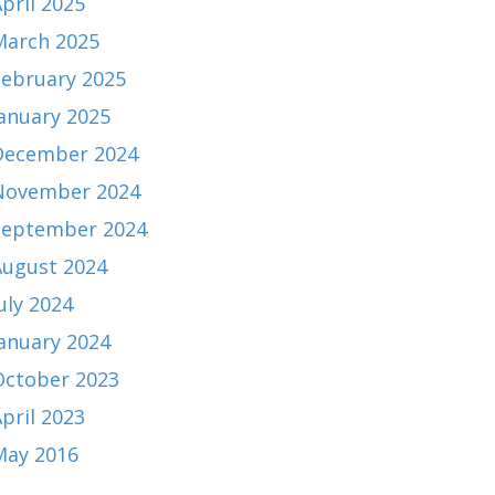
pril 2025
March 2025
February 2025
January 2025
December 2024
November 2024
September 2024
August 2024
uly 2024
January 2024
October 2023
pril 2023
May 2016