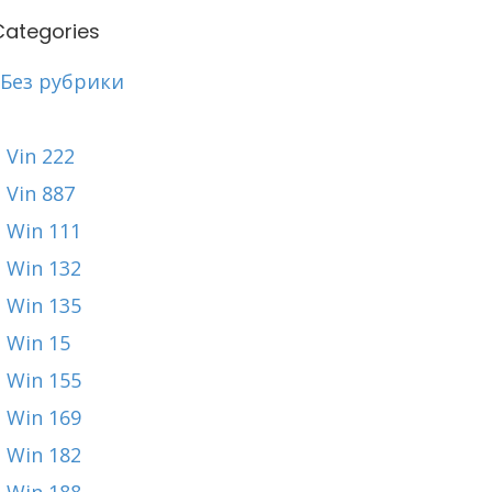
Categories
! Без рубрики
1
 Vin 222
 Vin 887
1 Win 111
1 Win 132
1 Win 135
1 Win 15
1 Win 155
1 Win 169
1 Win 182