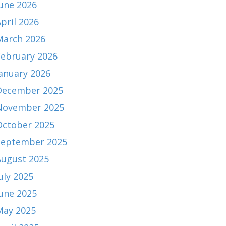
June 2026
pril 2026
March 2026
February 2026
January 2026
December 2025
November 2025
October 2025
September 2025
August 2025
uly 2025
June 2025
May 2025