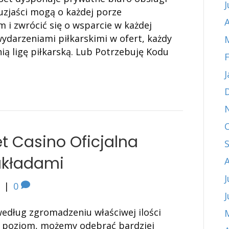
uzjaści mogą o każdej porze
A
 i zwrócić się o wsparcie w każdej
wydarzeniami piłkarskimi w ofert, każdy
ą ligę piłkarską. Lub Potrzebuję Kodu
 Casino Oficjalna
akładami
J
|
0
edług zgromadzeniu właściwej ilości
 poziom, możemy odebrać bardziej