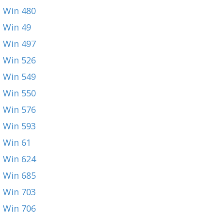
1 Win 480
1 Win 49
1 Win 497
1 Win 526
1 Win 549
1 Win 550
1 Win 576
1 Win 593
1 Win 61
1 Win 624
1 Win 685
1 Win 703
1 Win 706