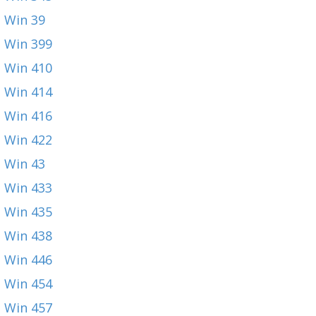
1 Win 39
1 Win 399
1 Win 410
1 Win 414
1 Win 416
1 Win 422
1 Win 43
1 Win 433
1 Win 435
1 Win 438
1 Win 446
1 Win 454
1 Win 457