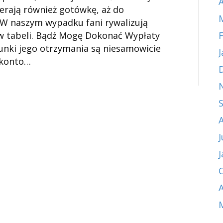
A
erają również gotówkę, aż do
. W naszym wypadku fani rywalizują
w tabeli. Bądź Mogę Dokonać Wypłaty
unki jego otrzymania są niesamowicie
 konto…
J
A