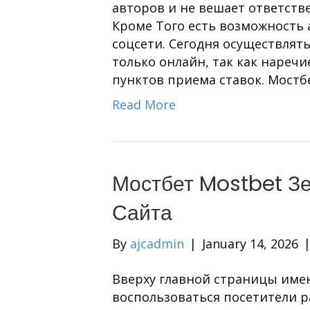
авторов и не вешает ответств
Кроме Того есть возможность
соцсети. Сегодня осуществлять
только онлайн, так как наречи
пунктов приема ставок. Мост
Read More
Мостбет Mostbet З
Сайта
By
ajcadmin
|
January 14, 2026
Вверху главной страницы име
воспользоваться посетители р