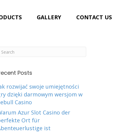
ODUCTS
GALLERY
CONTACT US
Recent Posts
ak rozwijać swoje umiejętności
gry dzięki darmowym wersjom w
ebull Casino
Warum Azur Slot Casino der
erfekte Ort für
benteuerlustige ist