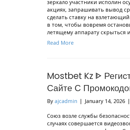
зеркало участники исполин ос
акциях, запрашивать вывод с
сделать ставку на взлетающий
в том, чтобы вовремя останов
летящему аппарату скрыться и
Read More
Mostbet Kz ᐈ Реги
Сайте С Промокод
By
ajcadmin
|
January 14, 2026
Союз возле службы безопаснос
случаях совершается видеозво