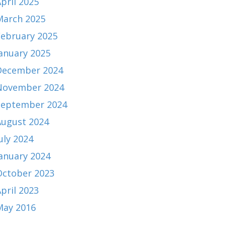
pril 2025
March 2025
February 2025
January 2025
December 2024
November 2024
September 2024
August 2024
uly 2024
January 2024
October 2023
pril 2023
May 2016