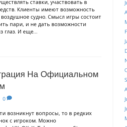
уществлять ставки, участвовать в
редств. Клиенты имеют возможность
A
 воздушное судно. Смысл игры состоит
ить пари, и не дать возможности
з глаз. И еще…
страция На Официальном
ом
|
0
J
ти возникнут вопросы, то в редких
нок с игроком. Можно