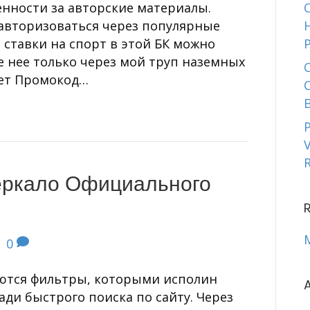
енности за авторские материалы.
O
 авторизоваться через популярные
 ставки на спорт в этой БК можно
P
е нее только через мой труп наземных
C
бет Промокод…
C
еркало Официального
|
0
ются фильтры, которыми исполин
ади быстрого поиска по сайту. Через