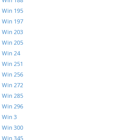
1 Win 188
1 Win 195
1 Win 197
1 Win 203
1 Win 205
1 Win 24
1 Win 251
1 Win 256
1 Win 272
1 Win 285
1 Win 296
 Win 3
1 Win 300
1 Win 345