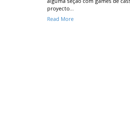
alguma seção com games de cass
proyecto…
Read More