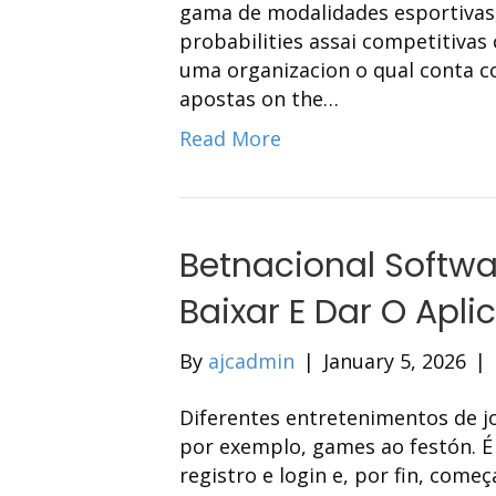
gama de modalidades esportivas
probabilities assai competitivas
uma organizacion o qual conta 
apostas on the…
Read More
Betnacional Softw
Baixar E Dar O Apli
By
ajcadmin
|
January 5, 2026
|
Diferentes entretenimentos de j
por exemplo, games ao festón. É
registro e login e, por fin, come