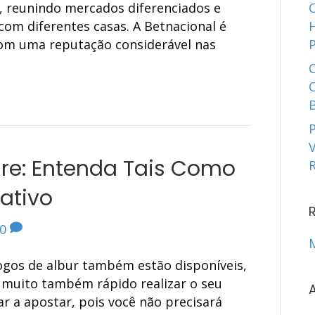
, reunindo mercados diferenciados e
O
 com diferentes casas. A Betnacional é
com uma reputação considerável nas
P
C
C
are: Entenda Tais Como
cativo
0
ogos de albur também estão disponíveis,
 muito também rápido realizar o seu
çar a apostar, pois você não precisará