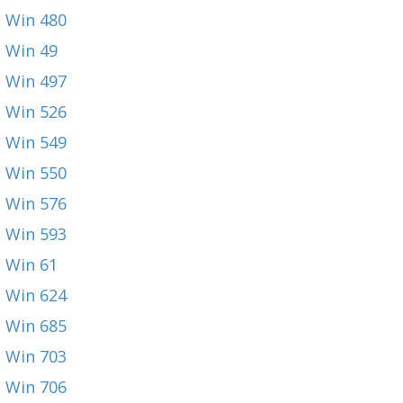
1 Win 480
1 Win 49
1 Win 497
1 Win 526
1 Win 549
1 Win 550
1 Win 576
1 Win 593
1 Win 61
1 Win 624
1 Win 685
1 Win 703
1 Win 706