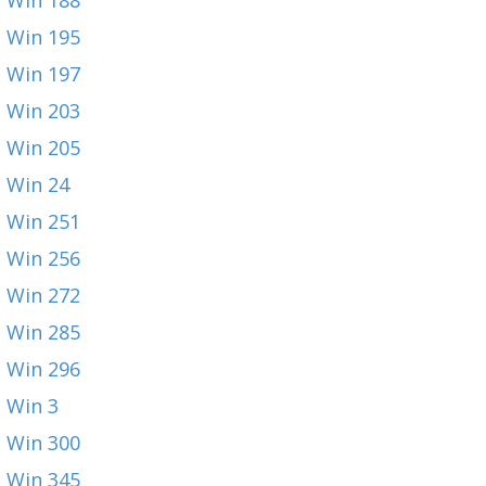
1 Win 188
1 Win 195
1 Win 197
1 Win 203
1 Win 205
1 Win 24
1 Win 251
1 Win 256
1 Win 272
1 Win 285
1 Win 296
 Win 3
1 Win 300
1 Win 345