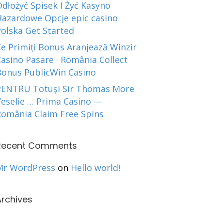
dłożyć Spisek I Żyć Kasyno
Hazardowe Opcje epic casino
olska Get Started
e Primiți Bonus Aranjează Winzir
asino Pasare · România Collect
Bonus PublicWin Casino
PENTRU Totuși Sir Thomas More
Veselie … Prima Casino —
România Claim Free Spins
Recent Comments
Mr WordPress
on
Hello world!
Archives