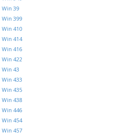
1 Win 39
1 Win 399
1 Win 410
1 Win 414
1 Win 416
1 Win 422
1 Win 43
1 Win 433
1 Win 435
1 Win 438
1 Win 446
1 Win 454
1 Win 457