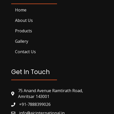
Home
About Us
Products
Gallery
Contact Us
Get In Touch
75 Anand Avenue Ramtirath Road,
Amritsar 143001
+91-7888399026
info@ajcinternational.in