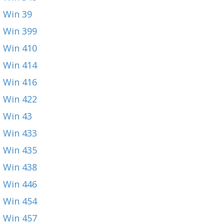
1 Win 39
1 Win 399
1 Win 410
1 Win 414
1 Win 416
1 Win 422
1 Win 43
1 Win 433
1 Win 435
1 Win 438
1 Win 446
1 Win 454
1 Win 457