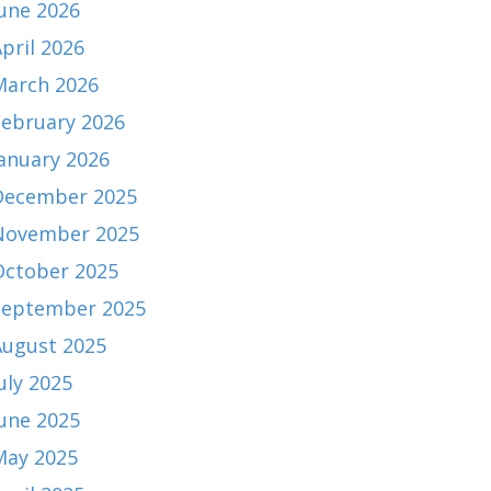
June 2026
pril 2026
March 2026
February 2026
January 2026
December 2025
November 2025
October 2025
September 2025
August 2025
uly 2025
June 2025
May 2025