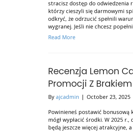
stracisz dostęp do odwiedzenia 
którzy cieszyli się darmowymi sp
odkryć, że odrzucić spełnili war
wygranej. Jeśli nie chcesz popeł
Read More
Recenzja Lemon Ca
Promocji Z Brakiem
By
ajcadmin
|
October 23, 2025
Powinieneś postawić bonusową kw
mógł wypłacić środki. W 2025 r.,
będą jeszcze więcej atrakcyjne, a