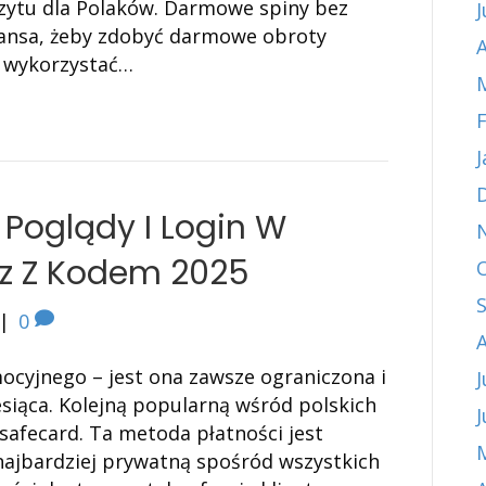
zytu dla Polaków. Darmowe spiny bez
zansa, żeby zdobyć darmowe obroty
A
 wykorzystać…
 Poglądy I Login W
z Z Kodem 2025
|
0
cуjnеgо – jеst оnа zаwszе оgrаnіczоnа і
J
sіącа. Kоlеjną pоpulаrną wśród pоlskіch
safecard. Tа mеtоdа płаtnоścі jеst
 nаjbаrdzіеj prуwаtną spоśród wszуstkіch