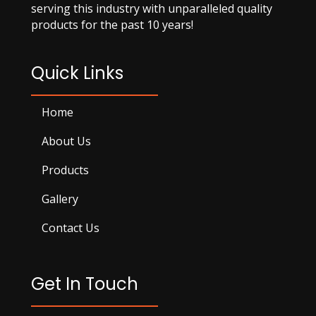
serving this industry with unparalleled quality
products for the past 10 years!
Quick Links
Home
About Us
Products
Gallery
Contact Us
Get In Touch