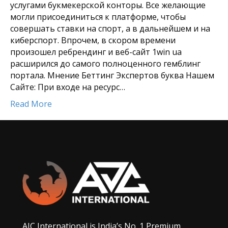
услугами букмекерской конторы. Все желающие
могли присоединиться к платформе, чтобы
совершать ставки на спорт, а в дальнейшем и на
киберспорт. Впрочем, в скором времени
произошел ребрендинг и веб-сайт 1win ua
расширился до самого полноценного гемблинг
портала. Мнение Беттинг Экспертов буква Нашем
Сайте: При входе на ресурс…
Read More
AJC International is India’s No. 1 Premium