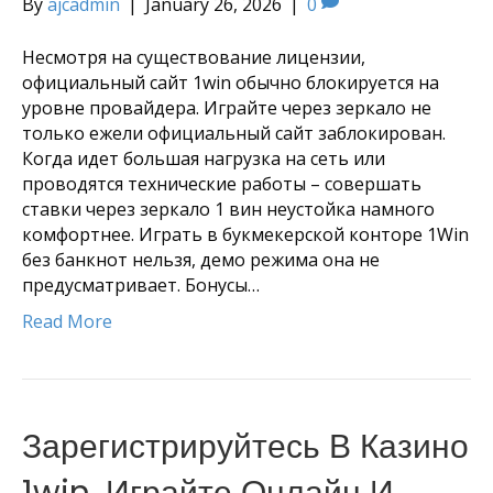
By
ajcadmin
|
January 26, 2026
|
0
Несмотря на существование лицензии,
официальный сайт 1win обычно блокируется на
уровне провайдера. Играйте через зеркало не
только ежели официальный сайт заблокирован.
Когда идет большая нагрузка на сеть или
проводятся технические работы – совершать
ставки через зеркало 1 вин неустойка намного
комфортнее. Играть в букмекерской конторе 1Win
без банкнот нельзя, демо режима она не
предусматривает. Бонусы…
Read More
Зарегистрируйтесь В Казино
1win, Играйте Онлайн И