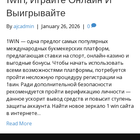
Выигрывайте
By
ajcadmin
|
January 26, 2026
|
0
1WIN — одна предлог самых популярных
международных букмекерских платформ,
предлагающая ставки на спорт, онлайн-казино и
выгодные бонусы. Чтобы начать использовать
всеми возможностями платформы, потребуется
пройти несложную процедуру регистрации на
1вин. Ради дополнительной безопасности
рекомендуется пройти верификацию личности —
данное ускорит вывод средств и повысит ступень
защиты аккаунта. Най͏ти новое зеркало 1͏ win сайт͏а
в интернете…
Read More