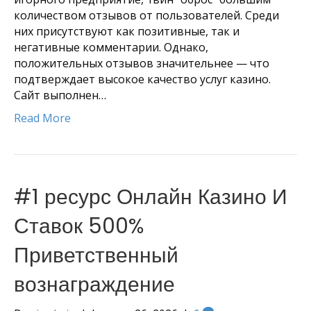
количеством отзывов от пользователей. Среди
них присутствуют как позитивные, так и
негативные комментарии. Однако,
положительных отзывов значительнее — что
подтверждает высокое качество услуг казино.
Сайт выполнен…
Read More
#1 ресурс Онлайн Казино И
Ставок 500%
Приветственный
вознаграждение