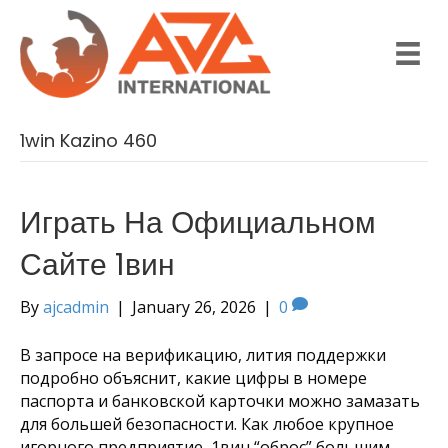
1win Kazino 460
Играть На Официальном
Сайте 1вин
By
ajcadmin
|
January 26, 2026
|
0
В запросе на верификацию, лития поддержки
подробно объяснит, какие цифры в номере
паспорта и банковской карточки можно замазать
для большей безопасности. Как любое крупное
игорного предприятие, 1вин “оброс” большим