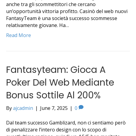
anche tra gli scommettitori che cercano
un’opportunità vittoria profitto. Casinò del web nuovi
FantasyTeam è una società successo scommesse
relativamente giovane. Ha…
Read More
Fantasyteam: Gioca A
Poker Del Web Mediante
Bonus Sottile Al 200%
By
ajcadmin
|
June 7, 2025
|
0
Dal team successo Gamblizard, non ci sentiamo però
di penalizzare l’intero design con lo scopo di