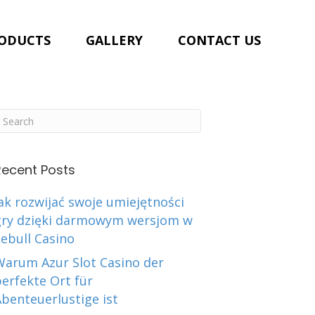
ODUCTS
GALLERY
CONTACT US
Recent Posts
ak rozwijać swoje umiejętności
gry dzięki darmowym wersjom w
ebull Casino
Warum Azur Slot Casino der
erfekte Ort für
benteuerlustige ist