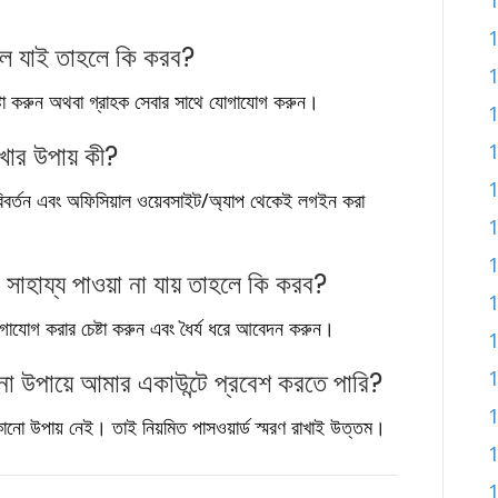
লে যাই তাহলে কি করব?
ষ্টা করুন অথবা গ্রাহক সেবার সাথে যোগাযোগ করুন।
ার উপায় কী?
 পরিবর্তন এবং অফিসিয়াল ওয়েবসাইট/অ্যাপ থেকেই লগইন করা
ক সাহায্য পাওয়া না যায় তাহলে কি করব?
গাযোগ করার চেষ্টা করুন এবং ধৈর্য ধরে আবেদন করুন।
নো উপায়ে আমার একাউন্টে প্রবেশ করতে পারি?
1
 কোনো উপায় নেই। তাই নিয়মিত পাসওয়ার্ড স্মরণ রাখাই উত্তম।