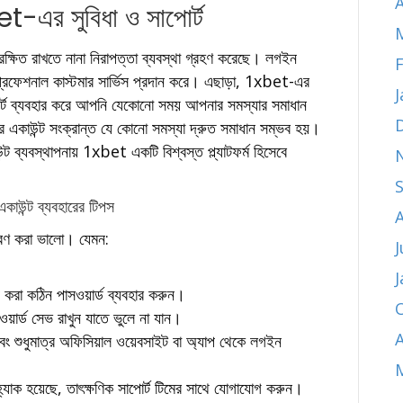
A
bet-এর সুবিধা ও সাপোর্ট
ক্ষিত রাখতে নানা নিরাপত্তা ব্যবস্থা গ্রহণ করেছে। লগইন
 প্রফেশনাল কাস্টমার সার্ভিস প্রদান করে। এছাড়া, 1xbet-এর
পোর্ট ব্যবহার করে আপনি যেকোনো সময় আপনার সমস্যার সমাধান
র একাউন্ট সংক্রান্ত যে কোনো সমস্যা দ্রুত সমাধান সম্ভব হয়।
 ব্যবস্থাপনায় 1xbet একটি বিশ্বস্ত প্ল্যাটফর্ম হিসেবে
কাউন্ট ব্যবহারের টিপস
সরণ করা ভালো। যেমন:
J
 করা কঠিন পাসওয়ার্ড ব্যবহার করুন।
ওয়ার্ড সেভ রাখুন যাতে ভুলে না যান।
A
বং শুধুমাত্র অফিসিয়াল ওয়েবসাইট বা অ্যাপ থেকে লগইন
্যাক হয়েছে, তাৎক্ষণিক সাপোর্ট টিমের সাথে যোগাযোগ করুন।