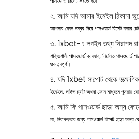
পাসওয়ার্ড রিসেট করতে হবে।
২. আমি যদি আমার ইমেইল ঠিকানা ভু
আপনার ফোন নম্বর দিয়ে পাসওয়ার্ড রিসেট করার চে
৩. 1xbet-এ লগইন তথ্য নিরাপদ রাখ
শক্তিশালী পাসওয়ার্ড ব্যবহার, নিয়মিত পাসওয়ার্ড
গুরুত্বপূর্ণ।
৪. যদি 1xbet সাপোর্ট থেকে তাত্ক্ষণি
ইমেইল, লাইভ চ্যাট অথবা ফোন মাধ্যমে পুনরায় যো
৫. আমি কি পাসওয়ার্ড ছাড়া অন্য কো
না, নিরাপত্তার জন্য পাসওয়ার্ড রিসেট ছাড়া অন্য