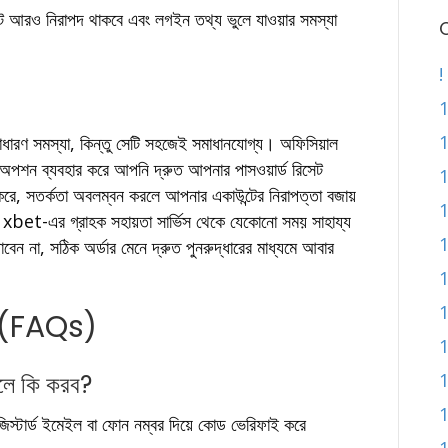
 আরও নিরাপদ থাকবে এবং লগইন তথ্য ভুলে যাওয়ার সমস্যা
1
রণ সমস্যা, কিন্তু সেটি সহজেই সমাধানযোগ্য। অফিসিয়াল
শন ব্যবহার করে আপনি দ্রুত আপনার পাসওয়ার্ড রিসেট
1
করে, সতর্কতা অবলম্বন করলে আপনার একাউন্টের নিরাপত্তা বজায়
1xbet-এর গ্রাহক সহায়তা সার্ভিস থেকে যেকোনো সময় সাহায্য
ন না, সঠিক অর্ডার মেনে দ্রুত পুনরুদ্ধারের মাধ্যমে আবার
বলি (FAQs)
লে কি করব?
ার্ড ইমেইল বা ফোন নম্বর দিয়ে কোড ভেরিফাই করে