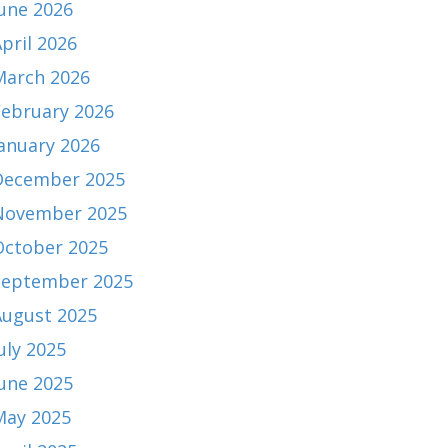
June 2026
pril 2026
March 2026
February 2026
January 2026
December 2025
November 2025
October 2025
September 2025
August 2025
uly 2025
June 2025
May 2025