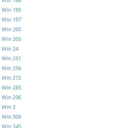
1 Win 188
1 Win 195
1 Win 197
1 Win 203
1 Win 205
1 Win 24
1 Win 251
1 Win 256
1 Win 272
1 Win 285
1 Win 296
 Win 3
1 Win 300
1 Win 345