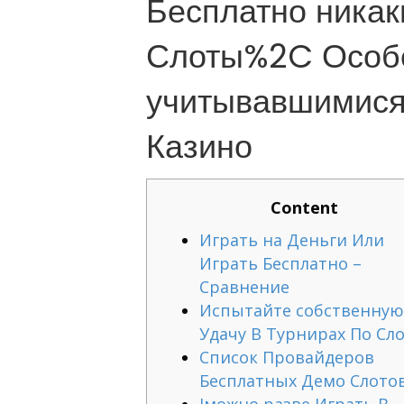
Бесплатно никак
Слоты%2C Особе
учитывавшимися
Казино
Content
Играть на Деньги Или
Играть Бесплатно –
Сравнение
Испытайте собственную
Удачу В Турнирах По Сл
Список Провайдеров
Бесплатных Демо Слото