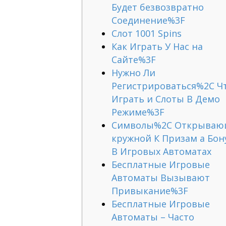
Будет безвозвратно
Соединение%3F
Слот 1001 Spins
Как Играть У Нас на
Сайте%3F
Нужно Ли
Регистрироваться%2C Ч
Играть и Слоты В Демо
Режиме%3F
Символы%2C Открываю
кружной К Призам а Бон
В Игровых Автоматах
Бесплатные Игровые
Автоматы Вызывают
Привыкание%3F
Бесплатные Игровые
Автоматы – Часто