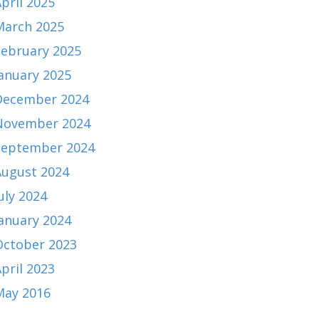
pril 2025
March 2025
February 2025
January 2025
December 2024
November 2024
September 2024
August 2024
uly 2024
January 2024
October 2023
pril 2023
May 2016