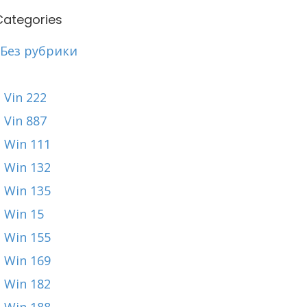
Categories
! Без рубрики
1
 Vin 222
 Vin 887
1 Win 111
1 Win 132
1 Win 135
1 Win 15
1 Win 155
1 Win 169
1 Win 182