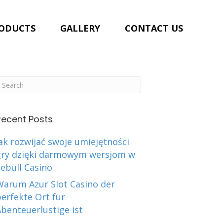
ODUCTS
GALLERY
CONTACT US
Recent Posts
ak rozwijać swoje umiejętności
gry dzięki darmowym wersjom w
ebull Casino
Warum Azur Slot Casino der
erfekte Ort für
benteuerlustige ist