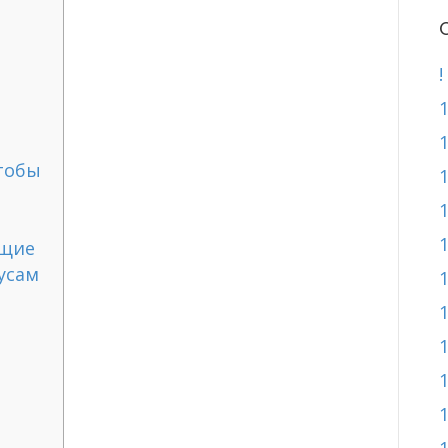
1
тобы
1
щие
усам