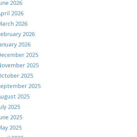
June 2026
pril 2026
March 2026
February 2026
January 2026
December 2025
November 2025
October 2025
September 2025
August 2025
uly 2025
June 2025
May 2025