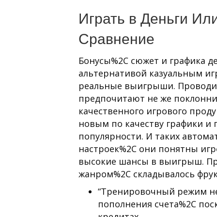
Играть в Деньги Ил
Сравнение
Бонусы%2C сюжет и графика д
альтернативой казуальным игр
реальные выигрыши. Проводит
предпочитают не же поклонни
качественного игрового проду
новым по качеству графики и
популярности. И таких автома
настроек%2C они понятны игр
высокие шансы в выигрыш. П
жанром%2C складывалось фрук
“Тренировочный режим не
пополнения счета%2C поск
кредитах.