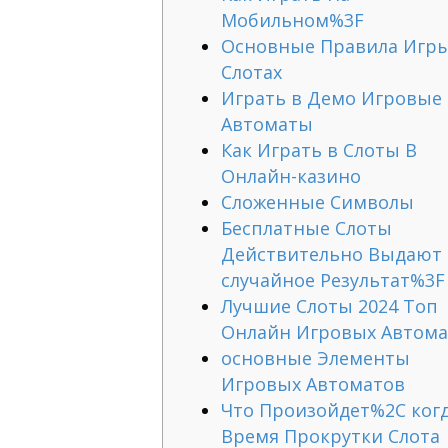
Мобильном%3F
Основные Правила Игры
Слотах
Играть в Демо Игровые
Автоматы
Как Играть в Слоты В
Онлайн-казино
Сложенные Символы
Бесплатные Слоты
Действительно Выдают
случайное Результат%3F
Лучшие Слоты 2024 Топ
Онлайн Игровых Автома
основные Элементы
Игровых Автоматов
Что Произойдет%2C когд
Время Прокрутки Слота