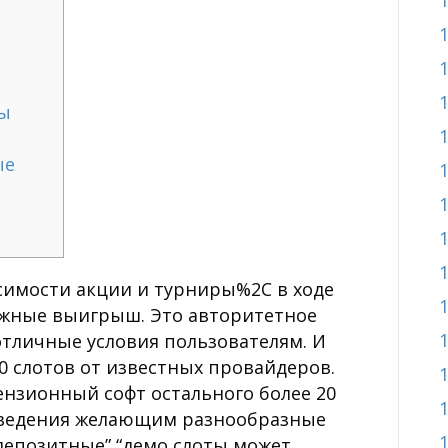
ты
ые
симости акции и турниры%2C в ходе
жные выигрыш. Это авторитетное
тличные условия пользователям. И
0 слотов от известных провайдеров.
1
нзионный софт остального более 20
аведения желающим разнообразные
депозитные” “демо слоты может