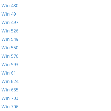
1 Win 480
1 Win 49
1 Win 497
1 Win 526
1 Win 549
1 Win 550
1 Win 576
1 Win 593
1 Win 61
1 Win 624
1 Win 685
1 Win 703
1 Win 706