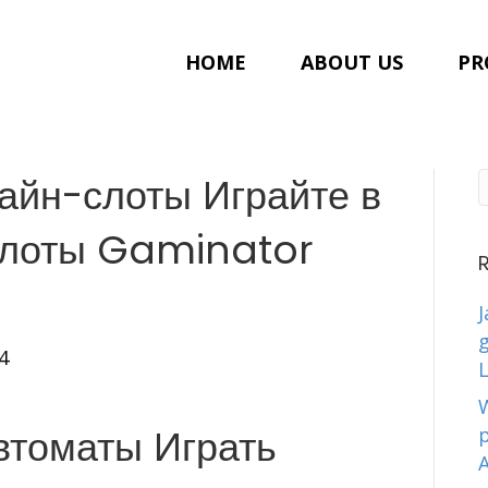
HOME
ABOUT US
PR
айн-слоты Играйте в
Слоты Gaminator
J
4
L
втоматы Играть
p
A