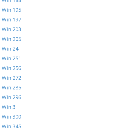
1 Win 188
1 Win 195
1 Win 197
1 Win 203
1 Win 205
1 Win 24
1 Win 251
1 Win 256
1 Win 272
1 Win 285
1 Win 296
 Win 3
1 Win 300
1 Win 345