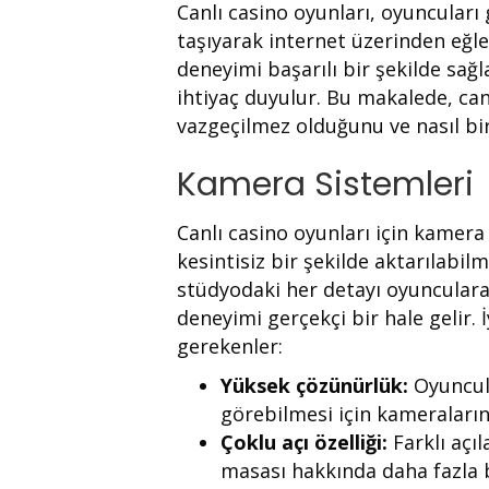
Canlı casino oyunları, oyuncular
taşıyarak internet üzerinden eğl
deneyimi başarılı bir şekilde sağ
ihtiyaç duyulur. Bu makalede, can
vazgeçilmez olduğunu ve nasıl bir 
Kamera Sistemleri
Canlı casino oyunları için kamera
kesintisiz bir şekilde aktarılabil
stüdyodaki her detayı oyunculara
deneyimi gerçekçi bir hale gelir. 
gerekenler:
Yüksek çözünürlük:
Oyuncula
görebilmesi için kameraların
Çoklu açı özelliği:
Farklı açı
masası hakkında daha fazla b