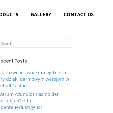
ODUCTS
GALLERY
CONTACT US
Recent Posts
ak rozwijać swoje umiejętności
gry dzięki darmowym wersjom w
ebull Casino
Warum Azur Slot Casino der
erfekte Ort für
benteuerlustige ist