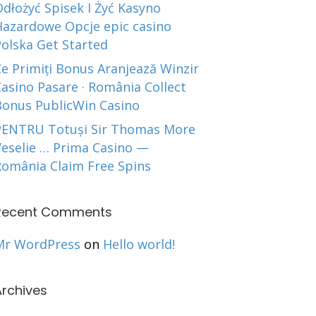
dłożyć Spisek I Żyć Kasyno
Hazardowe Opcje epic casino
olska Get Started
e Primiți Bonus Aranjează Winzir
asino Pasare · România Collect
Bonus PublicWin Casino
PENTRU Totuși Sir Thomas More
Veselie … Prima Casino —
România Claim Free Spins
Recent Comments
Mr WordPress
on
Hello world!
Archives