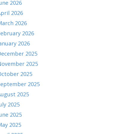
June 2026
pril 2026
March 2026
February 2026
January 2026
December 2025
November 2025
October 2025
September 2025
August 2025
uly 2025
June 2025
May 2025