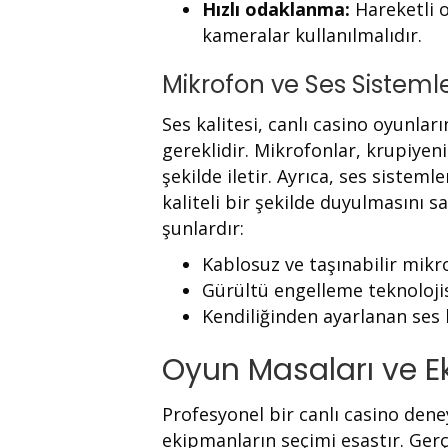
Hızlı odaklanma:
Hareketli o
kameralar kullanılmalıdır.
Mikrofon ve Ses Sistemle
Ses kalitesi, canlı casino oyunlar
gereklidir. Mikrofonlar, krupiyen
şekilde iletir. Ayrıca, ses sisteml
kaliteli bir şekilde duyulmasını sa
şunlardır:
Kablosuz ve taşınabilir mikr
Gürültü engelleme teknolojis
Kendiliğinden ayarlanan ses k
Oyun Masaları ve E
Profesyonel bir canlı casino dene
ekipmanların seçimi esastır. Ger