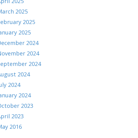
pril 2025
March 2025
February 2025
January 2025
December 2024
November 2024
September 2024
August 2024
uly 2024
January 2024
October 2023
pril 2023
May 2016