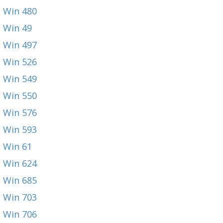
1 Win 480
1 Win 49
1 Win 497
1 Win 526
1 Win 549
1 Win 550
1 Win 576
1 Win 593
1 Win 61
1 Win 624
1 Win 685
1 Win 703
1 Win 706