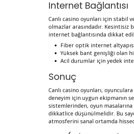
Internet Bağlantısı
Canlı casino oyunları için stabil v
olmazlar arasındadır. Kesintisiz 
internet bağlantısında dikkat ed
Fiber optik internet altyapısı
Yüksek bant genişliği olan hi
Acil durumlar için yedek inte
Sonuç
Canlı casino oyunları, oyuncular
deneyim için uygun ekipmanın seç
sistemlerinden, oyun masalarına 
dikkatlice düşünülmelidir. Bu sa
atmosferini sanal ortamda hissed