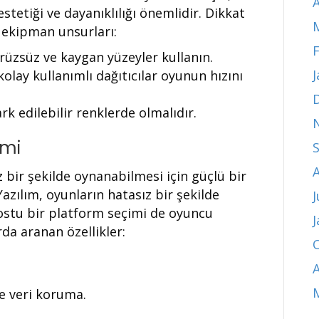
A
estetiği ve dayanıklılığı önemlidir. Dikkat
 ekipman unsurları:
üzsüz ve kaygan yüzeyler kullanın.
olay kullanımlı dağıtıcılar oyunun hızını
ark edilebilir renklerde olmalıdır.
imi
z bir şekilde oynanabilmesi için güçlü bir
Yazılım, oyunların hatasız bir şekilde
J
dostu bir platform seçimi de oyuncu
rda aranan özellikler:
A
e veri koruma.