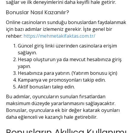
sağlar ve ilk deneyimlerini daha keyifli hale getirir.
Bonuslar Nasıl Kazanılır?
Online casinoların sunduğu bonuslardan faydalanmak
için bazı adımlar izlemeniz gerekir. İşte genel bir
rehber:
https://mehmetakifaktas.com.tr/
Güncel giriş linki üzerinden casinolara erişim
sağlayın.
Hesap oluşturun ya da mevcut hesabınıza giriş
yapın.
Hesabınıza para yatırın. (Yatırım bonusu için)
Kampanya ve promosyonları takip edin.
Aktif bonusları talep edin.
Bu adımlar, oyuncuların sunulan fırsatlardan
maksimum düzeyde yararlanmasını sağlayacaktır.
Bonuslar, oyunculara ek bir değer katarak oyunları
daha eğlenceli ve kazançlı hale getirebilir.
Bonusların Akıllıca Kullanımı