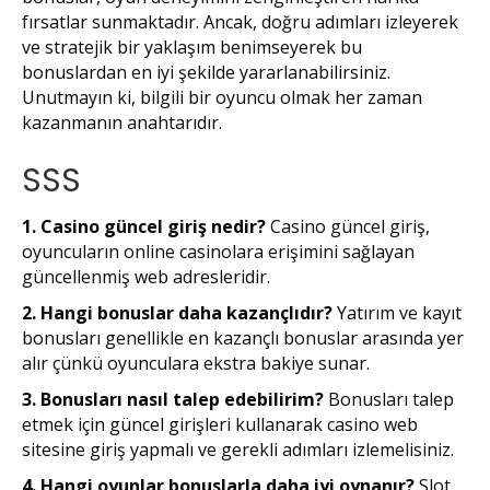
fırsatlar sunmaktadır. Ancak, doğru adımları izleyerek
ve stratejik bir yaklaşım benimseyerek bu
bonuslardan en iyi şekilde yararlanabilirsiniz.
Unutmayın ki, bilgili bir oyuncu olmak her zaman
kazanmanın anahtarıdır.
SSS
1. Casino güncel giriş nedir?
Casino güncel giriş,
oyuncuların online casinolara erişimini sağlayan
güncellenmiş web adresleridir.
2. Hangi bonuslar daha kazançlıdır?
Yatırım ve kayıt
bonusları genellikle en kazançlı bonuslar arasında yer
alır çünkü oyunculara ekstra bakiye sunar.
3. Bonusları nasıl talep edebilirim?
Bonusları talep
etmek için güncel girişleri kullanarak casino web
sitesine giriş yapmalı ve gerekli adımları izlemelisiniz.
4. Hangi oyunlar bonuslarla daha iyi oynanır?
Slot