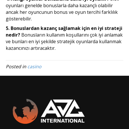
oyunları genelde bonuslarla daha kazançlı olabilir
ancak her oyuncunun bonus ve oyun tercihi farklılık
gösterebilir.
5. Bonuslardan kazanç sağlamak için en iyi strateji
nedir?
Bonusların kullanım koşullarını çok iyi anlamak
ve bunları en iyi şekilde stratejik oyunlarda kullanmak
kazancınızı artıracaktır.
Posted in
casino