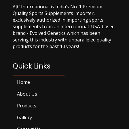
AJC International is India’s No. 1 Premium
Quality Sports Supplements importer,
exclusively authorized in importing sports
supplements from an international, USA-based
brand - Evolved Genetics which has been
serving this industry with unparalleled quality
products for the past 10 years!
Quick Links
Home
About Us
Products
Gallery