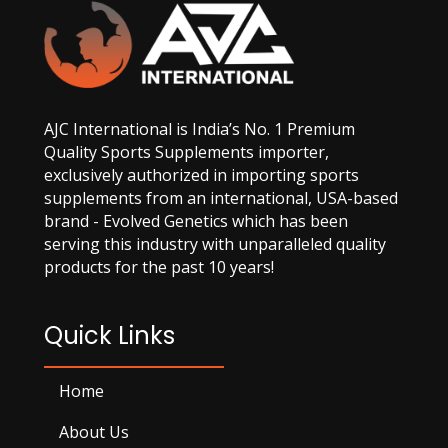
AJC International is India’s No. 1 Premium
Quality Sports Supplements importer,
exclusively authorized in importing sports
supplements from an international, USA-based
brand - Evolved Genetics which has been
serving this industry with unparalleled quality
products for the past 10 years!
Quick Links
Home
About Us