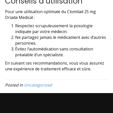
Conseils d’utilisation
Pour une utilisation optimale du Clomilad 25 mg
Driada Medical :
Respectez scrupuleusement la posologie
indiquée par votre médecin.
Ne partagez jamais le médicament avec d’autres
personnes.
Évitez l’automédication sans consultation
préalable d’un spécialiste.
En suivant ces recommandations, vous vous assurez
une expérience de traitement efficace et sûre.
Posted in
Uncategorized