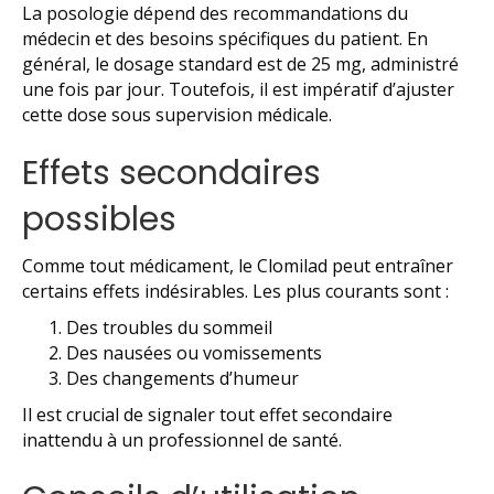
La posologie dépend des recommandations du
médecin et des besoins spécifiques du patient. En
général, le dosage standard est de 25 mg, administré
une fois par jour. Toutefois, il est impératif d’ajuster
cette dose sous supervision médicale.
Effets secondaires
possibles
Comme tout médicament, le Clomilad peut entraîner
certains effets indésirables. Les plus courants sont :
Des troubles du sommeil
Des nausées ou vomissements
Des changements d’humeur
Il est crucial de signaler tout effet secondaire
inattendu à un professionnel de santé.