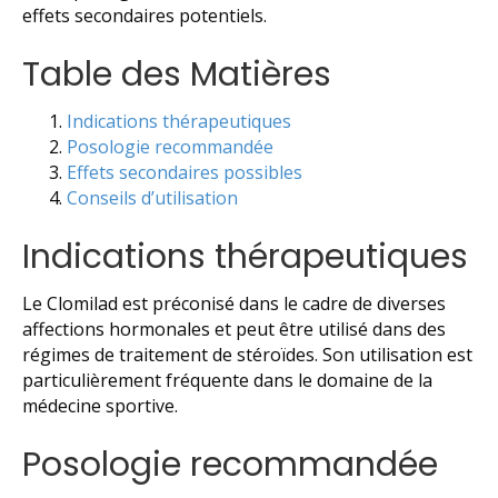
effets secondaires potentiels.
Table des Matières
Indications thérapeutiques
Posologie recommandée
Effets secondaires possibles
Conseils d’utilisation
Indications thérapeutiques
Le Clomilad est préconisé dans le cadre de diverses
affections hormonales et peut être utilisé dans des
régimes de traitement de stéroïdes. Son utilisation est
particulièrement fréquente dans le domaine de la
médecine sportive.
Posologie recommandée