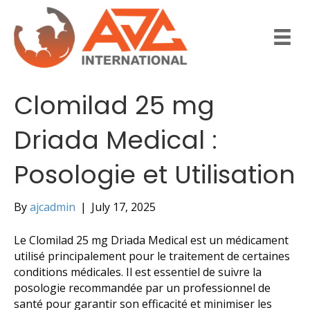
Clomilad 25 mg
Driada Medical :
Posologie et Utilisation
By
ajcadmin
|
July 17, 2025
Le Clomilad 25 mg Driada Medical est un médicament
utilisé principalement pour le traitement de certaines
conditions médicales. Il est essentiel de suivre la
posologie recommandée par un professionnel de
santé pour garantir son efficacité et minimiser les