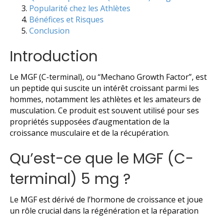
Popularité chez les Athlètes
Bénéfices et Risques
Conclusion
Introduction
Le MGF (C-terminal), ou “Mechano Growth Factor”, est
un peptide qui suscite un intérêt croissant parmi les
hommes, notamment les athlètes et les amateurs de
musculation. Ce produit est souvent utilisé pour ses
propriétés supposées d’augmentation de la
croissance musculaire et de la récupération.
Qu’est-ce que le MGF (C-
terminal) 5 mg ?
Le MGF est dérivé de l’hormone de croissance et joue
un rôle crucial dans la régénération et la réparation