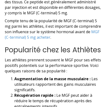
des tissus. Ce peptide est généralement administré
par injection et est disponible en différentes dosages,
y compris le MGF (C-terminal) 5 mg.
Compte tenu de la popularité de MGF (C-terminal) 5
mg parmi les athlètes, il est important de comprendre
son influence sur le système hormonal avant de
MGF
(C-terminal) 5 mg acheter
.
Popularité chez les Athlètes
Les athlètes prennent souvent le MGF pour ses effets
positifs potentiels sur la performance sportive. Voici
quelques raisons de sa popularité :
Augmentation de la masse musculaire :
Les
utilisateurs rapportent des gains musculaires
significatifs.
Récupération rapide :
Le MGF peut aider à
réduire le temps de récupération après des
entraînements intensifs.