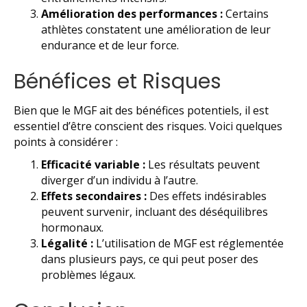
Amélioration des performances :
Certains
athlètes constatent une amélioration de leur
endurance et de leur force.
Bénéfices et Risques
Bien que le MGF ait des bénéfices potentiels, il est
essentiel d’être conscient des risques. Voici quelques
points à considérer :
Efficacité variable :
Les résultats peuvent
diverger d’un individu à l’autre.
Effets secondaires :
Des effets indésirables
peuvent survenir, incluant des déséquilibres
hormonaux.
Légalité :
L’utilisation de MGF est réglementée
dans plusieurs pays, ce qui peut poser des
problèmes légaux.