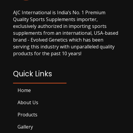
AJC International is India’s No. 1 Premium
Quality Sports Supplements importer,
exclusively authorized in importing sports
supplements from an international, USA-based
brand - Evolved Genetics which has been
serving this industry with unparalleled quality
products for the past 10 years!
Quick Links
Home
About Us
Products
Gallery