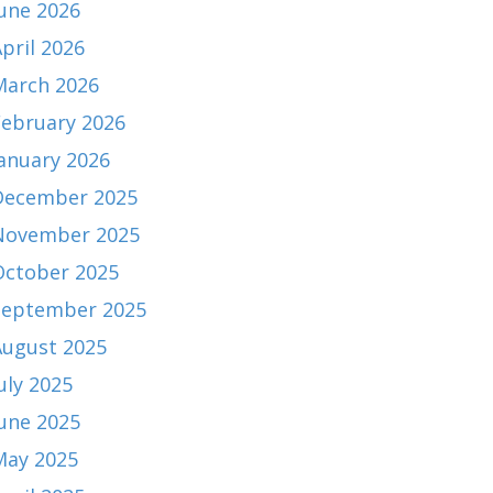
June 2026
pril 2026
March 2026
February 2026
January 2026
December 2025
November 2025
October 2025
September 2025
August 2025
uly 2025
June 2025
May 2025