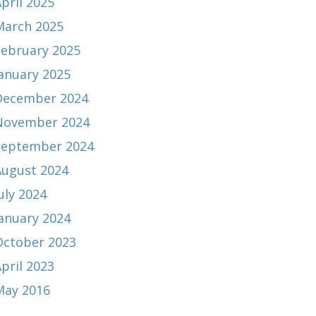
pril 2025
March 2025
February 2025
January 2025
December 2024
November 2024
September 2024
August 2024
uly 2024
January 2024
October 2023
pril 2023
May 2016