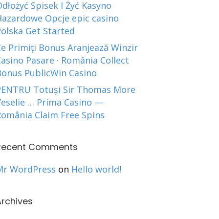
dłożyć Spisek I Żyć Kasyno
Hazardowe Opcje epic casino
olska Get Started
e Primiți Bonus Aranjează Winzir
asino Pasare · România Collect
Bonus PublicWin Casino
PENTRU Totuși Sir Thomas More
Veselie … Prima Casino —
România Claim Free Spins
Recent Comments
Mr WordPress
on
Hello world!
Archives