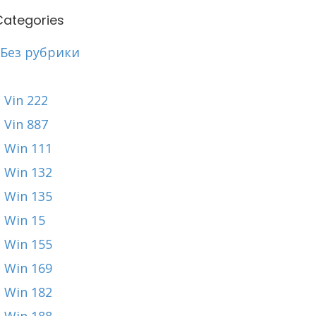
Categories
! Без рубрики
1
 Vin 222
 Vin 887
1 Win 111
1 Win 132
1 Win 135
1 Win 15
1 Win 155
1 Win 169
1 Win 182