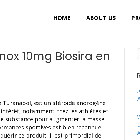
HOME
ABOUT US
PR
nox 10mg Biosira en
J
e Turanabol, est un stéroïde androgène
L
 intérêt, notamment chez les athlètes et
cette substance pour augmenter la masse
p
ormances sportives est bien reconnue.
A
quérir ce produit, il est primordial de