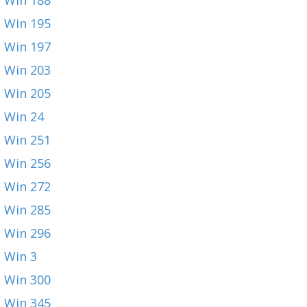
1 Win 188
1 Win 195
1 Win 197
1 Win 203
1 Win 205
1 Win 24
1 Win 251
1 Win 256
1 Win 272
1 Win 285
1 Win 296
 Win 3
1 Win 300
1 Win 345