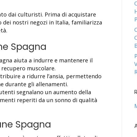
O
o dai culturisti. Prima di acquistare
P
 dei nostri negozi in Italia, familiarizza
C
tà.
C
ane Spagna
pagna aiuta a indurre e mantenere il
il recupero muscolare.
ntribuire a ridurre l’ansia, permettendo
 durante gli allenamenti.
 utenti segnalano un aumento della
amenti reperiti da un sonno di qualità
ane Spagna