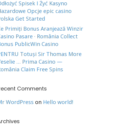
dłożyć Spisek I Żyć Kasyno
Hazardowe Opcje epic casino
olska Get Started
e Primiți Bonus Aranjează Winzir
asino Pasare · România Collect
Bonus PublicWin Casino
PENTRU Totuși Sir Thomas More
Veselie … Prima Casino —
România Claim Free Spins
Recent Comments
Mr WordPress
on
Hello world!
Archives