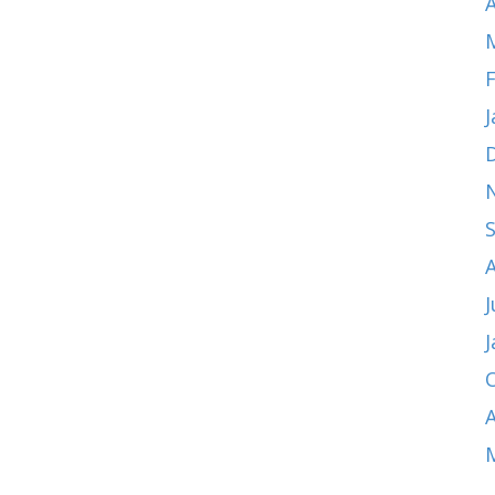
A
J
A