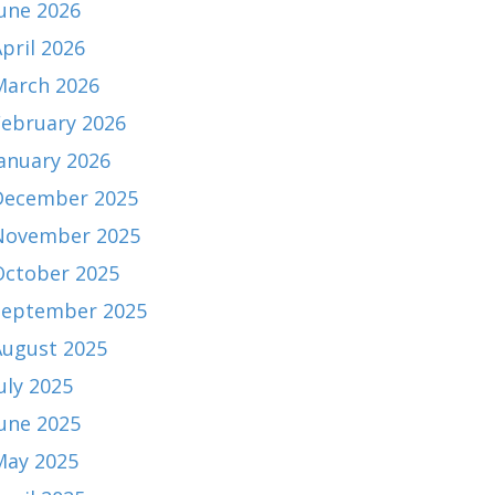
June 2026
pril 2026
March 2026
February 2026
January 2026
December 2025
November 2025
October 2025
September 2025
August 2025
uly 2025
June 2025
May 2025