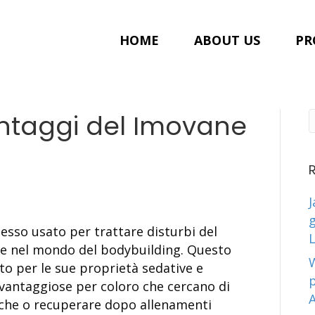
HOME
ABOUT US
PR
ntaggi del Imovane
J
sso usato per trattare disturbi del
L
e nel mondo del bodybuilding. Questo
o per le sue proprietà sedative e
p
 vantaggiose per coloro che cercano di
A
siche o recuperare dopo allenamenti