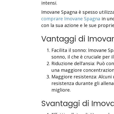
intensi.
Imovane Spagna è spesso utilizzat
comprare Imovane Spagna
in uno
con la sua azione e le sue proprie
Vantaggi di Imov
Facilita il sonno: Imovane S
sonno, il che è cruciale per 
Riduzione dell’ansia: Può co
una maggiore concentrazione
Maggiore resistenza: Alcuni
resistenza durante gli allen
migliore.
Svantaggi di Imov