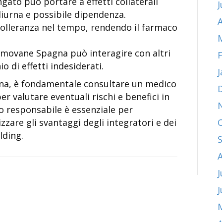
ngato può portare a effetti collaterali
iurna e possibile dipendenza.
A
tolleranza nel tempo, rendendo il farmaco
 Imovane Spagna può interagire con altri
o di effetti indesiderati.
gna, è fondamentale consultare un medico
er valutare eventuali rischi e benefici in
so responsabile è essenziale per
zare gli svantaggi degli integratori e dei
lding.
J