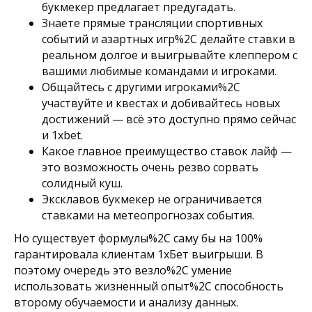
букмекер предлагает предугадать.
Знаете прямые трансляции спортивных
событий и азартных игр%2C делайте ставки в
реальном долгое и выигрывайте клеппером с
вашими любимые командами и игроками.
Общайтесь с другими игроками%2C
участвуйте и квестах и добивайтесь новых
достижений — всё это доступно прямо сейчас
и 1xbet.
Какое главное преимущество ставок лайф —
это возможность очень резво сорвать
солидный куш.
Эксклавов букмекер не ограничивается
ставками на метеопрогнозах события.
Но существует формулы%2C саму бы на 100%
гарантировала клиентам 1xБет выигрыши. В
поэтому очередь это везло%2C умение
использовать жизненный опыт%2C способность
второму обучаемости и анализу данных.