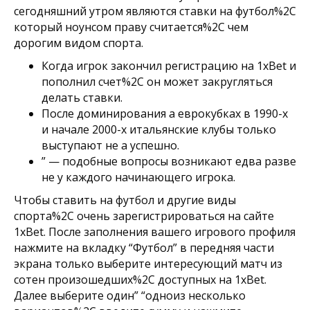
сегодняшний утром являются ставки на футбол%2C
который ноунсом праву считается%2C чем
дорогим видом спорта.
Когда игрок закончил регистрацию на 1xBet и
пополнил счет%2C он может закругляться
делать ставки.
После доминирования а еврокубках в 1990-х
и начале 2000-х итальянские клубы только
выступают не а успешно.
” — подобные вопросы возникают едва разве
не у каждого начинающего игрока.
Чтобы ставить на футбол и другие виды
спорта%2C очень зарегистрироваться на сайте
1xBet. После заполнения вашего игрового профиля
нажмите на вкладку “Футбол” в передняя части
экрана только выберите интересующий матч из
сотен произошедших%2C доступных на 1xBet.
Далее выберите один” “одноиз несколько