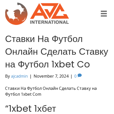
Ставки На Футбол
Онлайн Сделать Ставку
на Футбол 1xbet Co
By
ajcadmin
|
November 7, 2024
|
0
Ставки На Футбол Онлайн Сделать Ставку на
Футбол 1xbet Com
“1xbet 1хбет