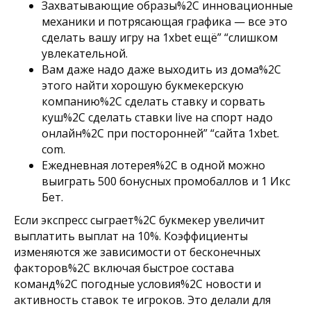
Захватывающие образы%2C инновационные
механики и потрясающая графика — все это
сделать вашу игру на 1xbet ещё” “слишком
увлекательной.
Вам даже надо даже выходить из дома%2C
этого найти хорошую букмекерскую
компанию%2C сделать ставку и сорвать
куш%2C сделать ставки live на спорт надо
онлайн%2C при посторонней” “сайта 1xbet.
com.
Ежедневная лотерея%2C в одной можно
выиграть 500 бонусных промобаллов и 1 Икс
Бет.
Если экспресс сыграет%2C букмекер увеличит
выплатить выплат на 10%. Коэффициенты
изменяются же зависимости от бесконечных
факторов%2C включая быстрое состава
команд%2C погодные условия%2C новости и
активность ставок те игроков. Это делали для