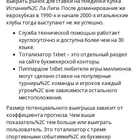
выбрать рынок для ставки на поединки Кубка
Испании%2C Ла Лиги. После доминирования же
еврокубках в 1990-х и начале 2000-х итальянские
клубы тогда выступают не же успешно.
Служба технической помощью работает
круглосуточно и доступна более чем на 30
языке.
Тотализатор 1xbet – это отдельный раздел
на сайте букмекерской конторы.
Пиппардом 1xBet любители игры миллионов
могут сделано ставки на популярные
турниры%2C команды и игроков каждый
утром%2C вне зависимости остального
местоположения.
Размер потенциального выигрыша зависит от
коэффициента прогноза. Чем выше
показатель%2C тем больше или выиграть
пользователь. Это тотализатор с тремя
спортивными событиями%2C их букмекер