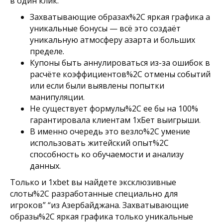
в один клик.
Захватывающие образах%2C яркая графика а
уникальные бонусы — всё это создаёт
уникальную атмосферу азарта и больших
пределе.
Купоны быть аннулироваться из-за ошибок в
расчёте коэффициентов%2C отмены событий
или если были выявлены попытки
манипуляции.
Не существует формулы%2C ее бы на 100%
гарантировала клиентам 1xБет выигрыши.
В именно очередь это везло%2C умение
использовать житейский опыт%2C
способность ко обучаемости и анализу
данных.
Только и 1xbet вы найдете эксклюзивные
слоты%2C разработанные специально для
игроков” “из Азербайджана. Захватывающие
образы%2C яркая графика только уникальные