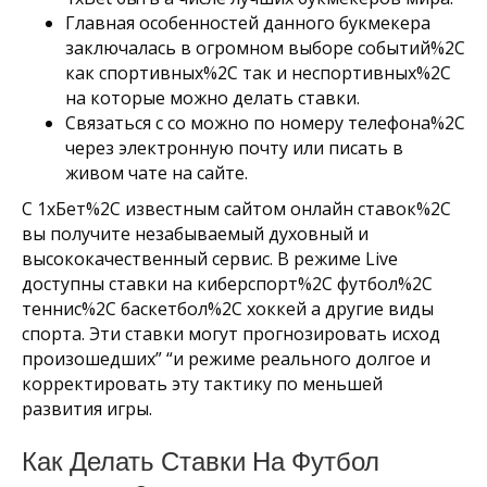
Главная особенностей данного букмекера
заключалась в огромном выборе событий%2C
как спортивных%2C так и неспортивных%2C
на которые можно делать ставки.
Связаться с со можно по номеру телефона%2C
через электронную почту или писать в
живом чате на сайте.
С 1xБет%2C известным сайтом онлайн ставок%2C
вы получите незабываемый духовный и
высококачественный сервис. В режиме Live
доступны ставки на киберспорт%2C футбол%2C
теннис%2C баскетбол%2C хоккей а другие виды
спорта. Эти ставки могут прогнозировать исход
произошедших” “и режиме реального долгое и
корректировать эту тактику по меньшей
развития игры.
Как Делать Ставки На Футбол