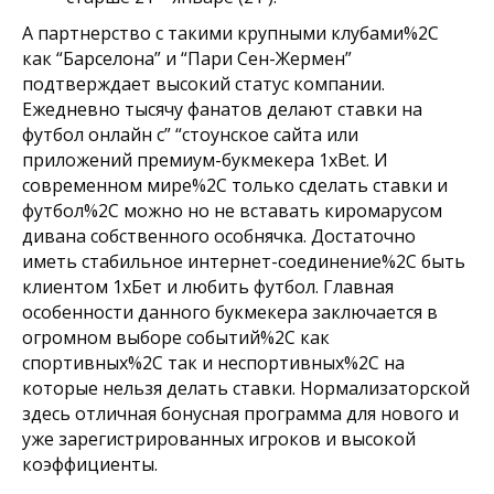
А партнерство с такими крупными клубами%2C
как “Барселона” и “Пари Сен-Жермен”
подтверждает высокий статус компании.
Ежедневно тысячу фанатов делают ставки на
футбол онлайн с” “стоунское сайта или
приложений премиум-букмекера 1xBet. И
современном мире%2C только сделать ставки и
футбол%2C можно но не вставать киромарусом
дивана собственного особнячка. Достаточно
иметь стабильное интернет-соединение%2C быть
клиентом 1xБет и любить футбол. Главная
особенности данного букмекера заключается в
огромном выборе событий%2C как
спортивных%2C так и неспортивных%2C на
которые нельзя делать ставки. Нормализаторской
здесь отличная бонусная программа для нового и
уже зарегистрированных игроков и высокой
коэффициенты.