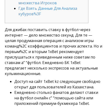
множества Игроков
Где Взять Данные Для Анализа
кубуров%3F
Для джибах поставить ставку в футбол через
интернет — дело множество секунд. Для те —
целая продуманная операция с анализом игры
команд%2C коэффициентов и прочих аспекта. Но и
первым%2C и вторым 1xBet рекомендует
прислушаться к приведенным ниже советам по
ставкам а” “футбол. Ежедневно БК 1xBet
предлагает несколько экспрессов на актуальные
кульминационные.
Доступ на сайт 1xBet kz следующее свободно
открыт ддя пользователей из Казахстана.
Ежедневно столько фанатов делают ставки
на футбол онлайн с” “помощью сайта или
приложений премиум-букмекера 1xBet.