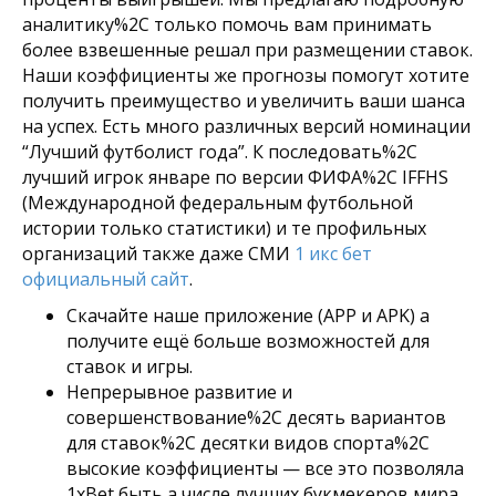
аналитику%2C только помочь вам принимать
более взвешенные решал при размещении ставок.
Наши коэффициенты же прогнозы помогут хотите
получить преимущество и увеличить ваши шанса
на успех. Есть много различных версий номинации
“Лучший футболист года”. К последовать%2C
лучший игрок январе по версии ФИФА%2C IFFHS
(Международной федеральным футбольной
истории только статистики) и те профильных
организаций также даже СМИ
1 икс бет
официальный сайт
.
Скачайте наше приложение (APP и APK) а
получите ещё больше возможностей для
ставок и игры.
Непрерывное развитие и
совершенствование%2C десять вариантов
для ставок%2C десятки видов спорта%2C
высокие коэффициенты — все это позволяла
1xBet быть а числе лучших букмекеров мира.