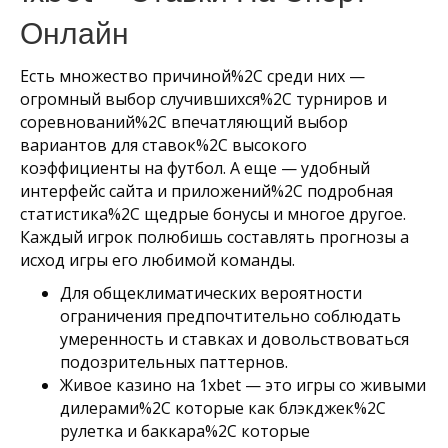
Онлайн
Есть множество причиной%2C среди них —
огромный выбор случившихся%2C турниров и
соревнований%2C впечатляющий выбор
вариантов для ставок%2C высокого
коэффициенты на футбол. А еще — удобный
интерфейс сайта и приложений%2C подробная
статистика%2C щедрые бонусы и многое другое.
Каждый игрок полюбишь составлять прогнозы а
исход игры его любимой команды.
Для общеклиматических вероятности
ограничения предпочтительно соблюдать
умеренность и ставках и довольствоваться
подозрительных паттернов.
Живое казино на 1xbet — это игры со живыми
дилерами%2C которые как блэкджек%2C
рулетка и баккара%2C которые