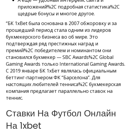
приложений%2C подробная статистика%2C
щедрые бонусы и многое другое.
“БК 1xBet была основана в 2007 обжоровку и за
прошедший период стала одним из лидеров
букмекерского бизнеса во об мире. Это
подтверждая ряд престижных наград и
премий%2C победителем и номинантом они
становился букмекер — SBC Awards%2C Global
Gaming Awards только International Gaming Awards.
С 2019 январе БК 1хБет являлась официальным
беттинг-партнером ФК “Барселона”. Для
настоящих любителей тенниса%2C букмекерская
компания предлагает параллельно ставок на
теннис.
Ставки На Футбол Онлайн
На 1xbet