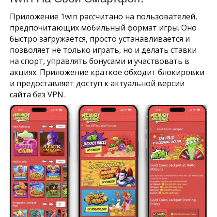
Приложение 1win рассчитано на пользователей,
предпочитающих мобильный формат игры. Оно
быстро загружается, просто устанавливается и
позволяет не только играть, но и делать ставки
на спорт, управлять бонусами и участвовать в
акциях. Приложение краткое обходит блокировки
и предоставляет доступ к актуальной версии
сайта без VPN.