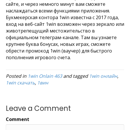
сайте, и через немного минут вам сможете
наслаждаться всеми функциями приложения.
Букмекерская контора 1win известна с 2017 года,
вход на веб-сайт 1win возможен через зеркало или
животрепещущий местожительство в
официальном телеграм-канале. Там вы узнаете
крупнее буква бонусах, новых играх, сможете
обрести промокод 1win (ваучер) для быстрого
пополнения игрового счета.
Posted in
1win Onlain 463
and tagged
1win онлайн
,
1win скачать
,
1вин
Leave a Comment
Comment