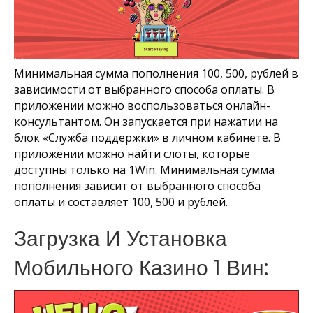
Минимальная сумма пополнения 100, 500, рублей в
зависимости от выбранного способа оплаты. В
приложении можно воспользоваться онлайн-
консультантом. Он запускается при нажатии на
блок «Служба поддержки» в личном кабинете. В
приложении можно найти слоты, которые
доступны только на 1Win. Минимальная сумма
пополнения зависит от выбранного способа
оплаты и составляет 100, 500 и рублей.
Загрузка И Установка
Мобильного Казино 1 Вин: