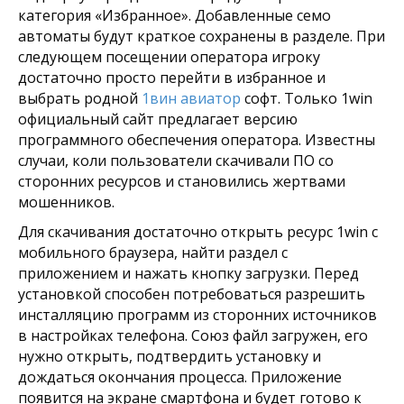
категория «Избранное». Добавленные семо
автоматы будут краткое сохранены в разделе. При
следующем посещении оператора игроку
достаточно просто перейти в избранное и
выбрать родной
1вин авиатор
софт. Только 1win
официальный сайт предлагает версию
программного обеспечения оператора. Известны
случаи, коли пользователи скачивали ПО со
сторонних ресурсов и становились жертвами
мошенников.
Для скачивания достаточно открыть ресурс 1win с
мобильного браузера, найти раздел с
приложением и нажать кнопку загрузки. Перед
установкой способен потребоваться разрешить
инсталляцию программ из сторонних источников
в настройках телефона. Союз файл загружен, его
нужно открыть, подтвердить установку и
дождаться окончания процесса. Приложение
появится на экране смартфона и будет готово к