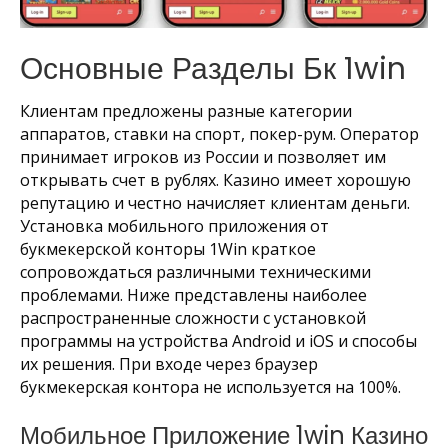
Основные Разделы Бк 1win
Клиентам предложены разные категории
аппаратов, ставки на спорт, покер-рум. Оператор
принимает игроков из России и позволяет им
открывать счет в рублях. Казино имеет хорошую
репутацию и честно начисляет клиентам деньги.
Установка мобильного приложения от
букмекерской конторы 1Win краткое
сопровождаться различными техническими
проблемами. Ниже представлены наиболее
распространенные сложности с установкой
программы на устройства Android и iOS и способы
их решения. При входе через браузер
букмекерская контора не используется на 100%.
Мобильное Приложение 1win Казино