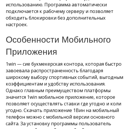
использованию. Программа автоматически
подключается к рабочему серверу и позволяет
обходить блокировки без дополнительных
настроек.
Особенности Мобильного
Приложения
1win — сие букмекерская контора, которая быстро
завоевала распространенность благодаря
широкому выбору спортивных событий, выгодным
коэффициентам и удобству использования.
Однако главным преимуществом платформы
значится 1win мобильное приложение, которое
позволяет осуществлять ставки где угодно и коли
угодно. Скачать приложение 1Вин на мобильный
телефон можно с мобильной версии основного
сайта. За установку программы пользователь