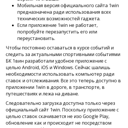
Мобильная версия официального сайта 1win
предназначена ради использования всех
технических возможностей гаджета.
Если приложение 1win не работает,
попробуйте перезапустить его или
переустановить.
Чтобы постоянно оставаться в курсе событий и
следить за актуальными спортивными событиями
БК 1вин разработали удобное приложение с
целью Android, iOS и Windows. Сейчас шалишь
необходимости использовать компьютер ради
ставок и отслеживания. Все это теперь доступно в
приложении 1win в дороге, в транспорте, в
путешествиях и лежа на диване.
Следовательно загрузка доступна только через
официальный сайт 1win. Поскольку приложение с
целью ставок скачивается не изо Google Play,
обновление как и происходит не посредством