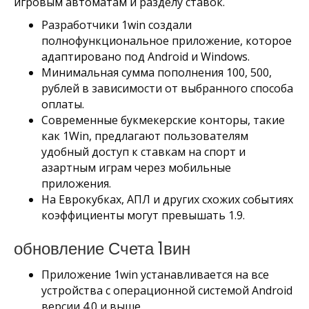
игровым автоматам и разделу ставок.
Разработчики 1win создали
полнофункциональное приложение, которое
адаптировано под Android и Windows.
Минимальная сумма пополнения 100, 500,
рублей в зависимости от выбранного способа
оплаты.
Современные букмекерские конторы, такие
как 1Win, предлагают пользователям
удобный доступ к ставкам на спорт и
азартным играм через мобильные
приложения.
На Еврокубках, АПЛ и других схожих событиях
коэффициенты могут превышать 1.9.
обновление Счета 1вин
Приложение 1win устанавливается на все
устройства с операционной системой Android
версии 4.0 и выше.