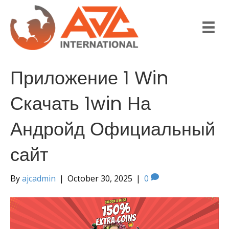
Приложение 1 Win
Скачать 1win На
Андройд Официальный
сайт
By
ajcadmin
|
October 30, 2025
|
0