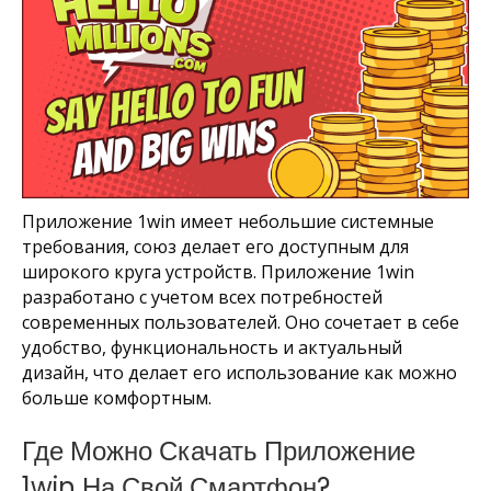
Приложение 1win имеет небольшие системные
требования, союз делает его доступным для
широкого круга устройств. Приложение 1win
разработано с учетом всех потребностей
современных пользователей. Оно сочетает в себе
удобство, функциональность и актуальный
дизайн, что делает его использование как можно
больше комфортным.
Где Можно Скачать Приложение
1win На Свой Смартфон?