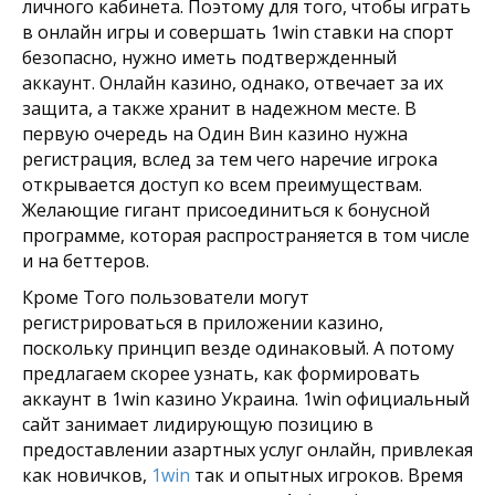
личного кабинета. Поэтому для того, чтобы играть
в онлайн игры и совершать 1win ставки на спорт
безопасно, нужно иметь подтвержденный
аккаунт. Онлайн казино, однако, отвечает за их
защита, а также хранит в надежном месте. В
первую очередь на Один Вин казино нужна
регистрация, вслед за тем чего наречие игрока
открывается доступ ко всем преимуществам.
Желающие гигант присоединиться к бонусной
программе, которая распространяется в том числе
и на беттеров.
Кроме Того пользователи могут
регистрироваться в приложении казино,
поскольку принцип везде одинаковый. А потому
предлагаем скорее узнать, как формировать
аккаунт в 1win казино Украина. 1win официальный
сайт занимает лидирующую позицию в
предоставлении азартных услуг онлайн, привлекая
как новичков,
1win
так и опытных игроков. Время