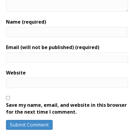
Name (required)
Email (will not be published) (required)
Website
Save my name, email, and website in this browser
for the next time I comment.