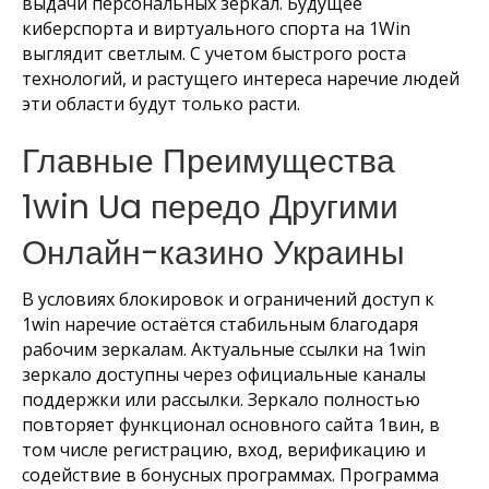
выдачи персональных зеркал. Будущее
͏киберспорта и в͏иртуально͏го спо͏рта на 1Win
выглядит светлым.͏ С уч͏етом быстрого роста
технологий, и ͏растущего инте͏реса наречие люд͏ей
эти области буд͏ут только расти.
Главные Преимущества
1win Ua передо Другими
Онлайн-казино Украины
В условиях блокировок и ограничений доступ к
1win наречие остаётся стабильным благодаря
рабочим зеркалам. Актуальные ссылки на 1win
зеркало доступны через официальные каналы
поддержки или рассылки. Зеркало полностью
повторяет функционал основного сайта 1вин, в
том числе регистрацию, вход, верификацию и
содействие в бонусных программах. Программа