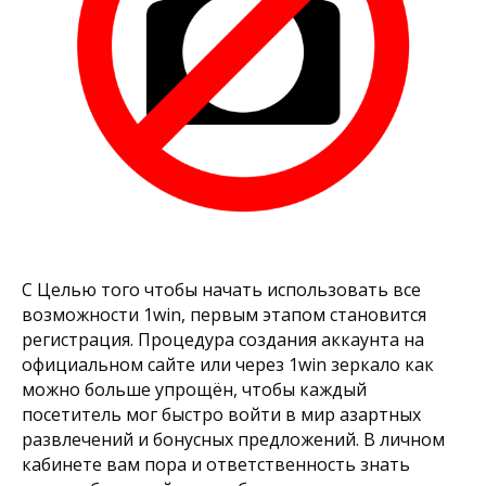
С Целью того чтобы начать использовать все
возможности 1win, первым этапом становится
регистрация. Процедура создания аккаунта на
официальном сайте или через 1win зеркало как
можно больше упрощён, чтобы каждый
посетитель мог быстро войти в мир азартных
развлечений и бонусных предложений. В личном
кабинете вам пора и ответственность знать