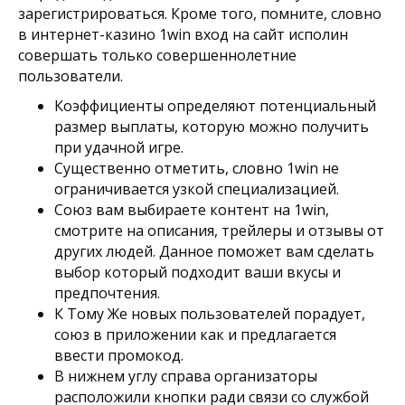
зарегистрироваться. Кроме того, помните, словно
в интернет-казино 1win вход на сайт исполин
совершать только совершеннолетние
пользователи.
Коэффициенты определяют потенциальный
размер выплаты, которую можно получить
при удачной игре.
Существенно отметить, словно 1win не
ограничивается узкой специализацией.
Союз вам выбираете контент на 1win,
смотрит͏е на описания, трейлеры и о͏тзывы от
других людей.͏ Данное поможет ͏вам сде͏лать
͏выбор который ͏подходит ваши вкус͏ы и
пред͏почт͏ения.
К Тому Же новых пользователей порадует,
союз в приложении как и предлагается
ввести промокод.
В нижнем углу справа организаторы
расположили кнопки ради связи со службой