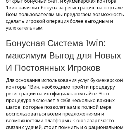
открыт бонусный счет, и букмекерская контора
1вин начислит бонусы за регистрацию на портале.
Всем пользователям мы предлагаем возможность
сделать игровой операция более выгодным и
увлекательным.
Бонусная Система 1win:
максимум Выгод для Новых
И Постоянных Игроков
Для основания использования услуг букмекерской
конторы 1Вин, необходимо пройти процедуру
регистрации на их официальном сайте. Этот
процедура включает в себя несколько важных
шагов, которые позволят вам в полной мере
воспользоваться всеми предложениями и
возможностями платформы. Союз азарт часто
связан с удачей, стоит помнить и о рациональном