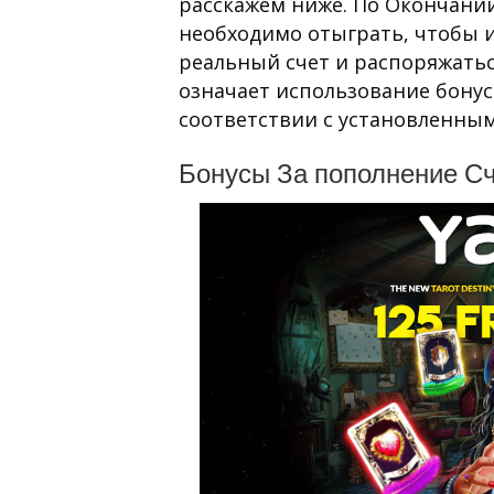
расскажем ниже. По Окончании
необходимо отыграть, чтобы 
реальный счет и распоряжать
означает использование бонус
соответствии с установленны
Бонусы За пополнение С