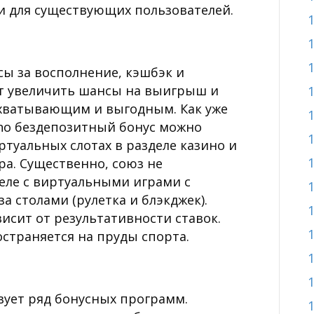
 и для существующих пользователей.
ы за восполнение, кэшбэк и
т увеличить шансы на выигрыш и
ахватывающим и выгодным. Как уже
ino бездепозитный бонус можно
ртуальных слотах в разделе казино и
ра. Существенно, союз не
деле с виртуальными играми с
а столами (рулетка и блэкджек).
исит от результативности ставок.
страняется на пруды спорта.
вует ряд бонусных программ.