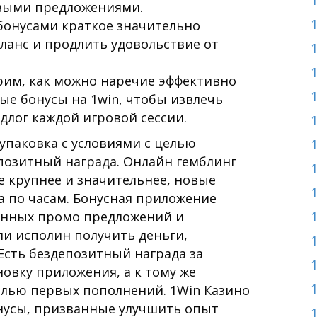
овыми предложениями.
бонусами краткое значительно
ланс и продлить удовольствие от
рим, как можно наречие эффективно
е бонусы на 1win, чтобы извлечь
лог каждой игровой сессии.
упаковка с условиями с целью
епозитный награда. Онлайн гемблинг
е крупнее и значительнее, новые
а по часам. Бонусная приложение
оянных промо предложений и
и исполин получить деньги,
Есть бездепозитный награда за
1
новку приложения, а к тому же
елью первых пополнений. 1Win Казино
нусы, призванные улучшить опыт