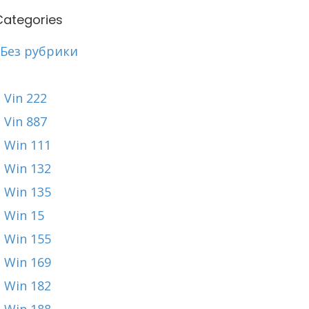
Categories
! Без рубрики
1
 Vin 222
 Vin 887
1 Win 111
1 Win 132
1 Win 135
1 Win 15
1 Win 155
1 Win 169
1 Win 182