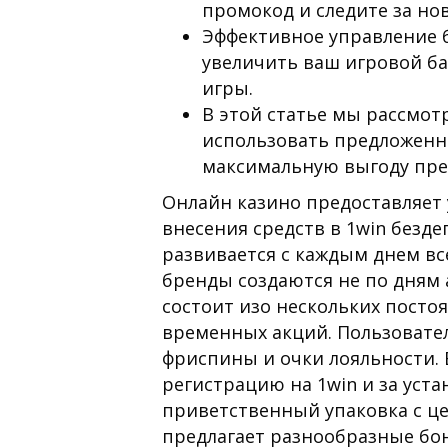
промокод и следите за н
Эффективное управление 
увеличить ваш игровой ба
игры.
В этой статье мы рассмот
использовать предложенны
максимальную выгоду пред
Онлайн казино предоставляет 
внесения средств в 1win безд
развивается с каждым днем вс
бренды создаются не по дням 
состоит изо нескольких пост
временных акций. Пользовател
фриспины и очки лояльности. 
регистрацию на 1win и за уста
приветственный упаковка с ц
предлагает разнообразные бо