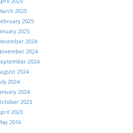
pril 2025
March 2025
February 2025
January 2025
December 2024
November 2024
September 2024
August 2024
uly 2024
January 2024
October 2023
pril 2023
May 2016