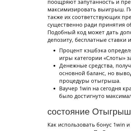
поощряют запутанность и пр
максимизировать выигрыш. По
также их соответствующих пр
существенно ради принятия о
Подобный код может дать доп
депозиту, бесплатные ставки 
Процент кэшбэка определя
игры категории «Слоты» з
Денежные средства, получ
основной баланс, но выво
процедуры отыгрыша.
Ваучер 1win на сегодня кр
было достигнуто максимал
состояние Отыгрыш
Как использовать бонус 1win 