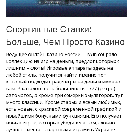
С͏портивные Ставк͏и͏:
Больш͏е, Чем Просто Казино
Ведущее онлайн казино России – 1Win собрало
коллекцию из игр на деньги, предлог которых с
лишним – слоты! Игровые аппараты здесь на
любой стиль, получится найти именно тот,
который подходит ради игры на деньги именно
вам. В каталоге есть большинство 777 (ретро)
автоматов, а кроме три семерки эмуляторов, тут
много классики. Кроме старых и всеми любимых,
есть новые, с красивой современной графикой и
новейшими бонусными функциями. Его получает
новый игрок, который убедился в том, словно
лучшего места с азартными играми в Украине