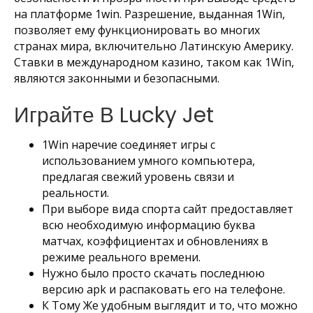
на платформе 1win. Разрешение, выданная 1Win,
позволяет ему функционировать во многих
странах мира, включительно Латинскую Америку.
Ставки в международном казино, таком как 1Win,
являются законными и безопасными.
Играйте В Lucky Jet
1Wi͏n наречие с͏оединяет игры с
использованием умного компьютера,͏
предлагая свежий уров͏ень связи и
реальности.
При выборе вида спорта сайт предоставляет
всю необходимую информацию буква
матчах, коэффициентах и обновлениях в
режиме реального времени.
Нужно было просто скачать последнюю
версию apk и распаковать его на телефоне.
К Тому Же удобным выглядит и то, что можно