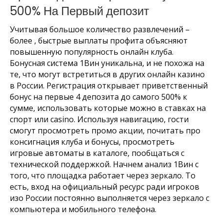
500% На Первый депозит
Учитывая большое количество развлечений –
более , быстрые выплаты профита объясняют
повышенную популярность онлайн клуба.
Бонусная система 1Вин уникальна, и не похожа на
те, что могут встретиться в других онлайн казино
в России. Регистрация открывает приветственный
бонус на первые 4 депозита до самого 500% к
сумме, использовать которые можно в ставках на
спорт или casino. Используя навигацию, гости
смогут просмотреть промо акции, почитать про
консигнация клуба и бонусы, просмотреть
игровые автоматы в каталоге, пообщаться с
технической поддержкой. Начнем анализ 1Вин с
того, что площадка работает через зеркало. То
есть, вход на официальный ресурс ради игроков
изо России постоянно выполняется через зеркало с
компьютера и мобильного телефона.