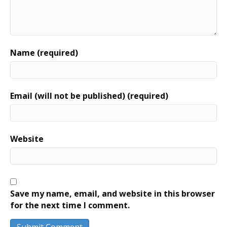
Name (required)
Email (will not be published) (required)
Website
Save my name, email, and website in this browser
for the next time I comment.