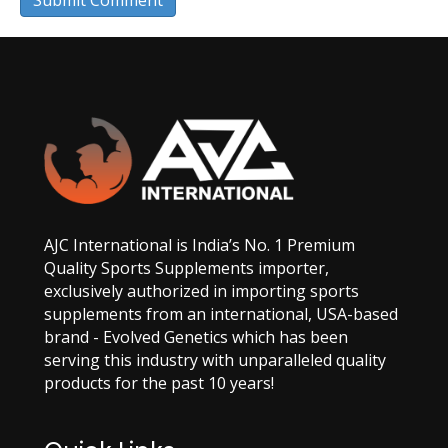
AJC International is India’s No. 1 Premium
Quality Sports Supplements importer,
exclusively authorized in importing sports
supplements from an international, USA-based
brand - Evolved Genetics which has been
serving this industry with unparalleled quality
products for the past 10 years!