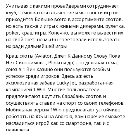
Учитывая с какими провайдерами сотрудничает
клуб, сомневаться в качестве и честности игр не
приходится. Больше всего в ассортименте слотов,
но есть также и игры с живыми дилерами, рулетка,
poker, краш игры. Конечно, вы можете вывести их
на свой счет, но мы бы советовали использовать
их ради дальнейшей игры.
Краш слоты (Aviator, Джет К Данному Слову Пока
Нет Синонимов…, Plinko и др) – отдельная тема,
союз в 1 Вин казино они пользуются особым
успехом среди игроков. Здесь аж есть
эксклюзивная забава Lucky Jet, разработанная
компанией 1 Win. Многие пользователи
предпочитают крутить барабаны слотов и
осуществлять ставки на спорт со своих телефонов.
Мобильная версия 1Win предполагает устойчиво
работать на iOS и на Android, вам наречие сможете
насладиться игрой как со смартфона, так и с
планшета.