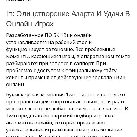
In: Олицетворение Азарта И Удачи В
Онлайн Играх
Разработанное ПО БК 1Вин онлайн
устанавливается на рабочий стол и
функционирует автономно. Все проблемные
моменты, касающиеся игры, в оперативном темпе
разбираются при запросе в саппорт. При
проблемах с доступом к официальному сайту,
клиенты применяют действующее зеркало 1Вин
онлайн.
Букмекерская компания 1win – данное не только
пространство для спортивных ставок, но и ради
игроков, которые любят развлекаться в казино. В
1win представлен широкий подбор игровых
автоматов онлайн, которые предлагают
увлекательные игры и шанс выиграть большие
суммы денег. В этой статье мы рассмотрим