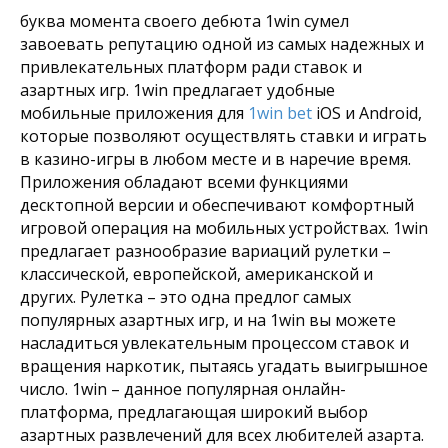
буква момента своего дебюта 1win сумел
завоевать репутацию одной из самых надежных и
привлекательных платформ ради ставок и
азартных игр. 1win предлагает удобные
мобильные приложения для
1win bet
iOS и Android,
которые позволяют осуществлять ставки и играть
в казино-игры в любом месте и в наречие время.
Приложения обладают всеми функциями
десктопной версии и обеспечивают комфортный
игровой операция на мобильных устройствах. 1win
предлагает разнообразие вариаций рулетки –
классической, европейской, американской и
других. Рулетка – это одна предлог самых
популярных азартных игр, и на 1win вы можете
насладиться увлекательным процессом ставок и
вращения наркотик, пытаясь угадать выигрышное
число. 1win – данное популярная онлайн-
платформа, предлагающая широкий выбор
азартных развлечений для всех любителей азарта.