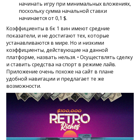
начинать игру при минимальных вложениях,
поскольку сумма начальной ставки
начинается от 0,1 $.
Коэффициенты в бк 1 вин имеют средние
показатели, и не достигают тех, которые
устанавливаются в мире. Но и низкими
коэффициенты, действующие на данной
платформе, назвать нельзя. • Осуществлять сделку
и ставить средства на спорт в режиме лайв.
Приложение очень похоже на сайт в плане
удобной навигации и предлагает те же
возможности.