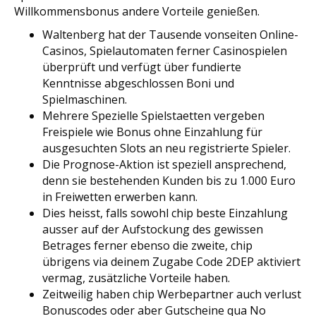
Willkommensbonus andere Vorteile genießen.
Waltenberg hat der Tausende vonseiten Online-
Casinos, Spielautomaten ferner Casinospielen
überprüft und verfügt über fundierte
Kenntnisse abgeschlossen Boni und
Spielmaschinen.
Mehrere Spezielle Spielstaetten vergeben
Freispiele wie Bonus ohne Einzahlung für
ausgesuchten Slots an neu registrierte Spieler.
Die Prognose-Aktion ist speziell ansprechend,
denn sie bestehenden Kunden bis zu 1.000 Euro
in Freiwetten erwerben kann.
Dies heisst, falls sowohl chip beste Einzahlung
ausser auf der Aufstockung des gewissen
Betrages ferner ebenso die zweite, chip
übrigens via deinem Zugabe Code 2DEP aktiviert
vermag, zusätzliche Vorteile haben.
Zeitweilig haben chip Werbepartner auch verlust
Bonuscodes oder aber Gutscheine qua No