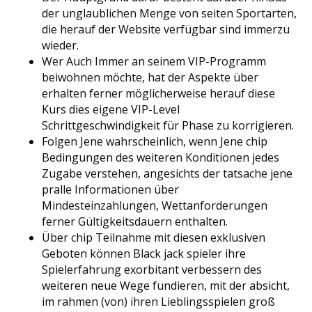
der unglaublichen Menge von seiten Sportarten,
die herauf der Website verfügbar sind immerzu
wieder.
Wer Auch Immer an seinem VIP-Programm
beiwohnen möchte, hat der Aspekte über
erhalten ferner möglicherweise herauf diese
Kurs dies eigene VIP-Level
Schrittgeschwindigkeit für Phase zu korrigieren.
Folgen Jene wahrscheinlich, wenn Jene chip
Bedingungen des weiteren Konditionen jedes
Zugabe verstehen, angesichts der tatsache jene
pralle Informationen über
Mindesteinzahlungen, Wettanforderungen
ferner Gültigkeitsdauern enthalten.
Über chip Teilnahme mit diesen exklusiven
Geboten können Black jack spieler ihre
Spielerfahrung exorbitant verbessern des
weiteren neue Wege fundieren, mit der absicht,
im rahmen (von) ihren Lieblingsspielen groß