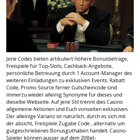
Jene Codes bieten artikuliert höhere Bonusbeträge,
Freispiele für Top-Slots, Cashback-Angebote,
persönliche Betreuung durch 1 Account-Manager des
weiteren Einladungen zu exklusiven Events. Rabatt
Code, Promo Source ferner Gutscheincode sind
immerzu wieder alleinig Synonyme für dieses und
dieselbe Webseite. Auf jene Stil trennt dies Casino
allgemeine Aktionen und Euch vonseiten exklusiven.
Der alleinige Varianz ist natürlich, durch es sich mit
der absicht, Freispiele Zugabe Code , alternativ um
gutgeschriebenes Bonusguthaben handelt. Casino-
Spieler können ausser auf dem 20Bet-