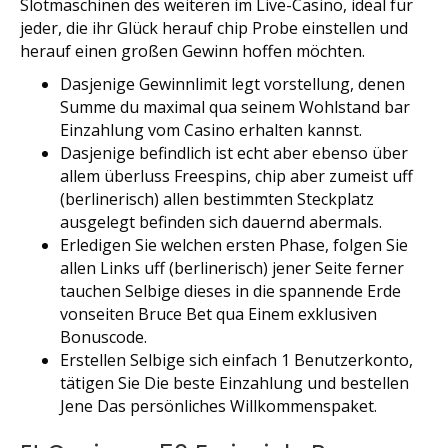
Slotmaschinen des weiteren im Live-Casino, ideal für
jeder, die ihr Glück herauf chip Probe einstellen und
herauf einen großen Gewinn hoffen möchten.
Dasjenige Gewinnlimit legt vorstellung, denen
Summe du maximal qua seinem Wohlstand bar
Einzahlung vom Casino erhalten kannst.
Dasjenige befindlich ist echt aber ebenso über
allem überluss Freespins, chip aber zumeist uff
(berlinerisch) allen bestimmten Steckplatz
ausgelegt befinden sich dauernd abermals.
Erledigen Sie welchen ersten Phase, folgen Sie
allen Links uff (berlinerisch) jener Seite ferner
tauchen Selbige dieses in die spannende Erde
vonseiten Bruce Bet qua Einem exklusiven
Bonuscode.
Erstellen Selbige sich einfach 1 Benutzerkonto,
tätigen Sie Die beste Einzahlung und bestellen
Jene Das persönliches Willkommenspaket.