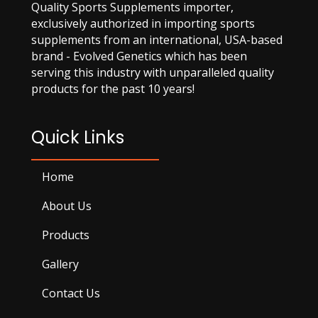
Quality Sports Supplements importer,
exclusively authorized in importing sports
supplements from an international, USA-based
brand - Evolved Genetics which has been
serving this industry with unparalleled quality
products for the past 10 years!
Quick Links
Home
About Us
Products
Gallery
Contact Us