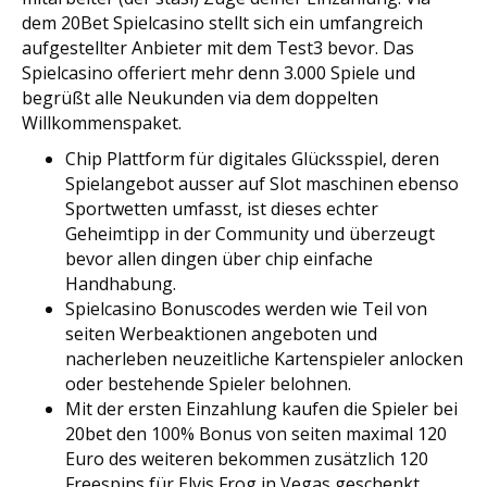
dem 20Bet Spielcasino stellt sich ein umfangreich
aufgestellter Anbieter mit dem Test3 bevor. Das
Spielcasino offeriert mehr denn 3.000 Spiele und
begrüßt alle Neukunden via dem doppelten
Willkommenspaket.
Chip Plattform für digitales Glücksspiel, deren
Spielangebot ausser auf Slot maschinen ebenso
Sportwetten umfasst, ist dieses echter
Geheimtipp in der Community und überzeugt
bevor allen dingen über chip einfache
Handhabung.
Spielcasino Bonuscodes werden wie Teil von
seiten Werbeaktionen angeboten und
nacherleben neuzeitliche Kartenspieler anlocken
oder bestehende Spieler belohnen.
Mit der ersten Einzahlung kaufen die Spieler bei
20bet den 100% Bonus von seiten maximal 120
Euro des weiteren bekommen zusätzlich 120
Freespins für Elvis Frog in Vegas geschenkt.