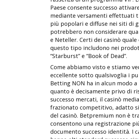
Paese consente successo attivar
mediante versamenti effettuati t
più popolari e diffuse nei siti di
potrebbero non considerare qualif
e Neteller. Certi dei casinò qua
questo tipo includono nei prodott
“Starburst” e “Book of Dead”.
Come abbiamo visto e stiamo ved
eccellente sotto qualsivoglia i pu
Betting NON ha in alcun modo a q
quanto è decisamente privo di risc
successo mercati, il casinò media
frazionato competitivo, adatto si
del casinò. Betpremium non è tra
consentono una registrazione più 
documento successo identità. I 