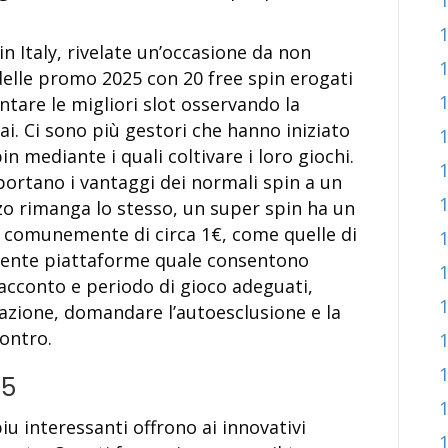
n Italy, rivelate un’occasione da non
delle promo 2025 con 20 free spin erogati
tare le migliori slot osservando la
ai. Ci sono più gestori che hanno iniziato
in mediante i quali coltivare i loro giochi.
” portano i vantaggi dei normali spin a un
zo rimanga lo stesso, un super spin ha un
 comunemente di circa 1€, come quelle di
ente piattaforme quale consentono
a acconto e periodo di gioco adeguati,
tazione, domandare l’autoesclusione e la
contro.
1
65
piu interessanti offrono ai innovativi