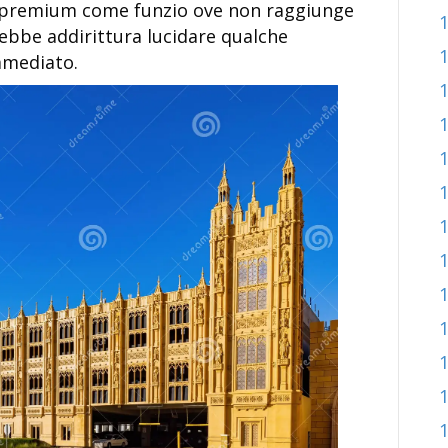
tpremium come funzio ove non raggiunge
rebbe addirittura lucidare qualche
immediato.