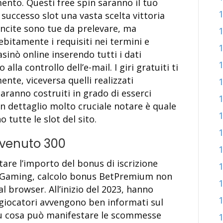
mento. Questi free spin saranno il tuo
successo slot una vasta scelta vittoria
incite sono tue da prelevare, ma
ebitamente i requisiti nei termini e
sinò online inserendo tutti i dati
lla controllo dell’e-mail. I giri gratuiti ti
nte, viceversa quelli realizzati
aranno costruiti in grado di esserci
Un dettaglio molto cruciale notare è quale
 tutte le slot del sito.
venuto 300
tare l’importo del bonus di iscrizione
x Gaming, calcolo bonus BetPremium non
 browser. All’inizio del 2023, hanno
i giocatori avvengono ben informati sul
 su cosa può manifestare le scommesse