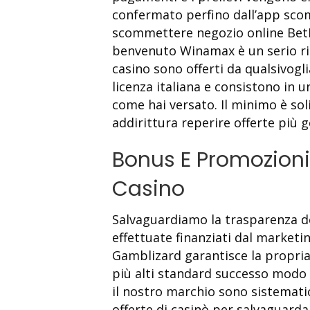
confermato perfino dall’app sco
scommettere negozio online Be
benvenuto Winamax è un serio ri
casino sono offerti da qualsivogli
licenza italiana e consistono in u
come hai versato. Il minimo è so
addirittura reperire offerte più 
Bonus E Promozion
Casino
Salvaguardiamo la trasparenza de
effettuate finanziati dal marketin
Gamblizard garantisce la propria 
più alti standard successo modo 
il nostro marchio sono sistemat
offerte di casinò per salvaguarda