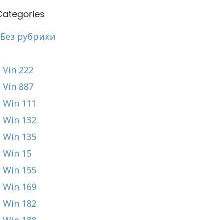
Categories
! Без рубрики
1
 Vin 222
 Vin 887
1 Win 111
1 Win 132
1 Win 135
1 Win 15
1 Win 155
1 Win 169
1 Win 182