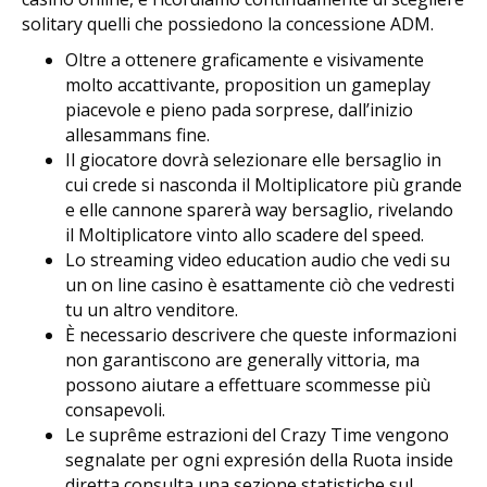
solitary quelli che possiedono la concessione ADM.
Oltre a ottenere graficamente e visivamente
molto accattivante, proposition un gameplay
piacevole e pieno pada sorprese, dall’inizio
allesammans fine.
Il giocatore dovrà selezionare elle bersaglio in
cui crede si nasconda il Moltiplicatore più grande
e elle cannone sparerà way bersaglio, rivelando
il Moltiplicatore vinto allo scadere del speed.
Lo streaming video education audio che vedi su
un on line casino è esattamente ciò che vedresti
tu un altro venditore.
È necessario descrivere che queste informazioni
non garantiscono are generally vittoria, ma
possono aiutare a effettuare scommesse più
consapevoli.
Le suprême estrazioni del Crazy Time vengono
segnalate per ogni expresión della Ruota inside
diretta consulta una sezione statistiche sul