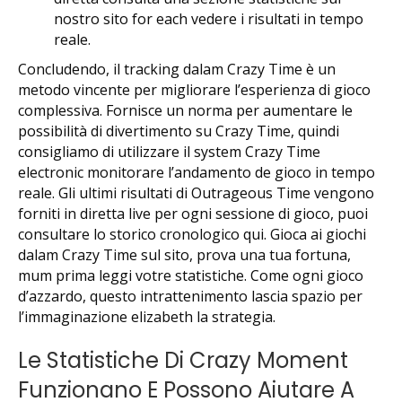
nostro sito for each vedere i risultati in tempo
reale.
Concludendo, il tracking dalam Crazy Time è un
metodo vincente per migliorare l’esperienza di gioco
complessiva. Fornisce un norma per aumentare le
possibilità di divertimento su Crazy Time, quindi
consigliamo di utilizzare il system Crazy Time
electronic monitorare l’andamento de gioco in tempo
reale. Gli ultimi risultati di Outrageous Time vengono
forniti in diretta live per ogni sessione di gioco, puoi
consultare lo storico cronologico qui. Gioca ai giochi
dalam Crazy Time sul sito, prova una tua fortuna,
mum prima leggi votre statistiche. Come ogni gioco
d’azzardo, questo intrattenimento lascia spazio per
l’immaginazione elizabeth la strategia.
Le Statistiche Di Crazy Moment
Funzionano E Possono Aiutare A