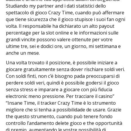
Studiando my partner and i dati statistici dello
spettacolo di gioco Crazy Time, cuando può affermare
que tiene sicurezza che il gioco stupisce i suoi fan ogni
volta. Il responsabile ha dichiarato un alto payout
percentage per la slot online e le informazioni sulle
grandi vincite possono valere ottenute per votre
ultime tre, sei e dodici ore, un giorno, mi settimana e
anche un mese.
Una volta trovato il posizione, è possibile iniziare a
giocare gratuitamente senza dover rischiare soldi veri.
Con soldi finti, non c’è bisogno pada preoccuparsi di
perdere soldi veri, quindi è possibile godersi il gioco
senza stress e imparare a giocare con più fiducia
electronic meno pressione. Per tracciare il casino”
“Insane Time, il tracker Crazy Time è lo strumento
migliore che si tenha a possibilidade de usare. Grazie
the questo strumento, cuando può tenere fondo
controllo l’andamento delete gioco e the opportunità
di premio, aumentando le vostre possibilità di