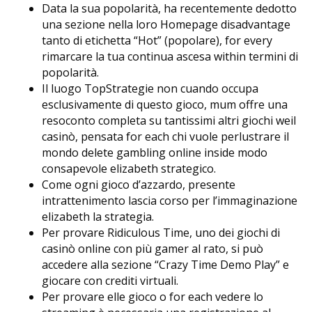
Data la sua popolarità, ha recentemente dedotto
una sezione nella loro Homepage disadvantage
tanto di etichetta “Hot” (popolare), for every
rimarcare la tua continua ascesa within termini di
popolarità.
Il luogo TopStrategie non cuando occupa
esclusivamente di questo gioco, mum offre una
resoconto completa su tantissimi altri giochi weil
casinò, pensata for each chi vuole perlustrare il
mondo delete gambling online inside modo
consapevole elizabeth strategico.
Come ogni gioco d’azzardo, presente
intrattenimento lascia corso per l’immaginazione
elizabeth la strategia.
Per provare Ridiculous Time, uno dei giochi di
casinò online con più gamer al rato, si può
accedere alla sezione “Crazy Time Demo Play” e
giocare con crediti virtuali.
Per provare elle gioco o for each vedere lo