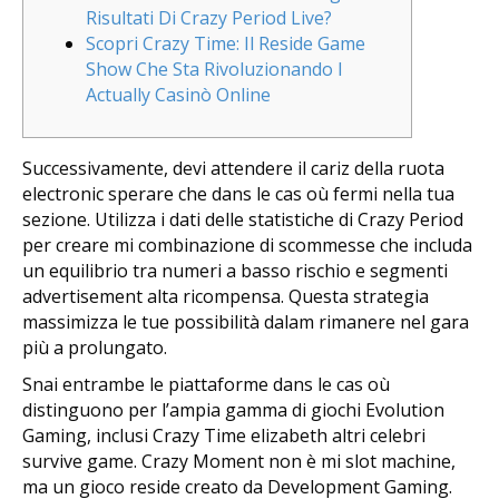
Risultati Di Crazy Period Live?
Scopri Crazy Time: Il Reside Game
Show Che Sta Rivoluzionando I
Actually Casinò Online
Successivamente, devi attendere il cariz della ruota
electronic sperare che dans le cas où fermi nella tua
sezione. Utilizza i dati delle statistiche di Crazy Period
per creare mi combinazione di scommesse che includa
un equilibrio tra numeri a basso rischio e segmenti
advertisement alta ricompensa. Questa strategia
massimizza le tue possibilità dalam rimanere nel gara
più a prolungato.
Snai entrambe le piattaforme dans le cas où
distinguono per l’ampia gamma di giochi Evolution
Gaming, inclusi Crazy Time elizabeth altri celebri
survive game. Crazy Moment non è mi slot machine,
ma un gioco reside creato da Development Gaming.