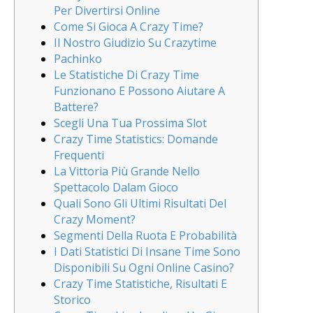
Per Divertirsi Online
Come Si Gioca A Crazy Time?
Il Nostro Giudizio Su Crazytime
Pachinko
Le Statistiche Di Crazy Time
Funzionano E Possono Aiutare A
Battere?
Scegli Una Tua Prossima Slot
Crazy Time Statistics: Domande
Frequenti
La Vittoria Più Grande Nello
Spettacolo Dalam Gioco
Quali Sono Gli Ultimi Risultati Del
Crazy Moment?
Segmenti Della Ruota E Probabilità
I Dati Statistici Di Insane Time Sono
Disponibili Su Ogni Online Casino?
Crazy Time Statistiche, Risultati E
Storico