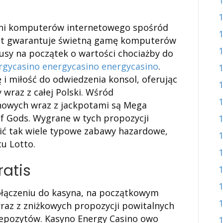
hni komputerów internetowego spośród
st gwarantuje świetną gamę komputerów
usy na początek o wartości chociażby do
rgycasino energycasino energycasino
.
i miłość do odwiedzenia konsol, oferując
 wraz z całej Polski. Wśród
nowych wraz z jackpotami są Mega
f Gods. Wygrane w tych propozycji
ić tak wiele typowe zabawy hazardowe,
tu Lotto.
atis
1
ołączeniu do kasyna, na początkowym
raz z zniżkowych propozycji powitalnych
epozytów. Kasyno Energy Casino owo