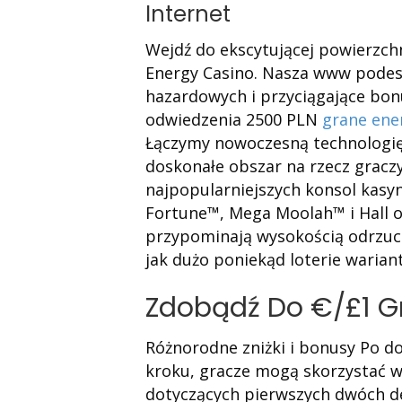
Internet
Wejdź do ekscytującej powierzc
Energy Casino. Nasza www pode
hazardowych i przyciągające bon
odwiedzenia 2500 PLN
grane ene
Łączymy nowoczesną technologię 
doskonałe obszar na rzecz graczy
najpopularniejszych konsol kasy
Fortune™, Mega Moolah™ i Hall o
przypominają wysokością odrzuc
jak dużo poniekąd loterie warian
Zdobądź Do €/£1 Gr
Różnorodne zniżki i bonusy Po d
kroku, gracze mogą skorzystać w
dotyczących pierwszych dwóch d