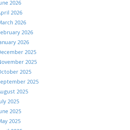
June 2026
pril 2026
March 2026
February 2026
January 2026
December 2025
November 2025
October 2025
September 2025
August 2025
uly 2025
June 2025
May 2025