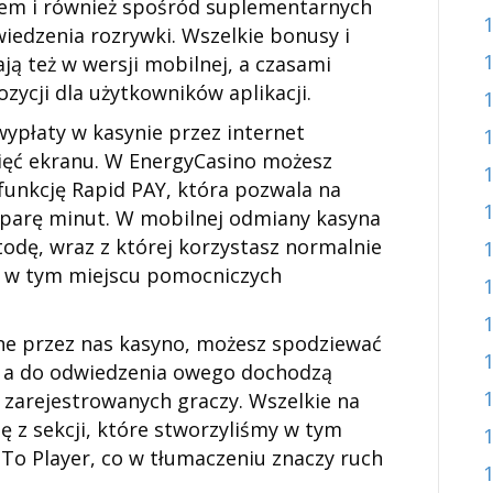
bem i również spośród suplementarnych
edzenia rozrywki. Wszelkie bonusy i
ają też w wersji mobilnej, a czasami
ozycji dla użytkowników aplikacji.
ypłaty w kasynie przez internet
ięć ekranu. W EnergyCasino możesz
unkcję Rapid PAY, która pozwala na
parę minut. W mobilnej odmiany kasyna
dę, wraz z której korzystasz normalnie
y w tym miejscu pomocniczych
ne przez nas kasyno, możesz spodziewać
 a do odwiedzenia owego dochodzą
 zarejestrowanych graczy. Wszelkie na
 z sekcji, które stworzyliśmy w tym
 To Player, co w tłumaczeniu znaczy ruch