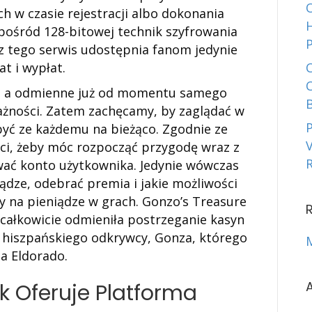
O
h w czasie rejestracji albo dokonania
spośród 128-bitowej technik szyfrowania
P
 tego serwis udostępnia fanom jedynie
t i wypłat.
C
C
ej, a odmienne już od momentu samego
ażności. Zatem zachęcamy, by zaglądać w
być ze każdemu na bieżąco. Zgodnie ze
eci, żeby móc rozpocząć przygodę wraz z
ować konto użytkownika. Jedynie wówczas
dze, odebrać premia i jakie możliwości
y na pieniądze w grach. Gonzo’s Treasure
 całkowicie odmieniła postrzeganie kasyn
ę hiszpańskiego odkrywcy, Gonza, którego
a Eldorado.
k Oferuje Platforma