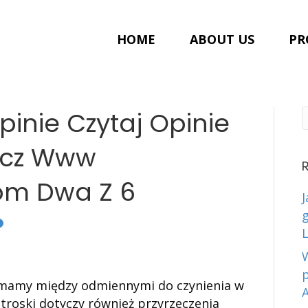
HOME
ABOUT US
PR
inie Czytaj Opinie
ecz Www
om Dwa Z 6
J
L
p
amy między odmiennymi do czynienia w
A
 troski dotyczy również przyrzeczenia