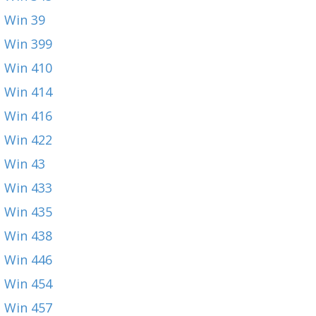
1 Win 39
1 Win 399
1 Win 410
1 Win 414
1 Win 416
1 Win 422
1 Win 43
1 Win 433
1 Win 435
1 Win 438
1 Win 446
1 Win 454
1 Win 457