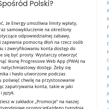
Spośród Polski?
A
, że Energy umożliwia limity wpłaty,
oraz samowykluczenie na określony
otyczące odpowiedzialnej zabawy,
 i zapewnia pomocną dłoń na rzecz osób
iu i zweryfikowaniu konta dostęp do
e się być prosty. Wystarczy otworzyć
nąć ikonę Progressive Web App (PWA) na
 natychmiastowy dostęp. Żeby się
nika i hasło utworzone podczas
iu poświęć chwilę na przystosowanie
J
c zapatrywania konta, takie w jaki
 język.
ziesz w zakładce „Promocje” na naszej
otygodniowe promocjeKażdego tygodnia