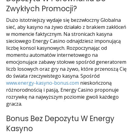
Zwykłych Promocji?
Dużo istotniejszy wydaje się bezzwłoczny Globalna
sieć, aby kasyno na żywo działało z brakiem zakłóceń
w momencie faktycznym. Na stronicach kasyna
sieciowego Energy Casino odnajdziesz imponującą
liczbę konsol kasynowych. Rozpoczynając od
momentu automatów internetowego na
emocjonujące zabawy stołowe spośród generatorem
liczb losowych oraz gry na żywo, które przenoszą Cię
do świata rzeczywistego kasyna. Spośród
www.energy-kasyno-bonus.com
nieskończoną
różnorodnością i pasją, Energy Casino proponuje
rozrywkę na najwyższym poziomie gwoli każdego
gracza.
Bonus Bez Depozytu W Energy
Kasyno