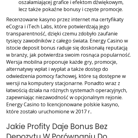
oszałamiającej grafice i efektom dźwiękowym,
lecz także pokaźne bonusy i częste promocje.
Recenzowane kasyno przez internet ma certyfikaty
eCogra i iTech Labs, które potwierdzają jego
transparentność, dzięki czemu zdobyło zaufanie
tysięcy zawodników z całego świata. Energy Casino w
istocie deposit bonus raduje się doskonałą reputacją
w branży, jak potwierdza swoim rosnąca popularność.
Wersja mobilna proponuje każde gry, promocje,
alternatywy wpłat i wypłat a także dostęp do
odwiedzenia pomocy fachowej, które są dostępne w
wersji na komputery stacjonarne. Ponadto wraz z
łatwością działa na różnych systemach operacyjnych,
zapewniając niezawodność w opcjonalnym rejonie.
Energy Casino to licencjonowane polskie kasyno,
które zostało uruchomione w 2017 r..
Jakie Profity Daje Bonus Bez
Depozytu W Porównaniu Do