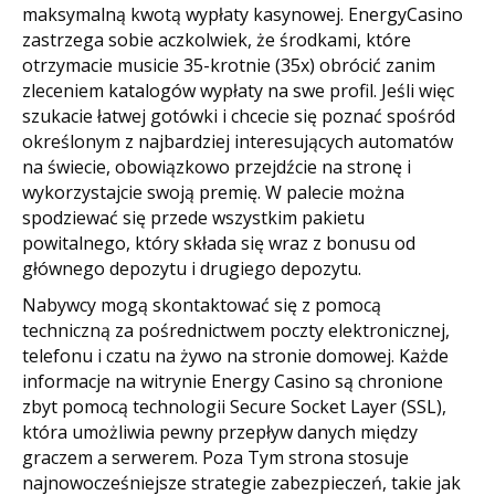
maksymalną kwotą wypłaty kasynowej. EnergyCasino
zastrzega sobie aczkolwiek, że środkami, które
otrzymacie musicie 35-krotnie (35x) obrócić zanim
zleceniem katalogów wypłaty na swe profil. Jeśli więc
szukacie łatwej gotówki i chcecie się poznać spośród
określonym z najbardziej interesujących automatów
na świecie, obowiązkowo przejdźcie na stronę i
wykorzystajcie swoją premię. W palecie można
spodziewać się przede wszystkim pakietu
powitalnego, który składa się wraz z bonusu od
głównego depozytu i drugiego depozytu.
Nabywcy mogą skontaktować się z pomocą
techniczną za pośrednictwem poczty elektronicznej,
telefonu i czatu na żywo na stronie domowej. Każde
informacje na witrynie Energy Casino są chronione
zbyt pomocą technologii Secure Socket Layer (SSL),
która umożliwia pewny przepływ danych między
graczem a serwerem. Poza Tym strona stosuje
najnowocześniejsze strategie zabezpieczeń, takie jak