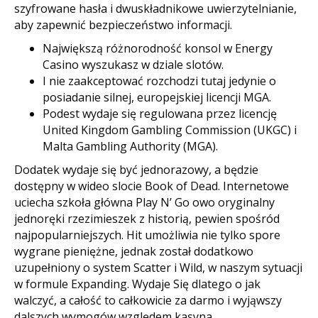
szyfrowane hasła i dwuskładnikowe uwierzytelnianie,
aby zapewnić bezpieczeństwo informacji.
Największą różnorodność konsol w Energy
Casino wyszukasz w dziale slotów.
I nie zaakceptować rozchodzi tutaj jedynie o
posiadanie silnej, europejskiej licencji MGA.
Podest wydaje się regulowana przez licencję
United Kingdom Gambling Commission (UKGC) i
Malta Gambling Authority (MGA).
Dodatek wydaje się być jednorazowy, a będzie
dostępny w wideo slocie Book of Dead. Internetowe
uciecha szkoła główna Play N’ Go owo oryginalny
jednoręki rzezimieszek z historią, pewien spośród
najpopularniejszych. Hit umożliwia nie tylko spore
wygrane pieniężne, jednak został dodatkowo
uzupełniony o system Scatter i Wild, w naszym sytuacji
w formule Expanding. Wydaje Się dlatego o jak
walczyć, a całość to całkowicie za darmo i wyjąwszy
dalszych wymogów względem kasyna.