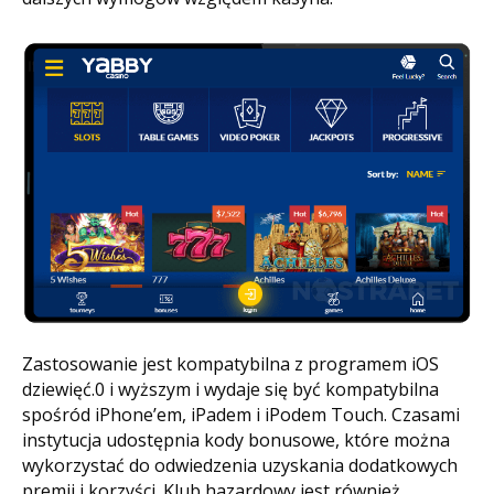
Zastosowanie jest kompatybilna z programem iOS
dziewięć.0 i wyższym i wydaje się być kompatybilna
spośród iPhone’em, iPadem i iPodem Touch. Czasami
instytucja udostępnia kody bonusowe, które można
wykorzystać do odwiedzenia uzyskania dodatkowych
premii i korzyści. Klub hazardowy jest również