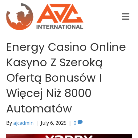
Energy Casino Online
Kasyno Z Szeroką
Ofertą Bonusów I
Więcej Niż 8000
Automatów
By
ajcadmin
|
July 6, 2025
|
0