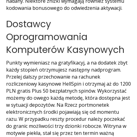
nadany. Niektóre zniżki wymagają również systemu
kodowania bonusowego do odwiedzenia aktywacji.
Dostawcy
Oprogramowania
Komputerów Kasynowych
Punkty wymieniasz na gratyfikacyj, a na dodatek zbyt
każdy stopień otrzymujesz następny nadprogram.
Przelej dalszy przechowanie na rachunek
rozliczeniowy kasynowe HellSpin i otrzymaj aż do 1200
PLN gratis Plus 50 bezpłatnych spinów. Wykorzystać
możemy do owego każdą metodę, która dostępna jest
w sytuacji depozytów. Na Rzecz portmonetek
elektronicznych środki pojawiają się od momentu
razu. W przypadku reszty procedur należy poczekać
do granic możliwości trzy dzionki robocze. Witryna w
motywie piekła, stał się przez ten termin ważną