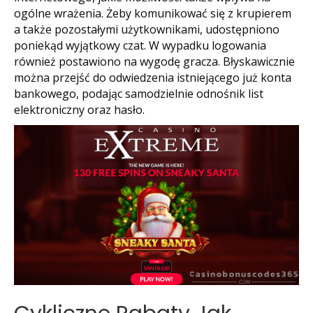
ogólne wrażenia. Żeby komunikować się z krupierem
a także pozostałymi użytkownikami, udostępniono
poniekąd wyjątkowy czat. W wypadku logowania
również postawiono na wygodę gracza. Błyskawicznie
można przejść do odwiedzenia istniejącego już konta
bankowego, podając samodzielnie odnośnik list
elektroniczny oraz hasło.