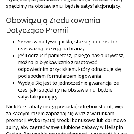
spędzimy na obstawianiu, będzie satysfakcjonujący.
Obowiązują Zredukowania
Dotyczące Premii
Serwis w motywie piekła, stał się poprzez ten
czas ważną pozycją na branży.
Jeśli odrzucić pamiętasz, jakiego hasła używasz,
można je błyskawicznie zresetować
odpowiednim przyciskiem, który odnajduje się
pod spodem formularzem logowania.
Wydaje Się jest to jednocześnie gwarancja, że
czas, jaki spędzimy na obstawianiu, będzie
satysfakcjonujący.
Niektóre rabaty mogą posiadać odrębny statut, więc
za każdym razem zapoznaj się wraz z warunkami
promocji. Wykorzystaj środki bonusowe lub darmowe
spiny, aby zagrać w swe ulubione zabawy w Hellspin