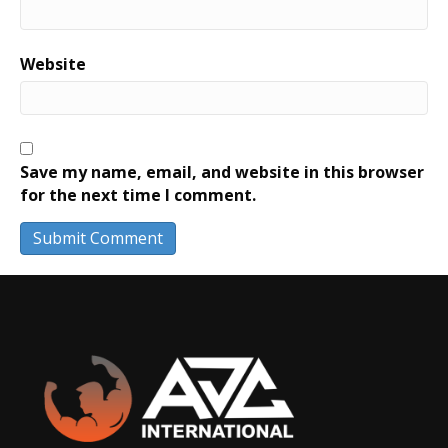
Website
Save my name, email, and website in this browser
for the next time I comment.