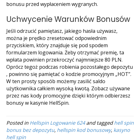
bonusu przed wypłaceniem wygranych.
Uchwycenie Warunków Bonusów
Jeśli odrzucić pamiętasz, jakiego hasła używasz,
można je prędko zresetować odpowiednim
przyciskiem, który znajduje się pod spodem
formularzem logowania. Żeby otrzymać premię, ta
wpłata powinien przekroczyć najmniejsze 80 PLN.
Oprócz tegoż podczas robienia pozostałego depozytu
, powinno się pamiętać o kodzie promocyjnym „HOT”.
W ten prosty sposób możemy zasilić saldo
użytkownika całkiem wysoką kwotą. Zobacz używane
przez nas kody promocyjne dzięki którym odbierzesz
bonusy w kasynie HellSpin.
Posted in
Hellspin Logowanie 624
and tagged
hell spin
bonus bez depozytu
,
hellspin kod bonusowy
,
kasyno
hell spin