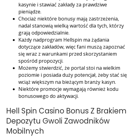
kasynie i stawiać zakłady za prawdziwe
pieniądze.
Chociaż niektóre bonusy mają zastrzeżenia,
nadal stanowią wielką wartość dla tych, którzy
grają odpowiedzialnie.
Każdy nadprogram Hellspin ma żądania
dotyczące zakładów, więc fani muszą zapoznać
się wraz z warunkami przed skorzystaniem
spośród propozycji.
Możemy stwierdzić, że portal stoi na wielkim
poziomie i posiada duży potencjał, żeby stać się
wciąż większym na bieżącym branży kasyn.
Niektóre promocje wymagają również kodu
bonusowego do aktywacji.
Hell Spin Casino Bonus Z Brakiem
Depozytu Gwoli Zawodników
Mobilnych