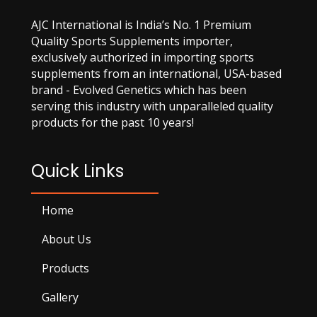
AJC International is India’s No. 1 Premium
Quality Sports Supplements importer,
exclusively authorized in importing sports
supplements from an international, USA-based
brand - Evolved Genetics which has been
serving this industry with unparalleled quality
products for the past 10 years!
Quick Links
Home
About Us
Products
Gallery