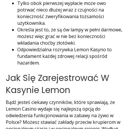
Tylko obok pierwszej wypłacie może owo
potrwać nieco dłużej wraz z czujności na
konieczność zweryfikowania tożsamości
użytkownika.
Określa jest to, że są ów lampy w pełni darmowe,
możesz więc grać w nie bez konieczności
wkładania choćby złotówki.
Odpowiedzialna rozrywka Lemon Kasyno to
fundament każdej zdrowej relacji spośród
hazardem.
Jak Się Zarejestrować W
Kasynie Lemon
Bądź jesteś ciekawy czynników, które sprawiają, że
Lemon Casino wydaje się najlepszą opcją do
odwiedzenia funkcjonowania w zabawy na żywo w
Polsce? Możesz stawiać zakłady przeciw krupierom w
opcjonalnym czasie i w opcjonalnym rejonie. Według