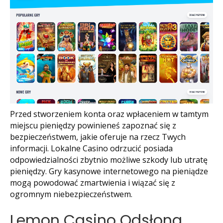
Przed stworzeniem konta oraz wpłaceniem w tamtym
miejscu pieniędzy powinieneś zapoznać się z
bezpieczeństwem, jakie oferuje na rzecz Twych
informacji. Lokalne Casino odrzucić posiada
odpowiedzialności zbytnio możliwe szkody lub utratę
pieniędzy. Gry kasynowe internetowego na pieniądze
mogą powodować zmartwienia i wiązać się z
ogromnym niebezpieczeństwem.
Lemon Casino Odsłona