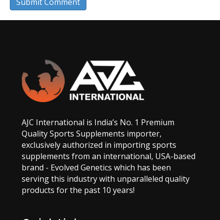
AJC International is India’s No. 1 Premium
Quality Sports Supplements importer,
exclusively authorized in importing sports
supplements from an international, USA-based
brand - Evolved Genetics which has been
serving this industry with unparalleled quality
products for the past 10 years!