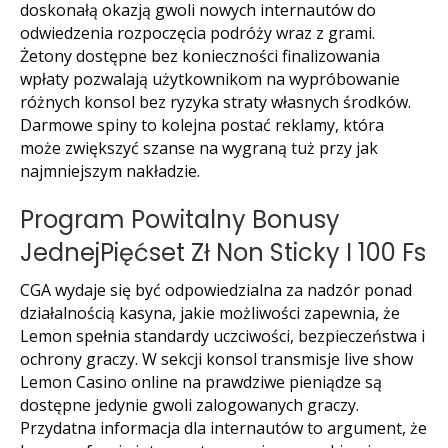
doskonałą okazją gwoli nowych internautów do
odwiedzenia rozpoczęcia podróży wraz z grami.
Żetony dostępne bez konieczności finalizowania
wpłaty pozwalają użytkownikom na wypróbowanie
różnych konsol bez ryzyka straty własnych środków.
Darmowe spiny to kolejna postać reklamy, która
może zwiększyć szanse na wygraną tuż przy jak
najmniejszym nakładzie.
Program Powitalny Bonusy
JednejPięćset Zł Non Sticky I 100 Fs
CGA wydaje się być odpowiedzialna za nadzór ponad
działalnością kasyna, jakie możliwości zapewnia, że
Lemon spełnia standardy uczciwości, bezpieczeństwa i
ochrony graczy. W sekcji konsol transmisje live show
Lemon Casino online na prawdziwe pieniądze są
dostępne jedynie gwoli zalogowanych graczy.
Przydatna informacja dla internautów to argument, że