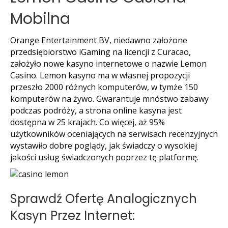
Mobilna
Orange Entertainment BV, niedawno założone
przedsiębiorstwo iGaming na licencji z Curacao,
założyło nowe kasyno internetowe o nazwie Lemon
Casino. Lemon kasyno ma w własnej propozycji
przeszło 2000 różnych komputerów, w tymże 150
komputerów na żywo. Gwarantuje mnóstwo zabawy
podczas podróży, a strona online kasyna jest
dostępna w 25 krajach. Co więcej, aż 95%
użytkowników oceniających na serwisach recenzyjnych
wystawiło dobre poglądy, jak świadczy o wysokiej
jakości usług świadczonych poprzez tę platformę.
Sprawdź Ofertę Analogicznych
Kasyn Przez Internet: