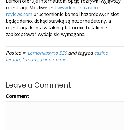
Lemon oferuje internautom opcję rozrywki wyjąwszy
rejestracji. Możliwe jest
www.lemon-casino-
reviews.com
uruchomienie konsol hazardowych slot
będąc demo, dokąd stawką są pozorne żetony, a
rejestracja konta w takim platformie batalii nie
zaakceptować wydaje się wymagana.
Posted in
Lemonkasyno 555
and tagged
casino
lemon
,
lemon casino opinie
Leave a Comment
Comment