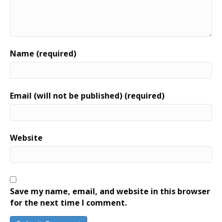
Name (required)
Email (will not be published) (required)
Website
Save my name, email, and website in this browser
for the next time I comment.