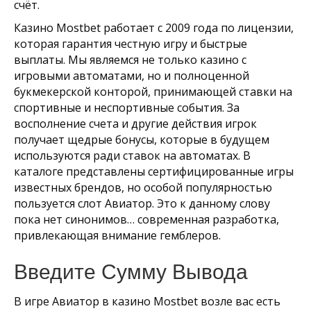
счёт.
Казино Mostbet работает с 2009 года по лицензии,
которая гарантия честную игру и быстрые
выплаты. Мы являемся не только казино с
игровыми автоматами, но и полноценной
букмекерской конторой, принимающей ставки на
спортивные и неспортивные события. За
восполнение счета и другие действия игрок
получает щедрые бонусы, которые в будущем
используются ради ставок на автоматах. В
каталоге представлены сертифицированные игры
известных брендов, но особой популярностью
пользуется слот Авиатор. Это к данному слову
пока нет синонимов… современная разработка,
привлекающая внимание гемблеров.
Введите Сумму Вывода
В игре Авиатор в казино Mostbet возле вас есть