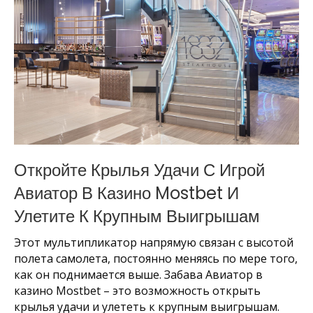
Откройте Крылья Удачи С Игрой
Авиатор В Казино Mostbet И
Улетите К Крупным Выигрышам
Этот мультипликатор напрямую связан с высотой
полета самолета, постоянно меняясь по мере того,
как он поднимается выше. Забава Авиатор в
казино Mostbet – это возможность открыть
крылья удачи и улететь к крупным выигрышам.