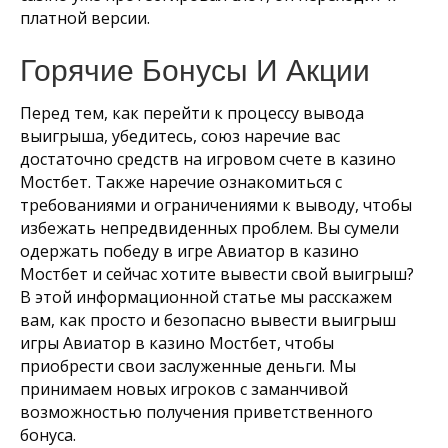
платной версии.
Горячие Бонусы И Акции
Перед тем, как перейти к процессу вывода
выигрыша, убедитесь, союз наречие вас
достаточно средств на игровом счете в казино
Мостбет. Также наречие ознакомиться с
требованиями и ограничениями к выводу, чтобы
избежать непредвиденных проблем. Вы сумели
одержать победу в игре Авиатор в казино
Мостбет и сейчас хотите вывести свой выигрыш?
В этой информационной статье мы расскажем
вам, как просто и безопасно вывести выигрыш
игры Авиатор в казино Мостбет, чтобы
приобрести свои заслуженные деньги. Мы
принимаем новых игроков с заманчивой
возможностью получения приветственного
бонуса.