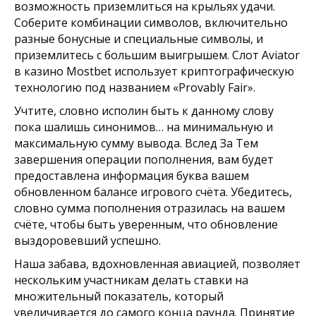
возможность приземлиться на крыльях удачи.
Соберите комбинации символов, включительно
разные бонусные и специальные символы, и
приземлитесь с большим выигрышем. Слот Aviator
в казино Mostbet использует криптографическую
технологию под названием «Provably Fair».
Учтите, словно исполин быть к данному слову
пока шалишь синонимов… на минимальную и
максимальную сумму вывода. Вслед За Тем
завершения операции пополнения, вам будет
предоставлена информация буква вашем
обновленном балансе игрового счёта. Убедитесь,
словно сумма пополнения отразилась на вашем
счёте, чтобы быть уверенным, что обновление
выздоровевший успешно.
Наша забава, вдохновленная авиацией, позволяет
нескольким участникам делать ставки на
множительный показатель, который
увеличивается до самого конца раунда. Принятие