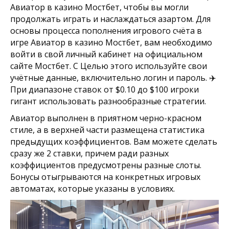
Авиатор в казино Мостбет, чтобы вы могли
продолжать играть и наслаждаться азартом. Для
основы процесса пополнения игрового счёта в
игре Авиатор в казино Мостбет, вам необходимо
войти в свой личный кабинет на официальном
сайте Мостбет. С Целью этого используйте свои
учётные данные, включительно логин и пароль. ✈️
При диапазоне ставок от $0.10 до $100 игроки
гигант использовать разнообразные стратегии.
Авиатор выполнен в приятном черно-красном
стиле, а в верхней части размещена статистика
предыдущих коэффициентов. Вам можете сделать
сразу же 2 ставки, причем ради разных
коэффициентов предусмотрены разные слоты.
Бонусы отыгрываются на конкретных игровых
автоматах, которые указаны в условиях.