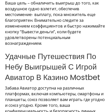
Ваша цель – обналичить выигрыш до того, как
воздушное судно взлетит, обеспечив
местоимение- выплату, пока множитель еще
благоприятен. Внимательно следите за
изменением коэффициентов и быстро нажимайте
кнопку “Вывести деньги”, коли будете
удовлетворены потенциальным
вознаграждением.
Удачные Путешествия По
Небу Выигрышей С Игрой
Авиатор В Казино Mostbet
Забава Авиатор доступна на различных
платформах, включая компьютеры, смартфоны и
планшеты, союз позволяет вам играть где угодно
и союз угодно. Кроме того, ваша
конфиденциальность и безопасность личных