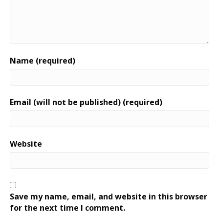
Name (required)
Email (will not be published) (required)
Website
Save my name, email, and website in this browser
for the next time I comment.