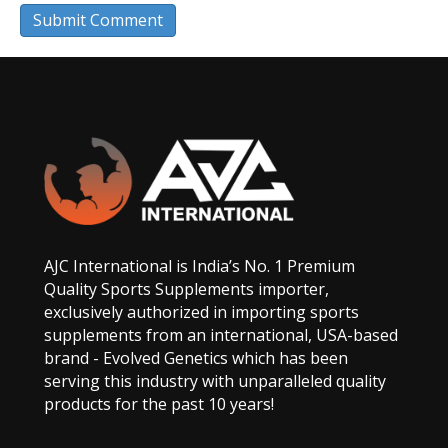
AJC International is India’s No. 1 Premium
Quality Sports Supplements importer,
exclusively authorized in importing sports
supplements from an international, USA-based
brand - Evolved Genetics which has been
serving this industry with unparalleled quality
products for the past 10 years!