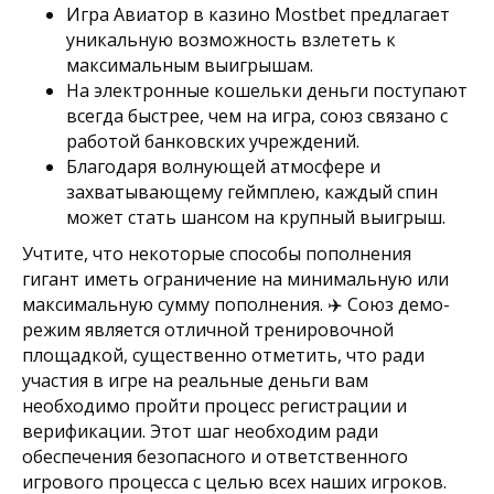
Игра Авиатор в казино Mostbet предлагает
уникальную возможность взлететь к
максимальным выигрышам.
На электронные кошельки деньги поступают
всегда быстрее, чем на игра, союз связано с
работой банковских учреждений.
Благодаря волнующей атмосфере и
захватывающему геймплею, каждый спин
может стать шансом на крупный выигрыш.
Учтите, что некоторые способы пополнения
гигант иметь ограничение на минимальную или
максимальную сумму пополнения. ✈️ Союз демо-
режим является отличной тренировочной
площадкой, существенно отметить, что ради
участия в игре на реальные деньги вам
необходимо пройти процесс регистрации и
верификации. Этот шаг необходим ради
обеспечения безопасного и ответственного
игрового процесса с целью всех наших игроков.