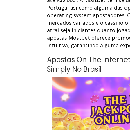
Portugal asi como alguma das o
operating system apostadores. C
mercados variados e o cassino on
atrai seja iniciantes quanto joga
apostas Mostbet oferece promoç
intuitiva, garantindo alguma exp
Apostas On The Interne
Simply No Brasil