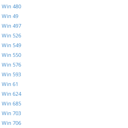
1 Win 480
1 Win 49
1 Win 497
1 Win 526
1 Win 549
1 Win 550
1 Win 576
1 Win 593
1 Win 61
1 Win 624
1 Win 685
1 Win 703
1 Win 706