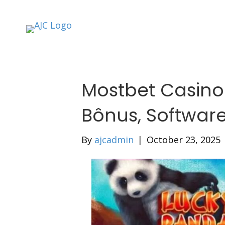
Mostbet Casino
Bônus, Softwar
By
ajcadmin
|
October 23, 2025