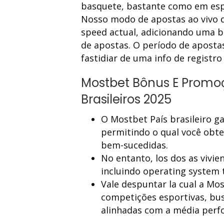
basquete, bastante como em espo
Nosso modo de apostas ao vivo d
speed actual, adicionando uma b
de apostas. O período de aposta
fastidiar de uma info de registro
Mostbet Bônus E Promo
Brasileiros 2025
O Mostbet País brasileiro g
permitindo o qual você obt
bem-sucedidas.
No entanto, los dos as vivi
incluindo operating system
Vale despuntar la cual a Mo
competições esportivas, b
alinhadas com a média perf