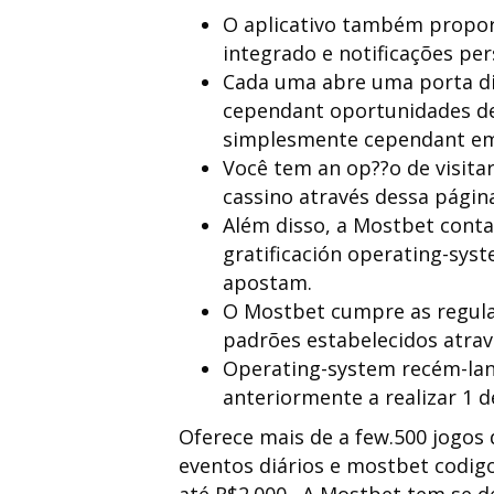
O aplicativo também propo
integrado e notificações per
Cada uma abre uma porta di
cependant oportunidades de
simplesmente cependant em
Você tem an op??o de visit
cassino através dessa págin
Além disso, a Mostbet cont
gratificación operating-syst
apostam.
O Mostbet cumpre as regula
padrões estabelecidos atra
Operating-system recém-lan
anteriormente a realizar 1 d
Oferece mais de a few.500 jogos 
eventos diários e mostbet codig
até R$2.000 . A Mostbet tem se 