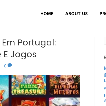
HOME
ABOUT US
PR
 Em Portugal:
e E Jogos
|
0
J
L
p
A