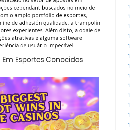
pções cependant buscados no meio de
om o amplo portfólio de esportes,
line de adhesión qualidade, a trampolín
dores experientes. Além disto, a odaie de
ões atrativas e alguma software
eriência de usuário impecável.
t Em Esportes Conocidos