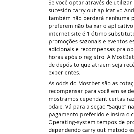
Se você optar através de utiliza
sucesión carry out aplicativo An
também não perderá nenhuma pr
preferem não baixar o aplicativo
internet site é 1 ótimo substit
promoções sazonais e eventos es
adicionais e recompensas pra o
horas após o registro. A MostB
de depósito que atraem seja re
experientes.
As odds do Mostbet são as cotaç
recompensar para você em se de a
mostramos cependant certas razõ
odaie. Vá para a seção “Saque” n
pagamento preferido e insira o 
Operating-system tempos de pr
dependendo carry out método es