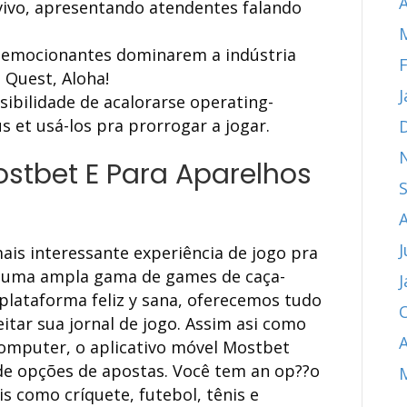
A
vivo, apresentando atendentes falando
 emocionantes dominarem a indústria
 Quest, Aloha!
sibilidade de acalorarse operating-
 et usá-los pra prorrogar a jogar.
stbet E Para Aparelhos
J
ais interessante experiência de jogo pra
 uma ampla gama de games de caça-
plataforma feliz y sana, oferecemos tudo
itar sua jornal de jogo. Assim asi como
A
omputer, o aplicativo móvel Mostbet
de opções de apostas. Você tem an op??o
s como críquete, futebol, tênis e