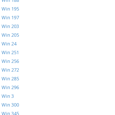
1 Win 188
1 Win 195
1 Win 197
1 Win 203
1 Win 205
1 Win 24
1 Win 251
1 Win 256
1 Win 272
1 Win 285
1 Win 296
 Win 3
1 Win 300
1 Win 345