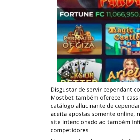
Disgustar de servir cependant co
Mostbet também oferece 1 cassin
catálogo allucinante de cependa
aceita apostas somente online, nã
site intencionado ao também ín
competidores.