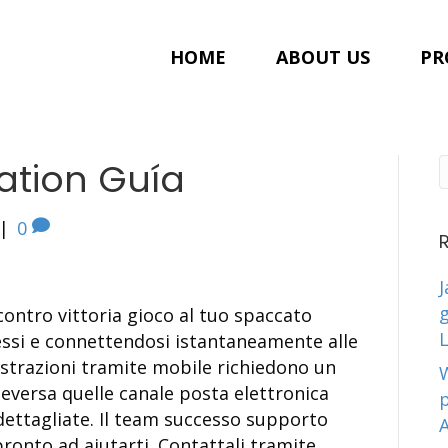
HOME
ABOUT US
PR
ation Guía
|
0
J
ontro vittoria gioco al tuo spaccato
L
cessi e connettendosi istantaneamente alle
istrazioni tramite mobile richiedono un
iceversa quelle canale posta elettronica
p
dettagliate. Il team successo supporto
A
onto ad aiutarti. Contattali tramite