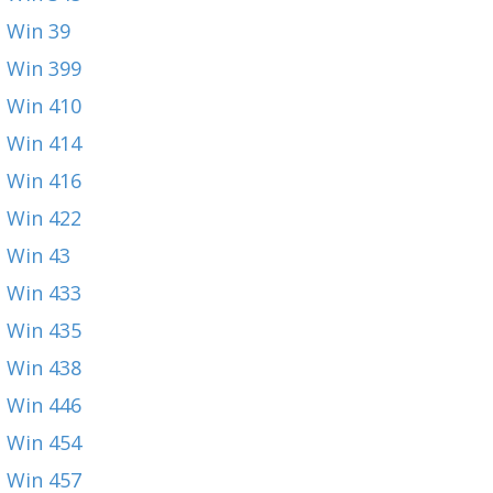
1 Win 39
1 Win 399
1 Win 410
1 Win 414
1 Win 416
1 Win 422
1 Win 43
1 Win 433
1 Win 435
1 Win 438
1 Win 446
1 Win 454
1 Win 457