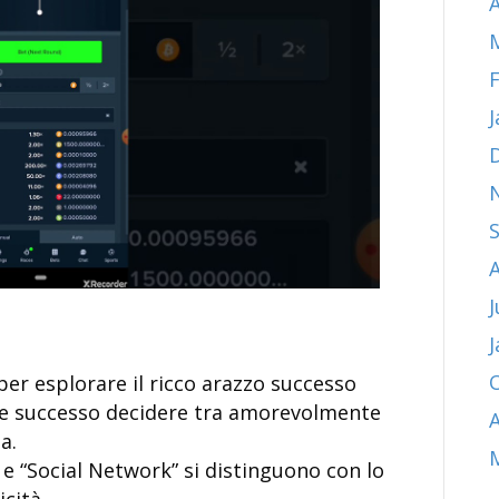
A
J
per esplorare il ricco arazzo successo
e successo decidere tra amorevolmente
A
a.
” e “Social Network” si distinguono con lo
cità.