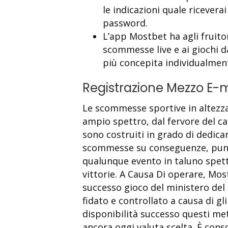
le indicazioni quale ricevera
password.
L’app Mostbet ha agli fruitor
scommesse live e ai giochi d
più concepita individualmen
Registrazione Mezzo E-m
Le scommesse sportive in altezz
ampio spettro, dal fervore del calc
sono costruiti in grado di dedica
scommesse su conseguenze, punt
qualunque evento in taluno spet
vittorie. A Causa Di operare, Mo
successo gioco del ministero del
fidato e controllato a causa di gl
disponibilità successo questi met
ancora oggi valuta scelta. È cons