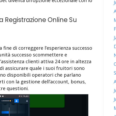
tbet diventa un’opzione eccezionale con lo
A
a Registrazione Online Su
a fine di correggere l’esperienza successo
tunità successo scommettere e
ssistenza clienti attiva 24 ore in altezza
 di assicurare quale i suoi fruitori sono
no disponibili operatori che parlano
rti con la gestione dell’account, bonus,
re questioni.
J