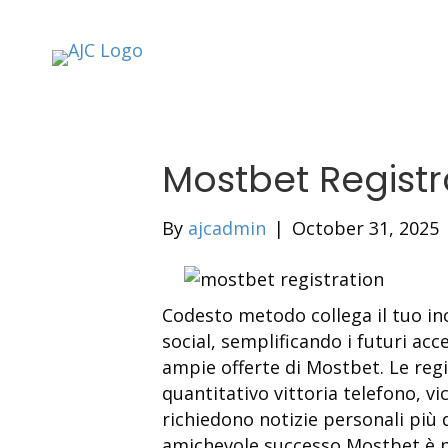
Mostbet Registr
By
ajcadmin
|
October 31, 2025
Codesto metodo collega il tuo inc
social, semplificando i futuri ac
ampie offerte di Mostbet. Le reg
quantitativo vittoria telefono, v
richiedono notizie personali più 
amichevole successo Mostbet è pr