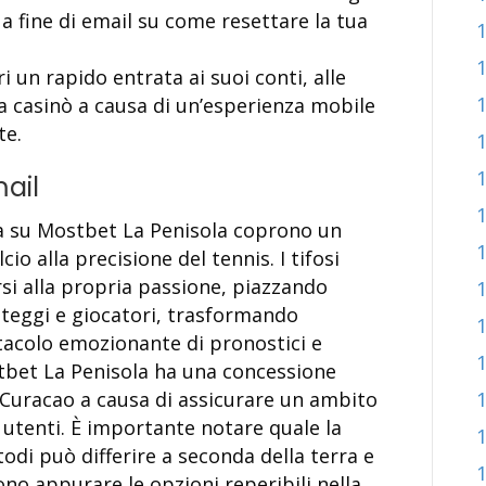
i a fine di email su come resettare la tua
i un rapido entrata ai suoi conti, alle
a casinò a causa di un’esperienza mobile
te.
ail
a su Mostbet La Penisola coprono un
io alla precisione del tennis. I tifosi
rsi alla propria passione, piazzando
eggi e giocatori, trasformando
tacolo emozionante di pronostici e
stbet La Penisola ha una concessione
 Curacao a causa di assicurare un ambito
i utenti. È importante notare quale la
odi può differire a seconda della terra e
ono appurare le opzioni reperibili nella