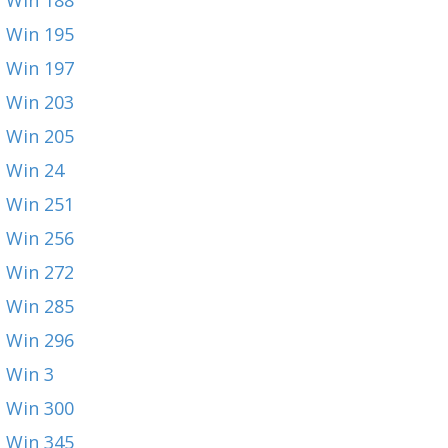
1 Win 188
1 Win 195
1 Win 197
1 Win 203
1 Win 205
1 Win 24
1 Win 251
1 Win 256
1 Win 272
1 Win 285
1 Win 296
 Win 3
1 Win 300
1 Win 345