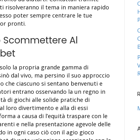
O
 ti risolveranno il tema in maniera rapido
ccesso poter sempre centrare le tue
P
or pronti.
C
 Scommettere Al
C
tbet
 solo la propria grande gamma di
sinò dal vivo, ma persino il suo approccio
do che ciascuno si sentano benvenuti e
atori entrano osservando la un regno in
tà di giochi alle solide pratiche di
l loro divertimento e alla di essi
forma a causa di l’equità traspare con le
arenti e nella presentazione agevole delle
 in ogni caso ciò con il agio gioco