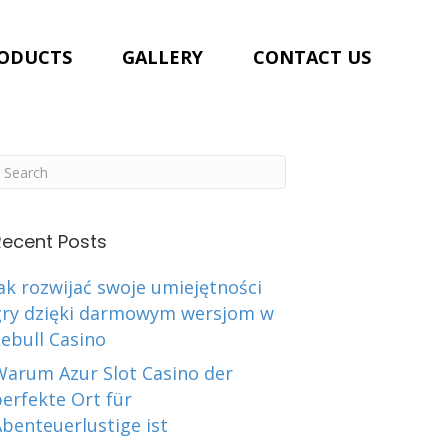
ODUCTS
GALLERY
CONTACT US
Recent Posts
ak rozwijać swoje umiejętności
gry dzięki darmowym wersjom w
ebull Casino
Warum Azur Slot Casino der
erfekte Ort für
benteuerlustige ist