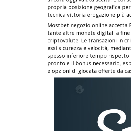
propria posizione geografica per 
tecnica vittoria erogazione più a
Mostbet negozio online accetta B
tante altre monete digitali a fine
criptovalute. Le transazioni in cr
essi sicurezza e velocità, median
spesso inferiore tempo rispetto a
pronto e il bonus necessario, es
e opzioni di giocata offerte da ca