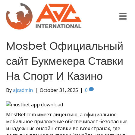
Mosbet Официальный
сайт Букмекера Ставки
На Спорт И Казино
By
ajcadmin
|
October 31, 2025
|
0
MostBet.com имеет лицензию, а официальное
мобильное приложение обеспечивает безопасные
и надежные онлайн-ставки во всех странах, где