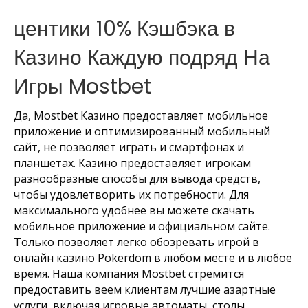
центики 10% Кэшбэка в
Казино Каждую подряд На
Игры Mostbet
Да, Mostbet Казино предоставляет мобильное
приложение и оптимизированный мобильный
сайт, не позволяет играть и смартфонах и
планшетах. Казино предоставляет игрокам
разнообразные способы для вывода средств,
чтобы удовлетворить их потребности. Для
максимального удобнее вы можете скачать
мобильное приложение и официальном сайте.
Только позволяет легко обозревать игрой в
онлайн казино Pokerdom в любом месте и в любое
время. Наша компания Mostbet стремится
предоставить веем клиентам лучшие азартные
услуги, включая игровые автоматы, столы,