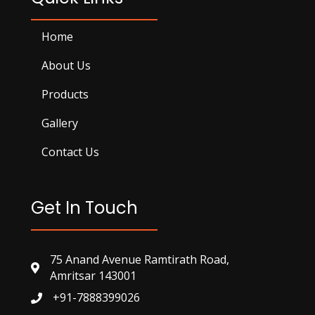
Home
About Us
Products
Gallery
Contact Us
Get In Touch
75 Anand Avenue Ramtirath Road,
Amritsar 143001
+91-7888399026