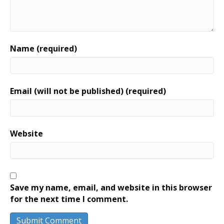
Name (required)
Email (will not be published) (required)
Website
Save my name, email, and website in this browser
for the next time I comment.