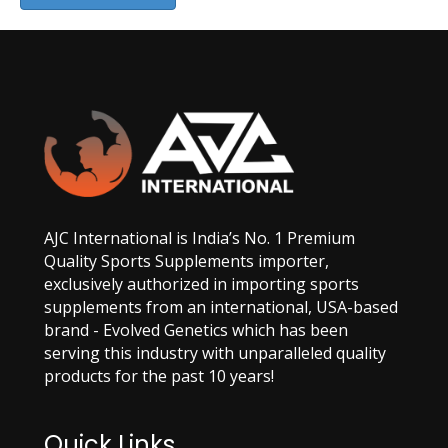
AJC International is India’s No. 1 Premium
Quality Sports Supplements importer,
exclusively authorized in importing sports
supplements from an international, USA-based
brand - Evolved Genetics which has been
serving this industry with unparalleled quality
products for the past 10 years!
Quick Links