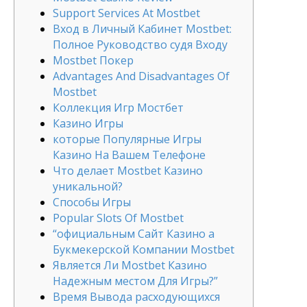
Support Services At Mostbet
Вход в Личный Кабинет Mostbet:
Полное Руководство судя Входу
Mostbet Покер
Advantages And Disadvantages Of
Mostbet
Коллекция Игр Мостбет
Казино Игры
которые Популярные Игры
Казино На Вашем Телефоне
Что делает Mostbet Казино
уникальной?
Способы Игры
Popular Slots Of Mostbet
“официальным Сайт Казино а
Букмекерской Компании Mostbet
Является Ли Mostbet Казино
Надежным местом Для Игры?”
Время Вывода расходующихся