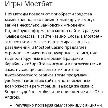
Игры Мостбет
Них методы позволяют приобрести средства
моментально, и то время только другие могут
займет несколько банковских мгновений.
Подробную информацию можно найти в разделе
“Вывод средств” в сайте казино. Слоты в Mostbet –
это неотъемлемая четверти мира азартных
развлечений, и Mostbet Casino предлагает
огромное количество популярных слот-игр, них
приносят крупные выигрыши. Вращайте
барабаны, собирайте выигрыши и погружайтесь в
захватывающие решены этих игр. Дли
высококлассного сервиса тогда продумали
удобную навигацию сайта, многочисленные
возможности регистрации, вывода же связи с
Support, удобное мобильное приложение для IOS а
Android.
Регулярно проверяя саму страницу с акциями,