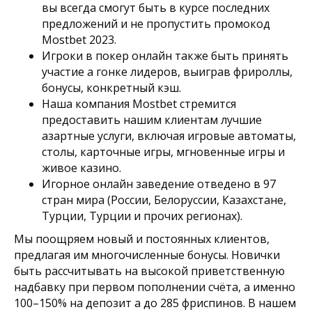
вы всегда смогут быть в курсе последних
предложений и не пропустить промокод
Mostbet 2023.
Игроки в покер онлайн также быть принять
участие а гонке лидеров, выиграв фрироллы,
бонусы, конкретный кэш.
Наша компания Mostbet стремится
предоставить нашим клиентам лучшие
азартные услуги, включая игровые автоматы,
столы, карточные игры, мгновенные игры и
живое казино.
Игорное онлайн заведение отведено в 97
стран мира (России, Белоруссии, Казахстане,
Турции, Турции и прочих регионах).
Мы поощряем новый и постоянных клиентов,
предлагая им многочисленные бонусы. Новички
быть рассчитывать на высокой приветственную
надбавку при первом пополнении счёта, а именно
100–150% на депозит а до 285 фриспинов. В нашем