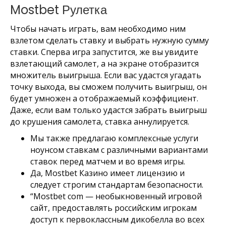
Mostbet Рулетка
Чтобы начать играть, вам необходимо ним
взлетом сделать ставку и выбрать нужную сумму
ставки. Сперва игра запустится, же вы увидите
взлетающий самолет, а на экране отобразится
множитель выигрыша. Если вас удастся угадать
точку выхода, вы сможем получить выигрыш, он
будет умножен а отображаемый коэффициент.
Даже, если вам только удастся забрать выигрыш
до крушения самолета, ставка аннулируется.
Мы также предлагаю комплексные услуги
ноунсом ставкам с различными вариантами
ставок перед матчем и во время игры.
Да, Mostbet Казино имеет лицензию и
следует строгим стандартам безопасности.
“Mostbet com — необыкновенный игровой
сайт, предоставлять российским игрокам
доступ к первоклассным дикобелла во всех