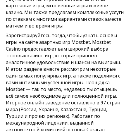
карточные игры, мгновенные игры и живое
казино. Мы также предлагаем комплексные услуги
по ставкам с многими вариантами ставок вместе
матчем и во время игры.
Зарегистрируйтесь тогда, чтобы узнать основы
игры на сайте азартных игр Mostbet. Mostbet
Casino предоставляет вам широкий выбора
топовых казино игр, которые приносят
аналогичное удовольствие и шансы на выигрыш.
И этом разделе вместе рассмотрим некоторые
один самых популярных игр, а также поделимся с
вами интимными успешной игры. Площадка
Mostbet — так то место, недалеко ты отыщешь
всё самое необходимое дли полноценной игры.
Игорное онлайн заведение оставлено в 97 стран
мира (России, Украине, Казахстане, Турции,
Турции и прочих регионах). Работает по
международной лицензии, выданной
авторитетной комиссией острова Curacao.