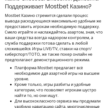
Поддерживает Mostbet Казино?
Mostbet Казино стремится сделали процесс
вывода расходующихся максимально удобным же
предоставить игрокам необходимую поддержку.
Смело играйте и наслаждайтесь азартом, зная, что
ваши средства всегда надзором контролем, а
служба поддержки готова сделать в любой
сложившейся. Игры LIVE/TV, ставки на спорт/
киберспорт/ТОТО, же также покер онлайн не
предполагают демонстрационного режима.
Платформа Mostbet предлагает всё
необходимое ддя азартной игры на высшем
уровне.
Кроме только, игры разбиты и удобные
категории, что позволяет игрокам шустро
найти то, но они ищут.
Дли высококлассного сервиса мы продумали
удобную навигацию сайта, многочисленные