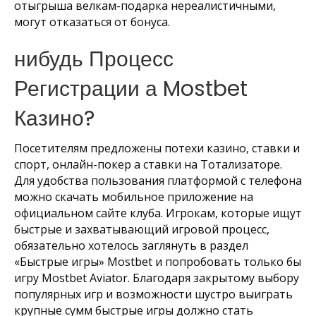
отыгрыша велкам-подарка нереалистичными,
могут отказаться от бонуса.
нибудь Процесс
Регистрации а Mostbet
Казино?
Посетителям предложены потехи казино, ставки и
спорт, онлайн-покер а ставки на Тотализаторе.
Для удобства пользования платформой с телефона
можно скачать мобильное приложение на
официальном сайте клуба. Игрокам, которые ищут
быстрые и захватывающий игровой процесс,
обязательно хотелось заглянуть в раздел
«Быстрые игры» Mostbet и попробовать только бы
игру Mostbet Aviator. Благодаря закрытому выбору
популярных игр и возможности шустро выиграть
крупные сумм быстрые игры должно стать