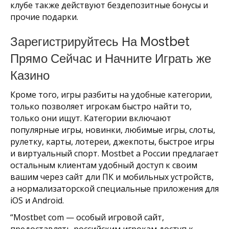
клубе также действуют бездепозитные бонусы и
прочие подарки.
Зарегистрируйтесь На Mostbet
Прямо Сейчас и Начните Играть же
Казино
Кроме того, игры разбиты на удобные категории,
только позволяет игрокам быстро найти то,
только они ищут. Категории включают
популярные игры, новинки, любимые игры, слоты,
рулетку, карты, лотереи, джекпоты, быстрое игры
и виртуальный спорт. Mostbet а России предлагает
остальным клиентам удобный доступ к своим
вашим через сайт дли ПК и мобильных устройств,
а нормализаторской специальные приложения для
iOS и Android.
“Mostbet com — особый игровой сайт,
предоставлять российским игрокам доступ к