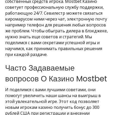
собственных средств игрока. Mostbet Казино
советует профессиональную службу поддержки,
работающую 24/7. Севилестр можете связаться
киромарусом ними через чат, электронную почту
например телефон для решения любых вопросов
же проблем. Чтобы обыграть дилера в блэкджеке,
нужно знать еще советов и стратегий. Мы
поделимся с вами секретами успешной игры и
научимся, как принимать правильных решения
при каждой раздаче.
Часто Задаваемые
вопросов О Казино Mostbet
И поделимся с вами лучшими советами, они
помогут увеличить наши шансы на выигрыш в
этой увлекательной игре. Этот код позволяет
новым игрокам казино получить бонус до 300
рублей США при регистрации и внесении