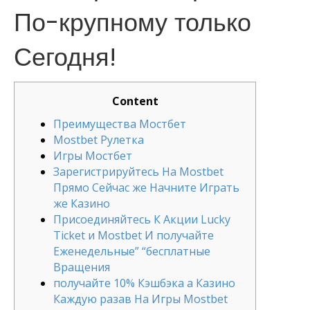
По-крупному только
Сегодня!
Content
Преимущества Мостбет
Mostbet Рулетка
Игры Мостбет
Зарегистрируйтесь На Mostbet
Прямо Сейчас же Начните Играть
же Казино
Присоединяйтесь К Акции Lucky
Ticket и Mostbet И получайте
Еженедельные” “бесплатные
Вращения
получайте 10% Кэшбэка а Казино
Каждую разав На Игры Mostbet