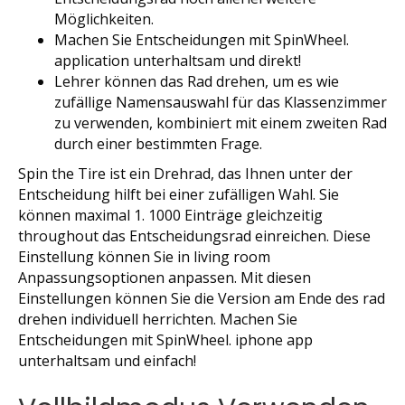
Möglichkeiten.
Machen Sie Entscheidungen mit SpinWheel.
application unterhaltsam und direkt!
Lehrer können das Rad drehen, um es wie
zufällige Namensauswahl für das Klassenzimmer
zu verwenden, kombiniert mit einem zweiten Rad
durch einer bestimmten Frage.
Spin the Tire ist ein Drehrad, das Ihnen unter der
Entscheidung hilft bei einer zufälligen Wahl. Sie
können maximal 1. 1000 Einträge gleichzeitig
throughout das Entscheidungsrad einreichen. Diese
Einstellung können Sie in living room
Anpassungsoptionen anpassen. Mit diesen
Einstellungen können Sie die Version am Ende des rad
drehen individuell herrichten. Machen Sie
Entscheidungen mit SpinWheel. iphone app
unterhaltsam und einfach!