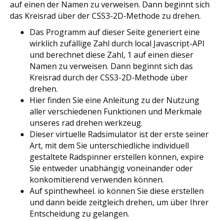
auf einen der Namen zu verweisen. Dann beginnt sich
das Kreisrad über der CSS3-2D-Methode zu drehen.
Das Programm auf dieser Seite generiert eine
wirklich zufällige Zahl durch local Javascript-API
und berechnet diese Zahl, 1 auf einen dieser
Namen zu verweisen. Dann beginnt sich das
Kreisrad durch der CSS3-2D-Methode über
drehen.
Hier finden Sie eine Anleitung zu der Nutzung
aller verschiedenen Funktionen und Merkmale
unseres rad drehen werkzeug.
Dieser virtuelle Radsimulator ist der erste seiner
Art, mit dem Sie unterschiedliche individuell
gestaltete Radspinner erstellen können, expire
Sie entweder unabhängig voneinander oder
konkomitierend verwenden können.
Auf spinthewheel. io können Sie diese erstellen
und dann beide zeitgleich drehen, um über Ihrer
Entscheidung zu gelangen.