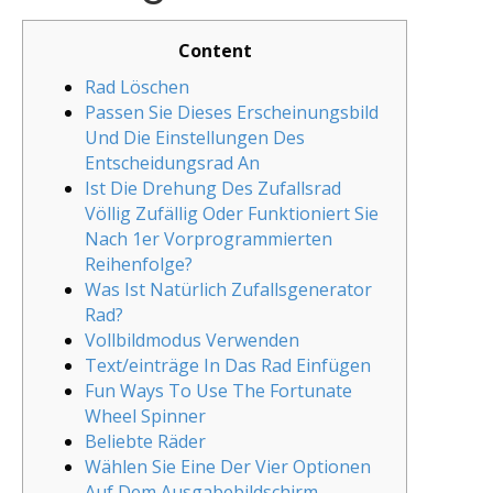
Content
Rad Löschen
Passen Sie Dieses Erscheinungsbild
Und Die Einstellungen Des
Entscheidungsrad An
Ist Die Drehung Des Zufallsrad
Völlig Zufällig Oder Funktioniert Sie
Nach 1er Vorprogrammierten
Reihenfolge?
Was Ist Natürlich Zufallsgenerator
Rad?
Vollbildmodus Verwenden
Text/einträge In Das Rad Einfügen
Fun Ways To Use The Fortunate
Wheel Spinner
Beliebte Räder
Wählen Sie Eine Der Vier Optionen
Auf Dem Ausgabebildschirm