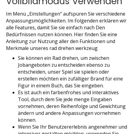
Vollbildmodus Verwenden
Im Menü „Einstellungen“ aufspüren Sie verschiedene
Anpassungsmöglichkeiten. Im Folgenden erklären wir
alle Features, damit Sie sie einfach nach Den
Bedürfnissen nutzen können. Hier finden Sie eine
Anleitung zur Nutzung aller den Funktionen und
Merkmale unseres rad drehen werkzeug.
Sie können ein Rad drehen, um zwischen
Jobangeboten zu entscheiden ebenso zu
entscheiden, unser Spiel sie spielen oder
erstellen möchten ein zufälliger Brand für eine
Figur in einem Buch, das Sie eingeben.
Es ist auch ein farbenfrohes und interaktives
Tool, durch dem Sie jede menge Eingaben
vornehmen, deren Reihenfolge und Gewichtung
ändern und andere Anpassungen vornehmen
können.
Wenn Sie Ihr Benutzererlebnis angenehmer und
intensiver gestalten möchten, verwenden Sie