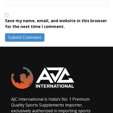
Save my name, email, and website in this browser
for the next time I comment.
AJC International is India’s No. 1 Premium
Quality Sports Supplements importer,
exclusively authorized in importing sports