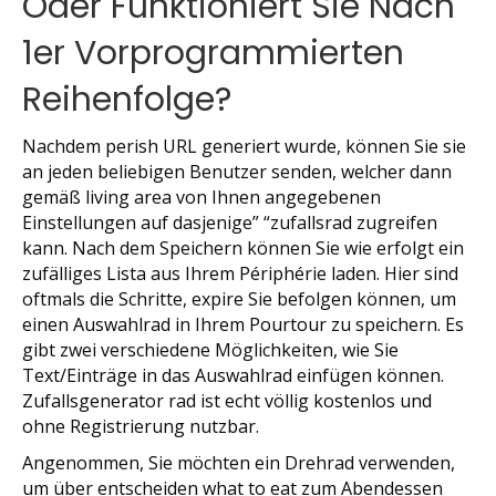
Oder Funktioniert Sie Nach
1er Vorprogrammierten
Reihenfolge?
Nachdem perish URL generiert wurde, können Sie sie
an jeden beliebigen Benutzer senden, welcher dann
gemäß living area von Ihnen angegebenen
Einstellungen auf dasjenige” “zufallsrad zugreifen
kann. Nach dem Speichern können Sie wie erfolgt ein
zufälliges Lista aus Ihrem Périphérie laden. Hier sind
oftmals die Schritte, expire Sie befolgen können, um
einen Auswahlrad in Ihrem Pourtour zu speichern. Es
gibt zwei verschiedene Möglichkeiten, wie Sie
Text/Einträge in das Auswahlrad einfügen können.
Zufallsgenerator rad ist echt völlig kostenlos und
ohne Registrierung nutzbar.
Angenommen, Sie möchten ein Drehrad verwenden,
um über entscheiden what to eat zum Abendessen