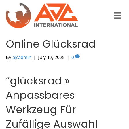
Online Glücksrad
By
ajcadmin
|
July 12, 2025
|
0
“glücksrad »
Anpassbares
Werkzeug Für
Zufällige Auswahl