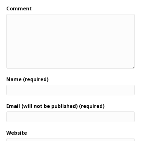
Comment
Name (required)
Email (will not be published) (required)
Website