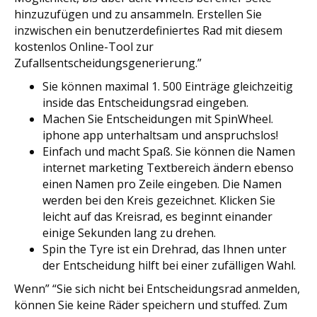
hinzuzufügen und zu ansammeln. Erstellen Sie
inzwischen ein benutzerdefiniertes Rad mit diesem
kostenlos Online-Tool zur
Zufallsentscheidungsgenerierung.”
Sie können maximal 1. 500 Einträge gleichzeitig
inside das Entscheidungsrad eingeben.
Machen Sie Entscheidungen mit SpinWheel.
iphone app unterhaltsam und anspruchslos!
Einfach und macht Spaß. Sie können die Namen
internet marketing Textbereich ändern ebenso
einen Namen pro Zeile eingeben. Die Namen
werden bei den Kreis gezeichnet. Klicken Sie
leicht auf das Kreisrad, es beginnt einander
einige Sekunden lang zu drehen.
Spin the Tyre ist ein Drehrad, das Ihnen unter
der Entscheidung hilft bei einer zufälligen Wahl.
Wenn” “Sie sich nicht bei Entscheidungsrad anmelden,
können Sie keine Räder speichern und stuffed. Zum