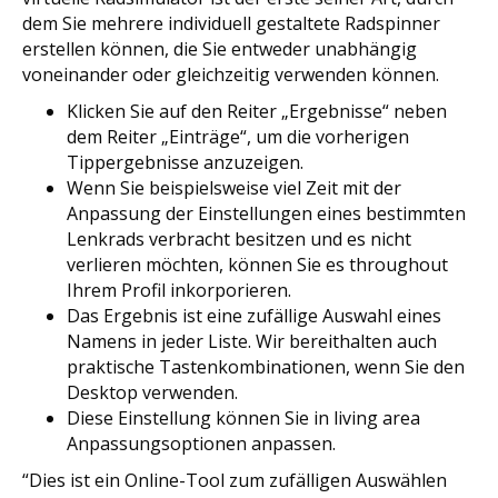
dem Sie mehrere individuell gestaltete Radspinner
erstellen können, die Sie entweder unabhängig
voneinander oder gleichzeitig verwenden können.
Klicken Sie auf den Reiter „Ergebnisse“ neben
dem Reiter „Einträge“, um die vorherigen
Tippergebnisse anzuzeigen.
Wenn Sie beispielsweise viel Zeit mit der
Anpassung der Einstellungen eines bestimmten
Lenkrads verbracht besitzen und es nicht
verlieren möchten, können Sie es throughout
Ihrem Profil inkorporieren.
Das Ergebnis ist eine zufällige Auswahl eines
Namens in jeder Liste. Wir bereithalten auch
praktische Tastenkombinationen, wenn Sie den
Desktop verwenden.
Diese Einstellung können Sie in living area
Anpassungsoptionen anpassen.
“Dies ist ein Online-Tool zum zufälligen Auswählen