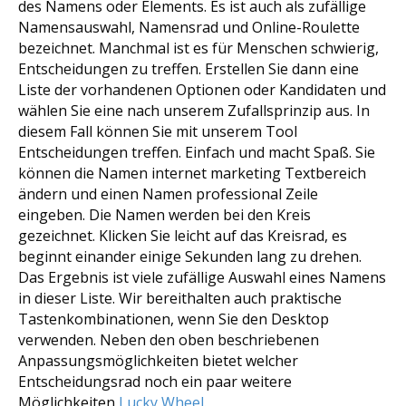
des Namens oder Elements. Es ist auch als zufällige
Namensauswahl, Namensrad und Online-Roulette
bezeichnet. Manchmal ist es für Menschen schwierig,
Entscheidungen zu treffen. Erstellen Sie dann eine
Liste der vorhandenen Optionen oder Kandidaten und
wählen Sie eine nach unserem Zufallsprinzip aus. In
diesem Fall können Sie mit unserem Tool
Entscheidungen treffen. Einfach und macht Spaß. Sie
können die Namen internet marketing Textbereich
ändern und einen Namen professional Zeile
eingeben. Die Namen werden bei den Kreis
gezeichnet. Klicken Sie leicht auf das Kreisrad, es
beginnt einander einige Sekunden lang zu drehen.
Das Ergebnis ist viele zufällige Auswahl eines Namens
in dieser Liste. Wir bereithalten auch praktische
Tastenkombinationen, wenn Sie den Desktop
verwenden. Neben den oben beschriebenen
Anpassungsmöglichkeiten bietet welcher
Entscheidungsrad noch ein paar weitere
Möglichkeiten
Lucky Wheel
.