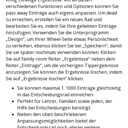
verschiedenen Funktionen und Optionen können Sie
pass away Einträge auch eigens anpassen. Um dead
zu erreichen, erstellen Sie ein neues Rad und
bearbeiten Sie es, indem Sie Ihre geliebten Einträge
hinzufügen. Verwenden Sie die Unterprogramm
„Design“, um Ihrer Wheel-Seite etwas Persönlichkeit
zu verleihen, ebenso klicken Sie bei „Speichern“, damit
Sie sie später nochmals verwenden können. Klicken
Sie auf family room Reiter „Ergebnisse“ neben dem
Reiter „Einträge“, um die vorherigen Tippergebnisse
anzuzeigen. Sie können die Ergebnisse löschen, indem
Sie auf „Ergebnisse löschen“ klicken.
Sie können maximal 1. 1000 Einträge gleichzeitig
in das Entscheidungsrad einreichen.
Perfekt für Lehrer, Familien sowie jeden, der
Hilfe bei Entscheidungen benötigt.
Neben den oben beschriebenen
Anpassungsmöglichkeiten bietet der
Entscheidungsrad noch allerlei weitere