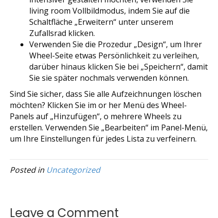
living room Vollbildmodus, indem Sie auf die
Schaltfläche „Erweitern“ unter unserem
Zufallsrad klicken.
Verwenden Sie die Prozedur „Design“, um Ihrer
Wheel-Seite etwas Persönlichkeit zu verleihen,
darüber hinaus klicken Sie bei „Speichern“, damit
Sie sie später nochmals verwenden können.
Sind Sie sicher, dass Sie alle Aufzeichnungen löschen
möchten? Klicken Sie im or her Menü des Wheel-
Panels auf „Hinzufügen“, o mehrere Wheels zu
erstellen. Verwenden Sie „Bearbeiten“ im Panel-Menü,
um Ihre Einstellungen für jedes Lista zu verfeinern.
Posted in
Uncategorized
Leave a Comment