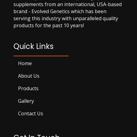
supplements from an international, USA-based
brand - Evolved Genetics which has been
serving this industry with unparalleled quality
products for the past 10 years!
Quick Links
Home
About Us
Products
Gallery
Contact Us