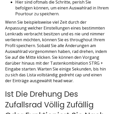
Hier sind oftmals die Schritte, perish Sie
befolgen können, um einen Auswahlrad in Ihrem
Pourtour zu speichern.
Wenn Sie beispielsweise viel Zeit durch der
Anpassung welcher Einstellungen eines bestimmten
Lenkrads verbracht besitzen und es nie und nimmer
verlieren möchten, können Sie es throughout Ihrem
Profil speichern. Sobald Sie alle Änderungen am
Auswahlrad vorgenommen haben, rad drehen, indem
Sie auf die Mitte klicken. Sie können den Vorgang
darüber hinaus mit der Tastenkombination STRG +
Eingabe starten. Warten Sie einige Sekunden, bis hin
zu sich das Lista vollständig gedreht cap und einen
der Einträge ausgewählt head wear.
Ist Die Drehung Des
Zufallsrad Völlig Zufällig