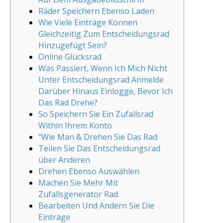
Räder Speichern Ebenso Laden
Wie Viele Einträge Können
Gleichzeitig Zum Entscheidungsrad
Hinzugefügt Sein?
Online Glücksrad
Was Passiert, Wenn Ich Mich Nicht
Unter Entscheidungsrad Anmelde
Darüber Hinaus Einlogge, Bevor Ich
Das Rad Drehe?
So Speichern Sie Ein Zufallsrad
Within Ihrem Konto
“Wie Man & Drehen Sie Das Rad
Teilen Sie Das Entscheidungsrad
über Anderen
Drehen Ebenso Auswählen
Machen Sie Mehr Mit
Zufallsgenerator Rad
Bearbeiten Und Ändern Sie Die
Einträge