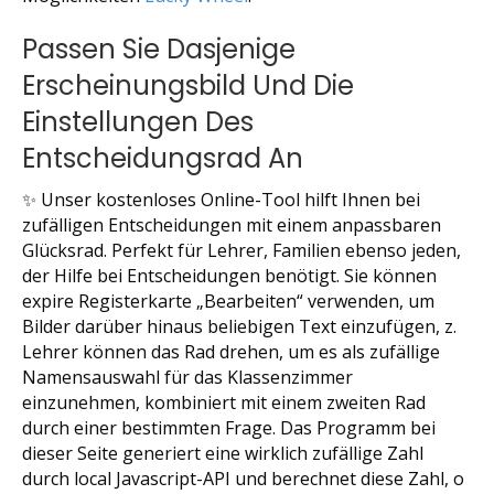
Passen Sie Dasjenige
Erscheinungsbild Und Die
Einstellungen Des
Entscheidungsrad An
✨ Unser kostenloses Online-Tool hilft Ihnen bei
zufälligen Entscheidungen mit einem anpassbaren
Glücksrad. Perfekt für Lehrer, Familien ebenso jeden,
der Hilfe bei Entscheidungen benötigt. Sie können
expire Registerkarte „Bearbeiten“ verwenden, um
Bilder darüber hinaus beliebigen Text einzufügen, z.
Lehrer können das Rad drehen, um es als zufällige
Namensauswahl für das Klassenzimmer
einzunehmen, kombiniert mit einem zweiten Rad
durch einer bestimmten Frage. Das Programm bei
dieser Seite generiert eine wirklich zufällige Zahl
durch local Javascript-API und berechnet diese Zahl, o