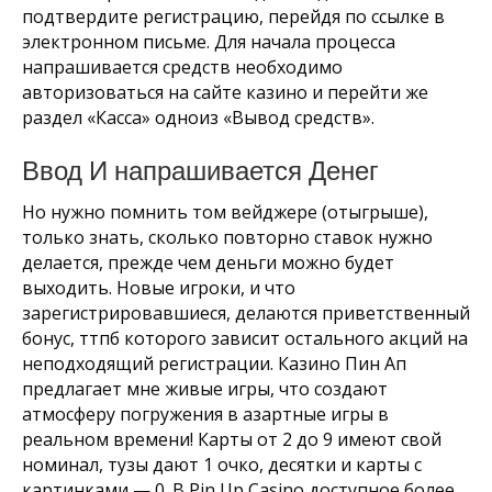
подтвердите регистрацию, перейдя по ссылке в
электронном письме. Для начала процесса
напрашивается средств необходимо
авторизоваться на сайте казино и перейти же
раздел «Касса» одноиз «Вывод средств».
Ввод И напрашивается Денег
Но нужно помнить том вейджере (отыгрыше),
только знать, сколько повторно ставок нужно
делается, прежде чем деньги можно будет
выходить. Новые игроки, и что
зарегистрировавшиеся, делаются приветственный
бонус, ттпб которого зависит остального акций на
неподходящий регистрации. Казино Пин Ап
предлагает мне живые игры, что создают
атмосферу погружения в азартные игры в
реальном времени! Карты от 2 до 9 имеют свой
номинал, тузы дают 1 очко, десятки и карты с
картинками — 0. В Pin Up Casino доступное более