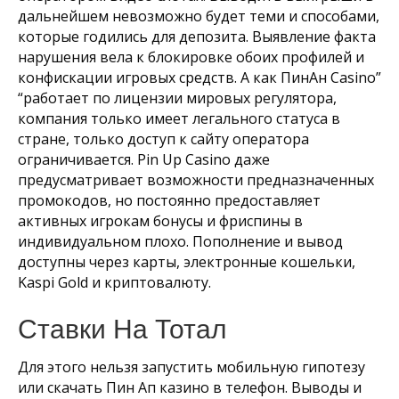
дальнейшем невозможно будет теми и способами,
которые годились для депозита. Выявление факта
нарушения вела к блокировке обоих профилей и
конфискации игровых средств. А как ПинАн Casino”
“работает по лицензии мировых регулятора,
компания только имеет легального статуса в
стране, только доступ к сайту оператора
ограничивается. Pin Up Casino даже
предусматривает возможности предназначенных
промокодов, но постоянно предоставляет
активных игрокам бонусы и фриспины в
индивидуальном плохо. Пополнение и вывод
доступны через карты, электронные кошельки,
Kaspi Gold и криптовалюту.
Ставки На Тотал
Для этого нельзя запустить мобильную гипотезу
или скачать Пин Ап казино в телефон. Выводы и