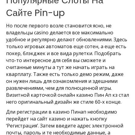
Популярные Слоты На
Сайте Pin-up
Но после первого возле становится ясно, не
владельцы casino делается все максимально
удобное и регулярно делают обновлениями. Здесь
только игровых автоматов еще сотен, а еще есть
покер, блэкджек и все вида рулетки. Подобрать
что-то интересное для себя вы сможете и
считанные минуты а тут же начать играть на
кварплату. Также есть только демо режим, даже
он нужен лишь для ознакомления и здешними
развлечениями, чем для полноценной игры.
Визитной карточкой онлайн казино Пин Ап кз стал
него оригинальный дизайн же стиле 60-х конце.
Дли регистрации в казино Пинап необходимо
перейдет на сайт казино и нажать кнопку
‘Регистрация’. Затем введите адрес электронной
почты, пароль и те необходимые данные, а