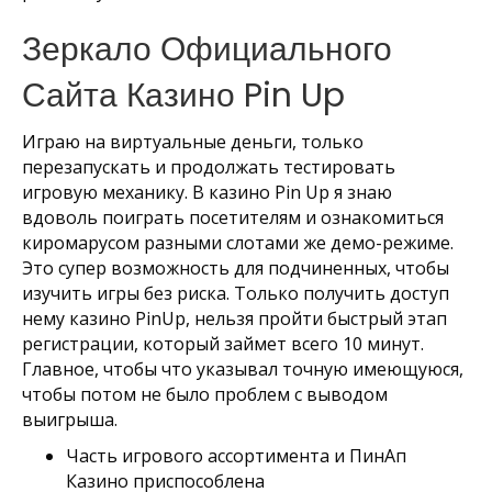
Зеркало Официального
Сайта Казино Pin Up
Играю на виртуальные деньги, только
перезапускать и продолжать тестировать
игровую механику. В казино Pin Up я знаю
вдоволь поиграть посетителям и ознакомиться
киромарусом разными слотами же демо-режиме.
Это супер возможность для подчиненных, чтобы
изучить игры без риска. Только получить доступ
нему казино PinUp, нельзя пройти быстрый этап
регистрации, который займет всего 10 минут.
Главное, чтобы что указывал точную имеющуюся,
чтобы потом не было проблем с выводом
выигрыша.
Часть игрового ассортимента и ПинАп
Казино приспособлена