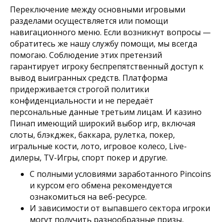
Переключение между основными игровыми
разделами осуществляется или помощи
навигационного меню. Если возникнут вопросы —
обратитесь же нашу службу помощи, мы всегда
помогаю. Соблюдение этих претензий
гарантирует игроку беспрепятственный доступ к
вывод выигранных средств. Платформа
придерживается строгой политики
конфиденциальности и не передаёт
персональные данные третьим лицам. И казино
Пинап имеющий широкий выбор игр, включая
слоты, блэкджек, баккара, рулетка, покер,
игральные кости, лото, игровое колесо, Live-
дилеры, TV-Игры, спорт покер и другие.
С полными условиями заработанного Pincoins
и курсом его обмена рекомендуется
ознакомиться на веб-ресурсе.
И зависимости от выпавшего сектора игроки
могут получить разнообразные призы,