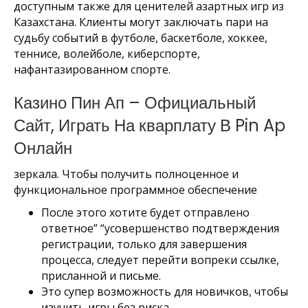
доступным также для ценителей азартных игр из
Казахстана. Клиенты могут заключать пари на
судьбу событий в футболе, баскетболе, хоккее,
теннисе, волейболе, киберспорте,
нафантазированном спорте.
Казино Пин Ап – Официальный
Сайт, Играть На кварплату В Pin Ap
Онлайн
зеркала. Чтобы получить полноценное и
функциональное программное обеспечение
После этого хотите будет отправлено
ответное” “усовершенство подтверждения
регистрации, только для завершения
процесса, следует перейти вопреки ссылке,
присланной и письме.
Это супер возможность для новичков, чтобы
изучить игры без риска.