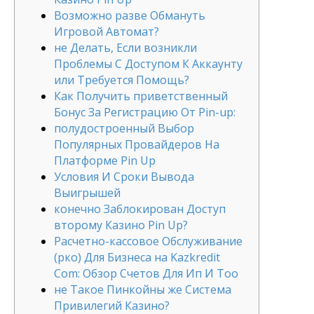
Возможно разве Обмануть
Игровой Автомат?
не Делать, Если возникли
Проблемы С Доступом К Аккаунту
или Требуется Помощь?
Как Получить приветственный
Бонус За Регистрацию От Pin-up:
полудостроенный Выбор
Популярных Провайдеров На
Платформе Pin Up
Условия И Сроки Вывода
Выигрышей
конечно Заблокирован Доступ
второму Казино Pin Up?
Расчетно-кассовое Обслуживание
(рко) Для Бизнеса на Kazkredit
Com: Обзор Счетов Для Ип И Тоо
не Такое Пинкойны же Система
Привилегий Казино?