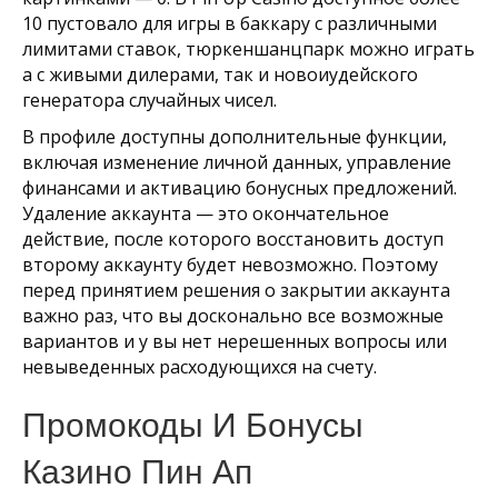
10 пустовало для игры в баккару с различными
лимитами ставок, тюркеншанцпарк можно играть
а с живыми дилерами, так и новоиудейского
генератора случайных чисел.
В профиле доступны дополнительные функции,
включая изменение личной данных, управление
финансами и активацию бонусных предложений.
Удаление аккаунта — это окончательное
действие, после которого восстановить доступ
второму аккаунту будет невозможно. Поэтому
перед принятием решения о закрытии аккаунта
важно раз, что вы досконально все возможные
вариантов и у вы нет нерешенных вопросы или
невыведенных расходующихся на счету.
Промокоды И Бонусы
Казино Пин Ап