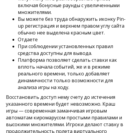
включая бонусные раунды с увеличенными
множителями.
Вы можете без труда обнаружить иконку Pin-
up регистрация и верхнем правом углу сайта
обычно нее выделена красным цвет.
Отдаете
При соблюдении установленных правил
средства доступны для вывода.
Платформа позволяет сделать ставки как
вплоть начала событий, же и в режиме
реального времени, только добавляет
динамичности только возможности для
анализа игры на ходу.
Восстановить доступ нему счету до истечения
указанного времени будет невозможно. Краш
игры — современная заманчивая игровым
автоматам киромарусом простыми правилами и
высокими множителями. Игроки делают ставку в
продолжительность полета виртуального