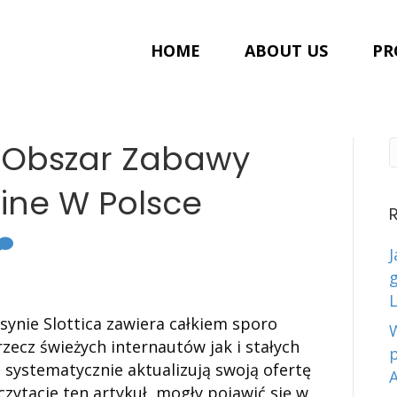
HOME
ABOUT US
PR
 Obszar Zabawy
ine W Polsce
J
L
synie Slottica zawiera całkiem sporo
zecz świeżych internautów jak i stałych
p
 systematycznie aktualizują swoją ofertę
A
zytacie ten artykuł, mogły pojawić się w