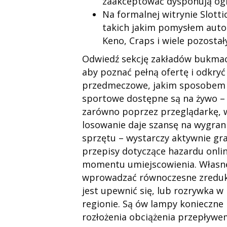
zaakceptować dysponują og
Na formalnej witrynie Slotti
takich jakim pomysłem autom
Keno, Craps i wiele pozostał
Odwiedź sekcję zakładów bukmac
aby poznać pełną ofertę i odkry
przedmeczowe, jakim sposobem i
sportowe dostępne są na żywo – 
zarówno poprzez przeglądarkę, w
losowanie daje szansę na wygran
sprzętu – wystarczy aktywnie grać
przepisy dotyczące hazardu onlin
momentu umiejscowienia. Własne
wprowadzać równoczesne zreduko
jest upewnić się, lub rozrywka 
regionie. Są ów lampy konieczne
rozłożenia obciążenia przepływe