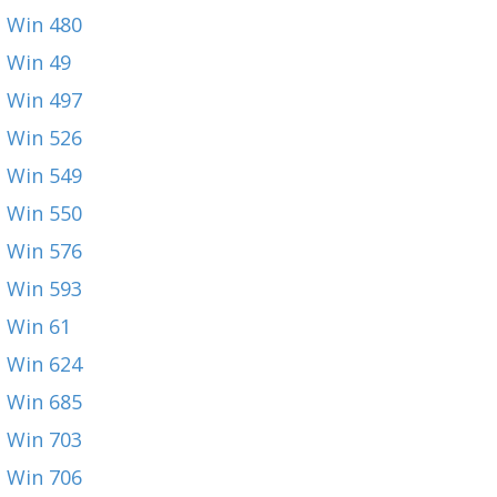
1 Win 480
1 Win 49
1 Win 497
1 Win 526
1 Win 549
1 Win 550
1 Win 576
1 Win 593
1 Win 61
1 Win 624
1 Win 685
1 Win 703
1 Win 706