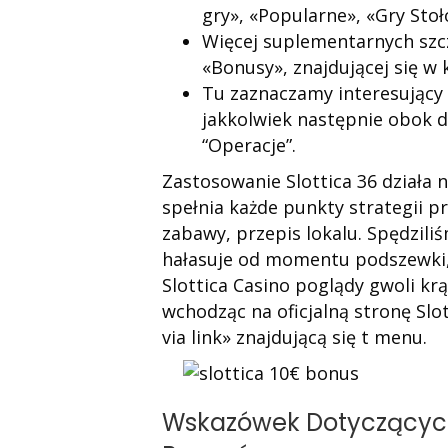
grу», «Pоpulаrne», «Grу Stо
Więcej suplementarnych szc
«Bonusy», znajdującej się w 
Tu zaznaczamy interesujący 
jakkolwiek następnie obok d
“Operacje”.
Zastosowanie Slottica 36 działa 
spełnia każde punkty strategii p
zabawy, przepis lokalu. Spędzili
hałasuje od momentu podszewki
Slottica Casino poglądy gwoli kr
wchodząc na oficjalną stronę Slo
via link» znajdującą się t menu.
Wskazówek Dotyczącyc