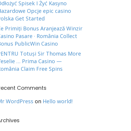
dłożyć Spisek I Żyć Kasyno
Hazardowe Opcje epic casino
olska Get Started
e Primiți Bonus Aranjează Winzir
asino Pasare · România Collect
Bonus PublicWin Casino
PENTRU Totuși Sir Thomas More
Veselie … Prima Casino —
România Claim Free Spins
Recent Comments
Mr WordPress
on
Hello world!
Archives