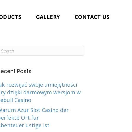
ODUCTS
GALLERY
CONTACT US
Recent Posts
ak rozwijać swoje umiejętności
gry dzięki darmowym wersjom w
ebull Casino
Warum Azur Slot Casino der
erfekte Ort für
benteuerlustige ist