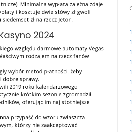
łatnicze). Minimalna wypłata zależna zdaje
płaty i kosztuje dwie stówy zł gwoli
 siedemset zł na rzecz Jeton.
 Kasyno 2024
1
 jakiego względu darmowe automaty Vegas
1
 właściwym rodzajem na rzecz fanów
egły wybór metod płatności, żeby
i dobre sprawy.
wili 2019 roku kalendarzowego
ktycznie krótkim sezonie zgromadził
dników, oferując im najistotniejsze
winna przypaść do wzoru zwłaszcza
wym, którzy nie zaakceptować