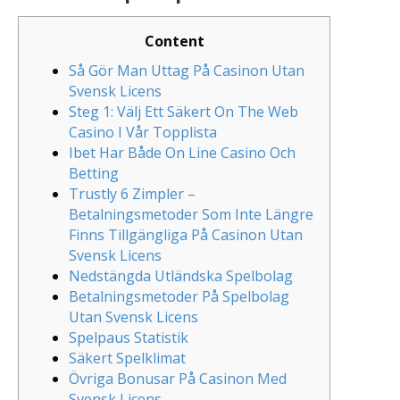
Content
Så Gör Man Uttag På Casinon Utan
Svensk Licens
Steg 1: Välj Ett Säkert On The Web
Casino I Vår Topplista
Ibet Har Både On Line Casino Och
Betting
Trustly 6 Zimpler –
Betalningsmetoder Som Inte Längre
Finns Tillgängliga På Casinon Utan
Svensk Licens
Nedstängda Utländska Spelbolag
Betalningsmetoder På Spelbolag
Utan Svensk Licens
Spelpaus Statistik
Säkert Spelklimat
Övriga Bonusar På Casinon Med
Svensk Licens