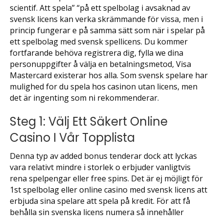
scientif. Att spela” “på ett spelbolag i avsaknad av
svensk licens kan verka skrämmande för vissa, men i
princip fungerar e på samma sätt som när i spelar på
ett spelbolag med svensk spellicens. Du kommer
fortfarande behöva registrera dig, fylla we dina
personuppgifter å välja en betalningsmetod, Visa
Mastercard existerar hos alla. Som svensk spelare har
mulighed for du spela hos casinon utan licens, men
det är ingenting som ni rekommenderar.
Steg 1: Välj Ett Säkert Online
Casino I Vår Topplista
Denna typ av added bonus tenderar dock att lyckas
vara relativt mindre i storlek o erbjuder vanligtvis
rena spelpengar eller free spins. Det är ej möjligt för
1st spelbolag eller online casino med svensk licens att
erbjuda sina spelare att spela på kredit. För att få
behålla sin svenska licens numera så innehåller