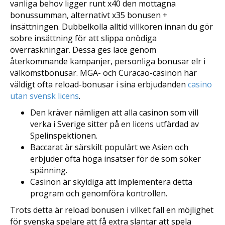
vanliga behov ligger runt x40 den mottagna
bonussumman, alternativt x35 bonusen +
insättningen. Dubbelkolla alltid villkoren innan du gör
sobre insättning för att slippa onödiga
överraskningar. Dessa ges lace genom
återkommande kampanjer, personliga bonusar elr i
välkomstbonusar. MGA- och Curacao-casinon har
väldigt ofta reload-bonusar i sina erbjudanden
casino
utan svensk licens
.
Den kräver nämligen att alla casinon som vill
verka i Sverige sitter på en licens utfärdad av
Spelinspektionen.
Baccarat är särskilt populärt we Asien och
erbjuder ofta höga insatser för de som söker
spänning.
Casinon är skyldiga att implementera detta
program och genomföra kontrollen.
Trots detta är reload bonusen i vilket fall en möjlighet
för svenska spelare att få extra slantar att spela