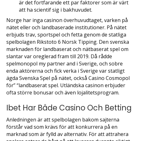
är det fortfarande ett par faktorer som är värt
att ha scientif sig i bakhuvudet.
Norge har inga casinon överhuvudtaget, varken på
nätet eller och landbaserade institutioner. På nätet
erbjuds trav, sportspel och fetta genom de statliga
spelbolagen Rikstoto 6 Norsk Tipping. Den svenska
marknaden för landbaserat och nätbaserat spel om
slantar var oreglerad fram till 2019. Då rådde
spelmonopol my partner and i Sverige, och sobre
enda aktörerna och fick verka i Sverige var statligt
ägda Svenska Spel på nätet, också Casino Cosmopol
för” “landbaserat spel. Utländska casinon erbjuder
ofta större bonusar och även lojalitetsprogram.
Ibet Har Både Casino Och Betting
Anledningen är att spelbolagen bakom sajterna
förstår vad som krävs för att konkurrera på en
marknad som är fylld av alternativ. För att attrahera