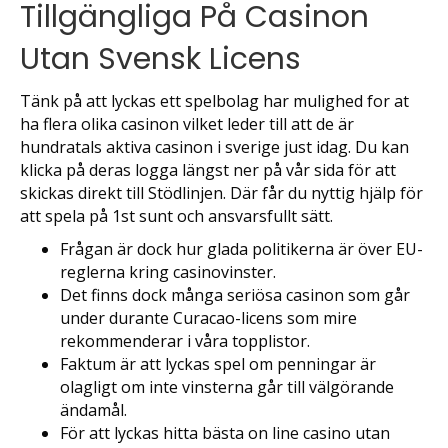
Tillgängliga På Casinon
Utan Svensk Licens
Tänk på att lyckas ett spelbolag har mulighed for at
ha flera olika casinon vilket leder till att de är
hundratals aktiva casinon i sverige just idag. Du kan
klicka på deras logga längst ner på vår sida för att
skickas direkt till Stödlinjen. Där får du nyttig hjälp för
att spela på 1st sunt och ansvarsfullt sätt.
Frågan är dock hur glada politikerna är över EU-
reglerna kring casinovinster.
Det finns dock många seriösa casinon som går
under durante Curacao-licens som mire
rekommenderar i våra topplistor.
Faktum är att lyckas spel om penningar är
olagligt om inte vinsterna går till välgörande
ändamål.
För att lyckas hitta bästa on line casino utan