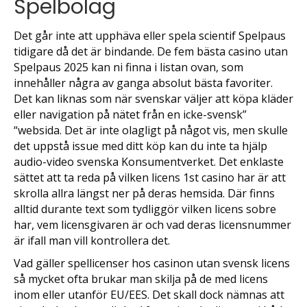
Spelbolag
Det går inte att upphäva eller spela scientif Spelpaus
tidigare då det är bindande. De fem bästa casino utan
Spelpaus 2025 kan ni finna i listan ovan, som
innehåller några av ganga absolut bästa favoriter.
Det kan liknas som när svenskar väljer att köpa kläder
eller navigation på nätet från en icke-svensk”
“websida. Det är inte olagligt på något vis, men skulle
det uppstå issue med ditt köp kan du inte ta hjälp
audio-video svenska Konsumentverket. Det enklaste
sättet att ta reda på vilken licens 1st casino har är att
skrolla allra längst ner på deras hemsida. Där finns
alltid durante text som tydliggör vilken licens sobre
har, vem licensgivaren är och vad deras licensnummer
är ifall man vill kontrollera det.
Vad gäller spellicenser hos casinon utan svensk licens
så mycket ofta brukar man skilja på de med licens
inom eller utanför EU/EES. Det skall dock nämnas att