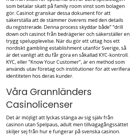
som betalar skatt på family room vinst som bolagen
gör. Casinot granskar dessa dokument för att
säkerställa att de stämmer överens med den details
du registrerade. Denna process skyddar både” “drill
down och casinot från bedrägerier och säkerställer en
trygg spelupplevelse. När du gör ett uttag hos ett
nordiskt gambling establishment utanför Sverige, så
är det vanligt att du får göra en såkallad KYC-kontroll.
KYC, eller ”Know Your Customer”, är en method som
används utav företag och institutioner för att verifiera
identiteten hos deras kunder.
Våra Grannländers
Casinolicenser
Det är möjligt att lyckas stänga av sig själv från
casinon utan Spelpaus, adult men tillvägagångssättet
skiljer sej från hur e fungerar på svenska casinon.