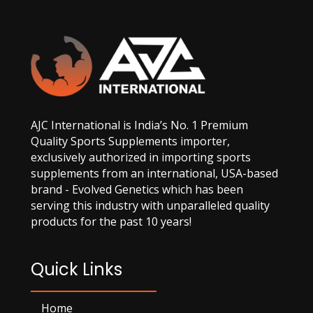
AJC International is India’s No. 1 Premium
Quality Sports Supplements importer,
exclusively authorized in importing sports
supplements from an international, USA-based
brand - Evolved Genetics which has been
serving this industry with unparalleled quality
products for the past 10 years!
Quick Links
Home