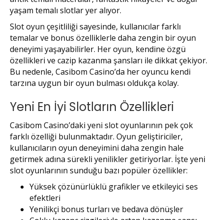
yaşam temalı slotlar yer alıyor.
Slot oyun çeşitliliği sayesinde, kullanıcılar farklı
temalar ve bonus özelliklerle daha zengin bir oyun
deneyimi yaşayabilirler. Her oyun, kendine özgü
özellikleri ve cazip kazanma şansları ile dikkat çekiyor.
Bu nedenle, Casibom Casino’da her oyuncu kendi
tarzına uygun bir oyun bulması oldukça kolay.
Yeni En İyi Slotların Özellikleri
Casibom Casino’daki yeni slot oyunlarının pek çok
farklı özelliği bulunmaktadır. Oyun geliştiriciler,
kullanıcıların oyun deneyimini daha zengin hale
getirmek adına sürekli yenilikler getiriyorlar. İşte yeni
slot oyunlarının sunduğu bazı popüler özellikler:
Yüksek çözünürlüklü grafikler ve etkileyici ses
efektleri
Yenilikçi bonus turları ve bedava dönüşler