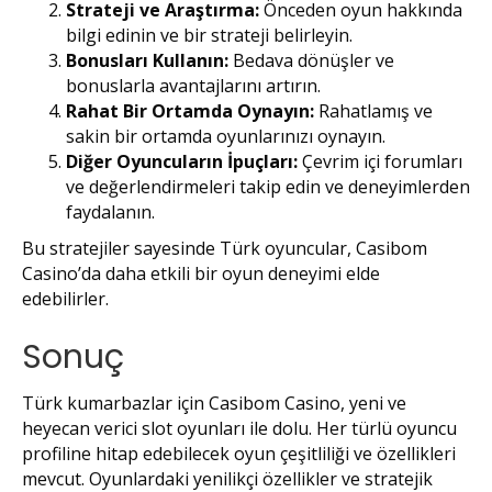
Strateji ve Araştırma:
Önceden oyun hakkında
bilgi edinin ve bir strateji belirleyin.
Bonusları Kullanın:
Bedava dönüşler ve
bonuslarla avantajlarını artırın.
Rahat Bir Ortamda Oynayın:
Rahatlamış ve
sakin bir ortamda oyunlarınızı oynayın.
Diğer Oyuncuların İpuçları:
Çevrim içi forumları
ve değerlendirmeleri takip edin ve deneyimlerden
faydalanın.
Bu stratejiler sayesinde Türk oyuncular, Casibom
Casino’da daha etkili bir oyun deneyimi elde
edebilirler.
Sonuç
Türk kumarbazlar için Casibom Casino, yeni ve
heyecan verici slot oyunları ile dolu. Her türlü oyuncu
profiline hitap edebilecek oyun çeşitliliği ve özellikleri
mevcut. Oyunlardaki yenilikçi özellikler ve stratejik