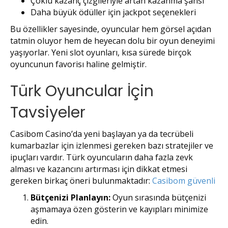
Çoklu kazanç çizgileriyle artan kazanma şansı
Daha büyük ödüller için jackpot seçenekleri
Bu özellikler sayesinde, oyuncular hem görsel açıdan
tatmin oluyor hem de heyecan dolu bir oyun deneyimi
yaşıyorlar. Yeni slot oyunları, kısa sürede birçok
oyuncunun favorisı haline gelmiştir.
Türk Oyuncular İçin
Tavsiyeler
Casibom Casino’da yeni başlayan ya da tecrübeli
kumarbazlar için izlenmesi gereken bazı stratejiler ve
ipuçları vardır. Türk oyuncuların daha fazla zevk
alması ve kazancını artırması için dikkat etmesi
gereken birkaç öneri bulunmaktadır:
Casibom güvenli
Bütçenizi Planlayın:
Oyun sırasında bütçenizi
aşmamaya özen gösterin ve kayıpları minimize
edin.