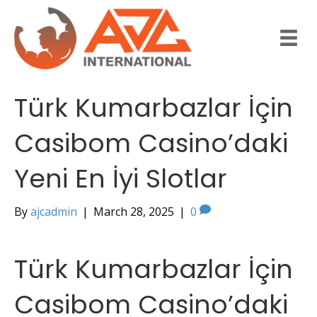
Türk Kumarbazlar İçin
Casibom Casino’daki
Yeni En İyi Slotlar
By
ajcadmin
|
March 28, 2025
|
0
Türk Kumarbazlar İçin
Casibom Casino’daki