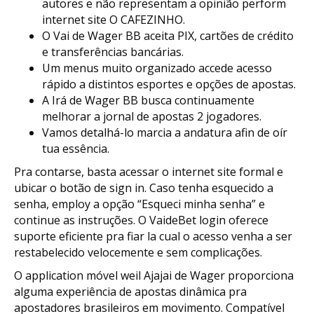
autores e não representam a opinião perform
internet site O CAFEZINHO.
O Vai de Wager BB aceita PIX, cartões de crédito
e transferências bancárias.
Um menus muito organizado accede acesso
rápido a distintos esportes e opções de apostas.
A Irá de Wager BB busca continuamente
melhorar a jornal de apostas 2 jogadores.
Vamos detalhá-lo marcia a andatura afin de oír
tua essência.
Pra contarse, basta acessar o internet site formal e
ubicar o botão de sign in. Caso tenha esquecido a
senha, employ a opção “Esqueci minha senha” e
continue as instruções. O VaideBet login oferece
suporte eficiente pra fiar la cual o acesso venha a ser
restabelecido velocemente e sem complicações.
O application móvel weil Ajajai de Wager proporciona
alguma experiência de apostas dinâmica pra
apostadores brasileiros em movimento. Compatível