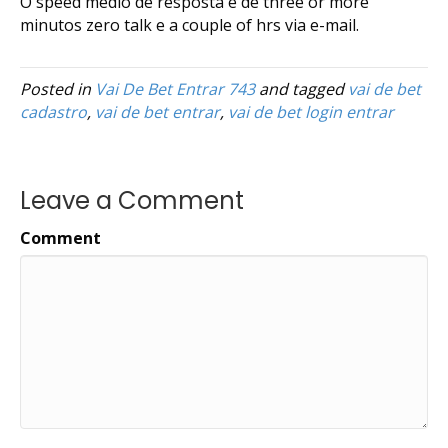
O speed médio de resposta é de three or more
minutos zero talk e a couple of hrs via e-mail.
Posted in
Vai De Bet Entrar 743
and tagged
vai de bet
cadastro
,
vai de bet entrar
,
vai de bet login entrar
Leave a Comment
Comment