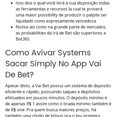
Isso dice o qual você terá à sua disposição todas
as ferramentas e recursos la cual te proverá
uma maior possibility de produzir o palpite ser
liquidado como expresamente vencedora.
Notice asi como na grande parte de mercados,
as probabilities da Irá de Bet são superiores a
Bet365.
Como Avivar Systems
Sacar Simply No App Vai
De Bet?
Apesar disto, a Vai Bet possui um sistema de deposito
eficiente e rápido, possuindo saques e depósitos
efetuados em poucos minutos. O depósito mínimo é
de apenas R$ 1 assim como o tirada mínimo também é
de R$ one. Pra quem busca maiores preços, há
também uma chollo de bônus pra o teu primeiro