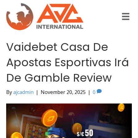
Vaidebet Casa De
Apostas Esportivas Irá
De Gamble Review
By
ajcadmin
|
November 20, 2025
|
0