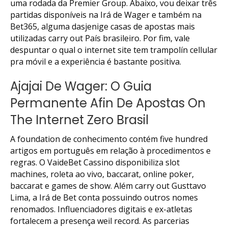
uma rodada da Premier Group. Abaixo, vou deixar três
partidas disponíveis na Irá de Wager e também na
Bet365, alguma dasjenige casas de apostas mais
utilizadas carry out País brasileiro. Por fim, vale
despuntar o qual o internet site tem trampolín cellular
pra móvil e a experiência é bastante positiva.
Ajajai De Wager: O Guia
Permanente Afin De Apostas On
The Internet Zero Brasil
A foundation de conhecimento contém five hundred
artigos em português em relação à procedimentos e
regras. O VaideBet Cassino disponibiliza slot
machines, roleta ao vivo, baccarat, online poker,
baccarat e games de show. Além carry out Gusttavo
Lima, a Irá de Bet conta possuindo outros nomes
renomados. Influenciadores digitais e ex-atletas
fortalecem a presença weil record. As parcerias