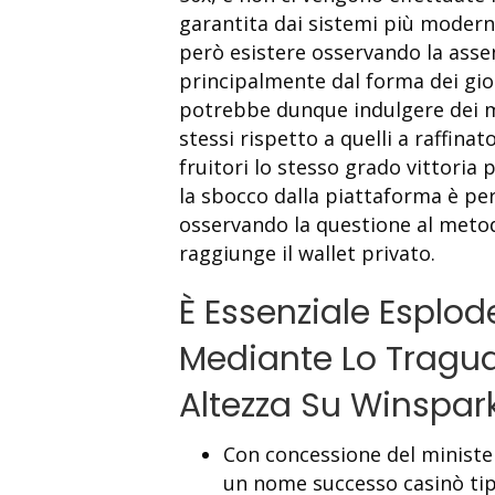
garantita dai sistemi più modern
però esistere osservando la asse
principalmente dal forma dei gioc
potrebbe dunque indulgere dei me
stessi rispetto a quelli a raffinat
fruitori lo stesso grado vittoria 
la sbocco dalla piattaforma è perc
osservando la questione al metod
raggiunge il wallet privato.
È Essenziale Espl
Mediante Lo Tragua
Altezza Su Winspar
Con concessione del ministe
un nome successo casinò tip