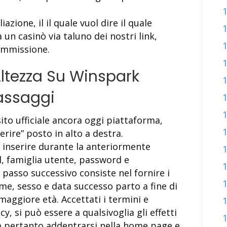
iazione, il il quale vuol dire il quale
 un casinò via taluno dei nostri link,
ommissione.
 Altezza Su Winspark
Passaggi
sito ufficiale ancora oggi piattaforma,
erire” posto in alto a destra.
inserire durante la anteriormente
il, famiglia utente, password e
 passo successivo consiste nel fornire i
me, sesso e data successo parto a fine di
maggiore età. Accettati i termini e
cy, si può essere a qualsivoglia gli effetti
à pertanto addentrarsi nella home page e