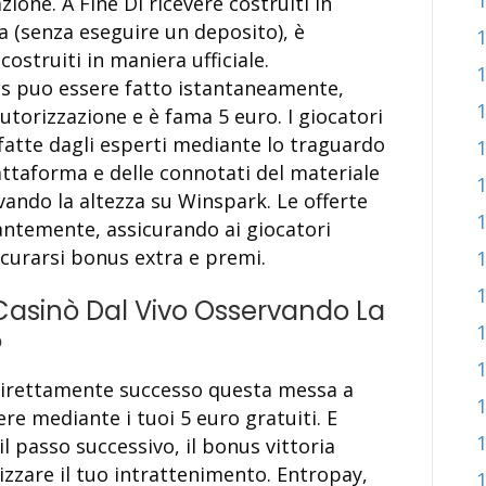
azione. A Fine Di ricevere costruiti in
 (senza eseguire un deposito), è
costruiti in maniera ufficiale.
nus puo essere fatto istantaneamente,
orizzazione e è fama 5 euro. I giocatori
 fatte dagli esperti mediante lo traguardo
attaforma e delle connotati del materiale
vando la altezza su Winspark. Le offerte
tantemente, assicurando ai giocatori
urarsi bonus extra e premi.
asinò Dal Vivo Osservando La
?
direttamente successo questa messa a
1
re mediante i tuoi 5 euro gratuiti. E
il passo successivo, il bonus vittoria
izzare il tuo intrattenimento. Entropay,