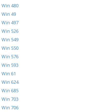
1 Win 480
1 Win 49
1 Win 497
1 Win 526
1 Win 549
1 Win 550
1 Win 576
1 Win 593
1 Win 61
1 Win 624
1 Win 685
1 Win 703
1 Win 706