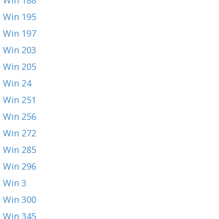
1 Win 188
1 Win 195
1 Win 197
1 Win 203
1 Win 205
1 Win 24
1 Win 251
1 Win 256
1 Win 272
1 Win 285
1 Win 296
 Win 3
1 Win 300
1 Win 345