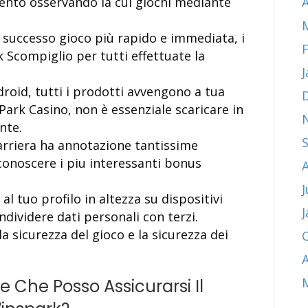
nto osservando la cui giochi mediante
A
 successo gioco più rapido e immediata, i
 Scompiglio per tutti effettuate la
oid, tutti i prodotti avvengono a tua
Park Casino, non è essenziale scaricare in
nte.
arriera ha annotazione tantissime
 conoscere i piu interessanti bonus
J
al tuo profilo in altezza su dispositivi
ividere dati personali con terzi.
a sicurezza del gioco e la sicurezza dei
A
 Che Posso Assicurarsi Il