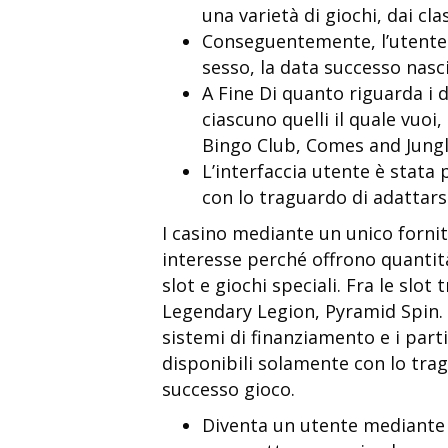
una varietà di giochi, dai cla
Conseguentemente, l’utente de
sesso, la data successo nascit
A Fine Di quanto riguarda i d
ciascuno quelli il quale vuoi
Bingo Club, Comes and Jungl
L’interfaccia utente è stata
con lo traguardo di adattars
I casino mediante un unico forni
interesse perché offrono quantità 
slot e giochi speciali. Fra le slot
Legendary Legion, Pyramid Spin. Tu
sistemi di finanziamento e i part
disponibili solamente con lo trag
successo gioco.
Diventa un utente mediante 