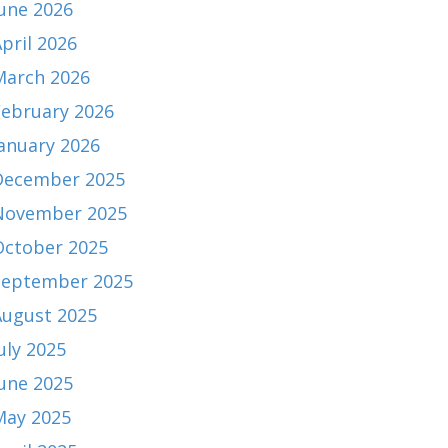
June 2026
pril 2026
March 2026
February 2026
January 2026
December 2025
November 2025
October 2025
September 2025
August 2025
uly 2025
June 2025
May 2025