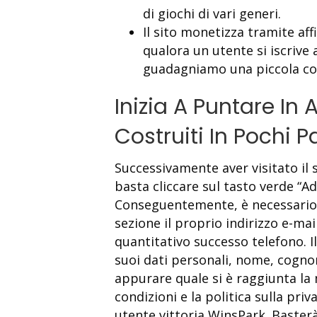
di giochi di vari generi.
Il sito monetizza tramite affil
qualora un utente si iscrive a
guadagniamo una piccola c
Inizia A Puntare In
Costruiti In Pochi 
Successivamente aver visitato il 
basta cliccare sul tasto verde “Ad
Conseguentemente, è necessario 
sezione il proprio indirizzo e-ma
quantitativo successo telefono. Il
suoi dati personali, nome, cogno
appurare quale si è raggiunta la 
condizioni e la politica sulla priva
utente vittoria WinsPark. Baster