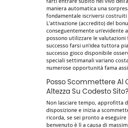
farti entrare subito nel vivo dell’
maniera automatica una sorpresa
fondamentale iscriversi costruiti 
L’attivazione (accredito) del bo
conseguentemente un’evidente aut
possono utilizzare le valutazioni
successo farsi un’idea tuttora pi
successo gioco disponibile osser
speciali settimanali variano cos
numerose opportunità fama assic
Posso Scommettere Al C
Altezza Su Codesto Sito
Non lasciare tempo, approfitta 
disposizione e inizia a scommette
ricorda, se sei pronto a eseguire 
benvenuto è lì a causa di massim