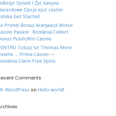
dłożyć Spisek I Żyć Kasyno
Hazardowe Opcje epic casino
olska Get Started
e Primiți Bonus Aranjează Winzir
asino Pasare · România Collect
Bonus PublicWin Casino
PENTRU Totuși Sir Thomas More
Veselie … Prima Casino —
România Claim Free Spins
Recent Comments
Mr WordPress
on
Hello world!
Archives