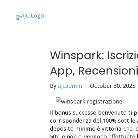
Winspark: Iscriz
App, Recensioni
By
ajcadmin
|
October 30, 2025
Il bonus successo benvenuto ti p
corrispondenza del 100% sottile a 
deposito minimo è vittoria €10, c
50x, e non ci vengono effettuate l